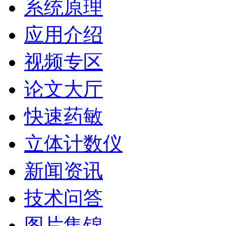
系统原理
应用介绍
视频专区
论文大厅
快速药敏
立体计数仪
新闻资讯
技术问答
图片集锦