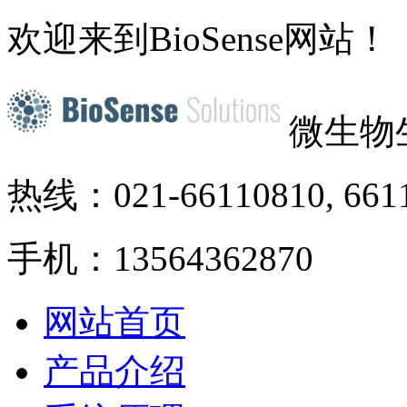
欢迎来到BioSense网站！
微生物
热线：021-66110810, 661
手机：13564362870
网站首页
产品介绍