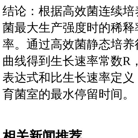
结论：根据高效菌连续培
菌最大生产强度时的稀释
率。通过高效菌静态培养
曲线得到生长速率常数R
表达式和比生长速率定义
育菌室的最水停留时间。
相关新闻推荐