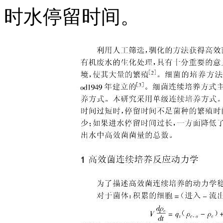
时水停留时间。