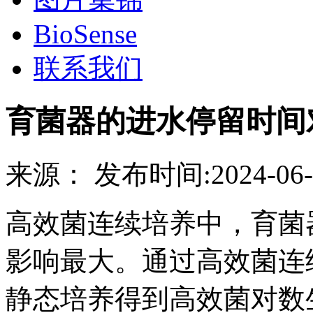
BioSense
联系我们
育菌器的进水停留时间
来源：
发布时间:
2024-06-
高效菌连续培养中，育菌
影响最大。通过高效菌连
静态培养得到高效菌对数