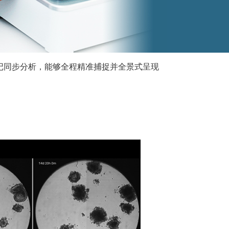
、无标记同步分析，能够全程精准捕捉并全景式呈现