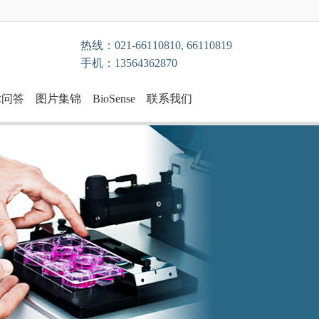
热线：021-66110810, 66110819
手机：13564362870
术问答
图片集锦
BioSense
联系我们