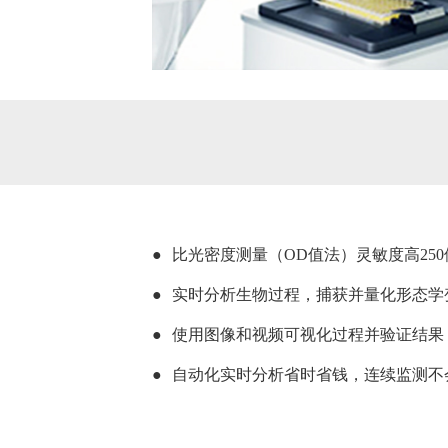
●
比光密度测量（OD值法）灵敏度高250
●
实时分析生物过程，捕获并量化形态学
●
使用图像和视频可视化过程并验证结果
●
自动化实时分析省时省钱，连续监测不