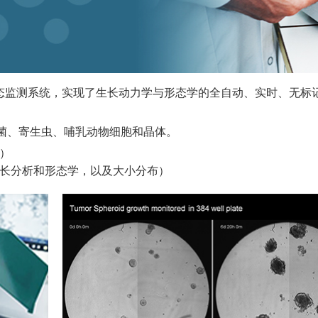
e微生物生长动态监测系统，实现了生长动力学与形态学的全自动、实时
菌、寄生虫、哺乳动物细胞和晶体。
）
生长分析和形态学，以及大小分布）