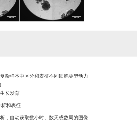
复杂样本中区分和表征不同细胞类型动力
响
生长发育
分析和表征
析，自动获取数小时、数天或数周的图像