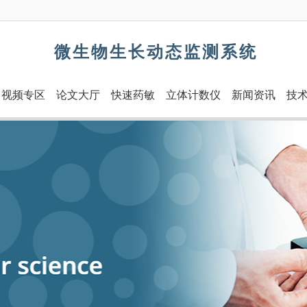
微生物生长动态监测系统
视频专区
论文大厅
快速药敏
立体计数仪
新闻资讯
技