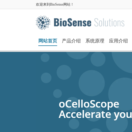
欢迎来到BioSense网站！
网站首页
产品介绍
系统原理
应用介绍