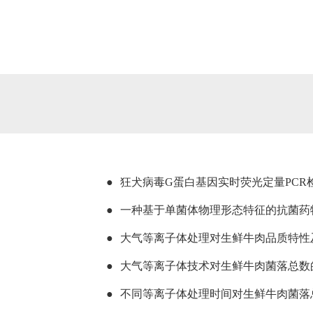
●
狂犬病毒G蛋白基因实时荧光定量PCR
●
一种基于单菌体物理形态特征的抗菌药
●
大气等离子体处理对生鲜牛肉品质特性
●
大气等离子体技术对生鲜牛肉菌落总数
●
不同等离子体处理时间对生鲜牛肉菌落