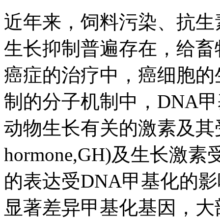
近年来，饲料污染、抗生
生长抑制普遍存在，给畜
癌症的治疗中，癌细胞的
制的分子机制中，DNA
动物生长有关的激素及其受体
hormone,GH)及生长激素受体(g
的表达受DNA甲基化的影
显著差异甲基化基因，大