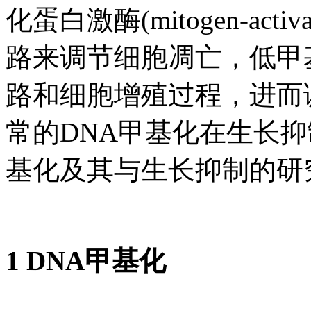
化蛋白激酶(mitogen-activa
路来调节细胞凋亡，低甲基
路和细胞增殖过程，进而
常的DNA甲基化在生长抑
基化及其与生长抑制的研
1 DNA甲基化