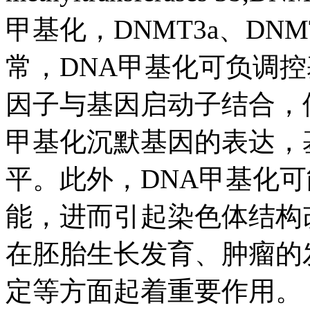
甲基化，DNMT3a、DN
常，DNA甲基化可负调控
因子与基因启动子结合，
甲基化沉默基因的表达，
平。此外，DNA甲基化
能，进而引起染色体结构
在胚胎生长发育、肿瘤的
定等方面起着重要作用。