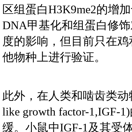
区组蛋白H3K9me2的
DNA甲基化和组蛋白修
度的影响，但目前只在鸡
他物种上进行验证。
此外，在人类和啮齿类动物中
like growth factor
缓。小鼠中IGF-1及其受