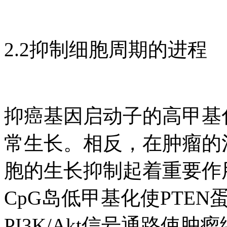
2.2抑制细胞周期的进程
抑癌基因启动子的高甲基
常生长。相反，在肿瘤的
胞的生长抑制起着重要作
CpG岛低甲基化使PTEN
PI3K/Akt信号通路使