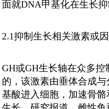
面就DNA甲基化在生长
2.1抑制生长相关激素或
GH或GH生长轴在众多
的，该激素由垂体合成与
基酸进入细胞，加速骨骼
生长。研究报道，雌性鱼