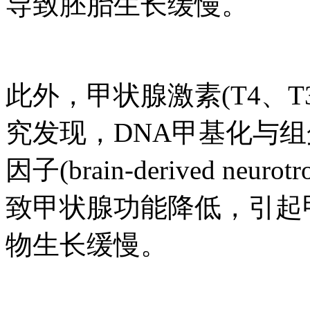
导致胚胎生长缓慢。
此外，甲状腺激素(T4、
究发现，DNA甲基化与
因子(brain-derived neur
致甲状腺功能降低，引起
物生长缓慢。