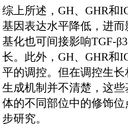
综上所述，GH、GHR和I
基因表达水平降低，进而
基化也可间接影响TGF-
长。此外，GH、GHR和I
平的调控。但在调控生长
生成机制并不清楚，这些
体的不同部位中的修饰位
步研究。