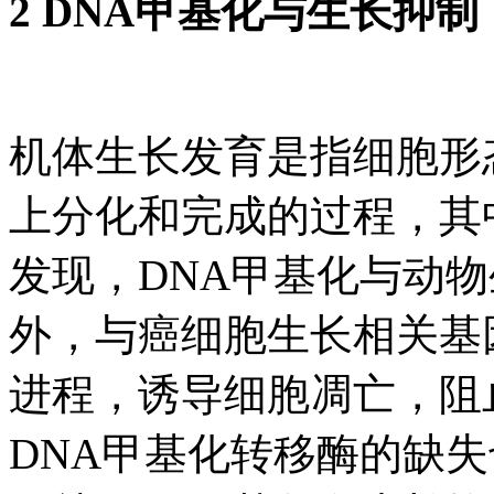
2 DNA甲基化与生长抑制
机体生长发育是指细胞形
上分化和完成的过程，其
发现，DNA甲基化与动
外，与癌细胞生长相关基
进程，诱导细胞凋亡，阻
DNA甲基化转移酶的缺