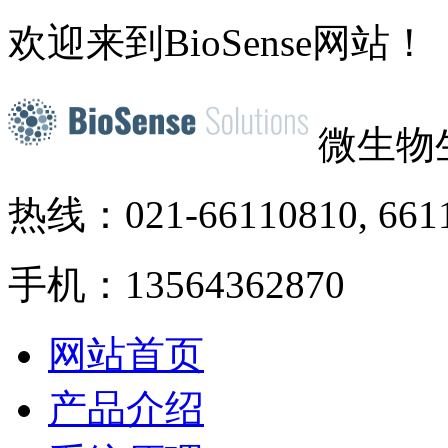
欢迎来到BioSense网站！
微生物
热线：021-66110810, 661
手机：13564362870
网站首页
产品介绍