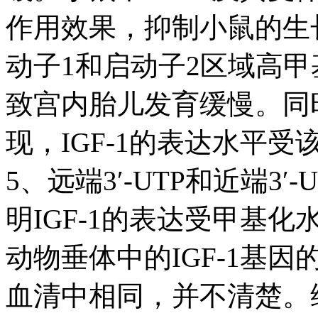
作用效果，抑制小鼠的生长
动子1和启动子2区域高甲
致宫内胎儿发育缓慢。同
现，IGF-1的表达水平
5、远端3′-UTP和近端3
明IGF-1的表达受甲基
动物垂体中的IGF-1基
血清中相同，并不清楚。