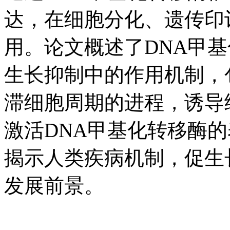
达，在细胞分化、遗传印
用。论文概述了DNA甲基
生长抑制中的作用机制，
滞细胞周期的进程，诱导
激活DNA甲基化转移酶的
揭示人类疾病机制，促生
发展前景。