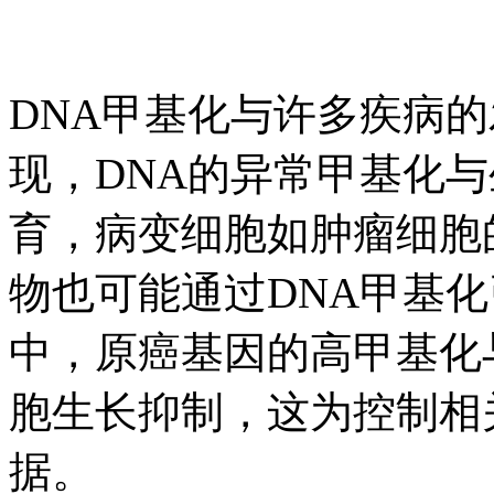
DNA甲基化与许多疾病
现，DNA的异常甲基化
育，病变细胞如肿瘤细胞
物也可能通过DNA甲基
中，原癌基因的高甲基化
胞生长抑制，这为控制相
据。