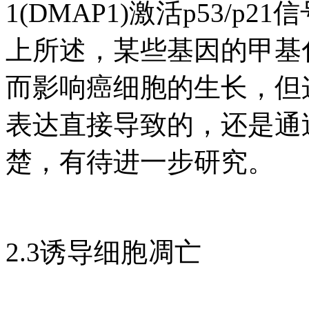
1(DMAP1)激活p53/
上所述，某些基因的甲基
而影响癌细胞的生长，但这
表达直接导致的，还是通
楚，有待进一步研究。
2.3诱导细胞凋亡