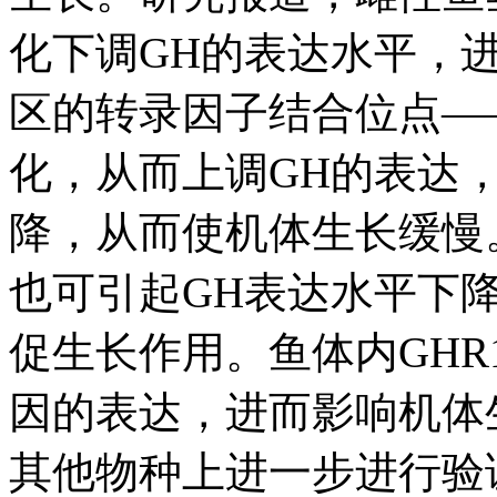
化下调GH的表达水平，
区的转录因子结合位点——
化，从而上调GH的表达，
降，从而使机体生长缓慢
也可引起GH表达水平下降
促生长作用。鱼体内GHR
因的表达，进而影响机体
其他物种上进一步进行验