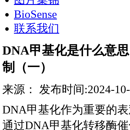
BioSense
联系我们
DNA甲基化是什么意
制（一）
来源：
发布时间:
2024-10-
DNA甲基化作为重要的表
通过DNA甲基化转移酶催