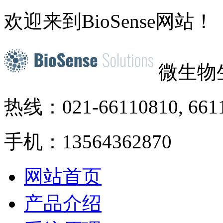
欢迎来到BioSense网站！
微生物
热线：021-66110810, 661
手机：13564362870
网站首页
产品介绍