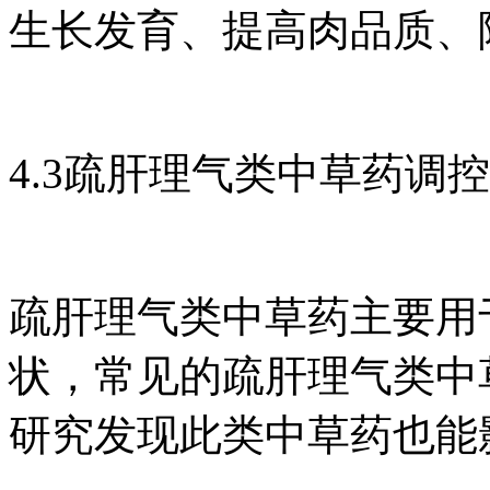
生长发育、提高肉品质、
4.3疏肝理气类中草药调
疏肝理气类中草药主要用
状，常见的疏肝理气类中
研究发现此类中草药也能