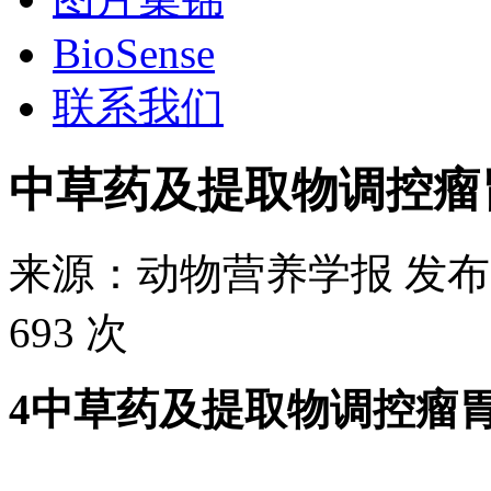
BioSense
联系我们
中草药及提取物调控瘤
来源：
动物营养学报
发布
693 次
4中草药及提取物调控瘤