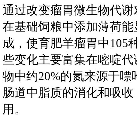
通过改变瘤胃微生物代谢
在基础饲粮中添加薄荷能
成，使育肥羊瘤胃中10
些变化主要富集在嘧啶代
物中约20%的氮来源于
肠道中脂质的消化和吸收
用。