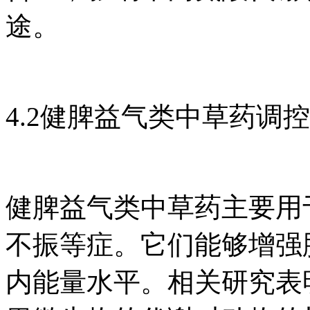
途。
4.2健脾益气类中草药调
健脾益气类中草药主要用
不振等症。它们能够增强
内能量水平。相关研究表