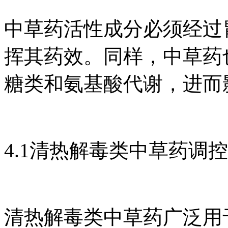
中草药活性成分必须经过
挥其药效。同样，中草药
糖类和氨基酸代谢，进而
4.1清热解毒类中草药调
清热解毒类中草药广泛用