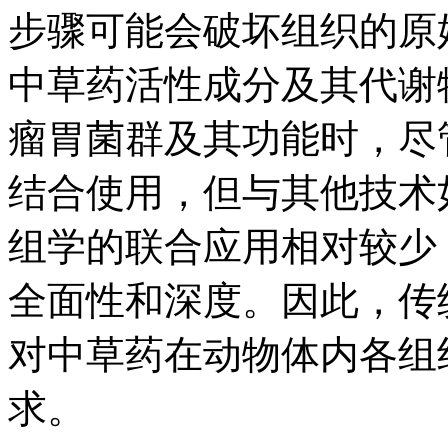
步骤可能会破坏组织的原
中草药活性成分及其代谢
瘤胃菌群及其功能时，尽管
结合使用，但与其他技术
组学的联合应用相对较少
全面性和深度。因此，传
对中草药在动物体内各组
求。