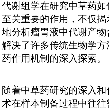
代谢组学在研究中草药如
至关重要的作用，不仅揭
地分析瘤胃液中代谢产物
解决了许多传统生物学方
药作用机制的深入探索。
随着中草药研究的深入和
术在样本制备过程中往往