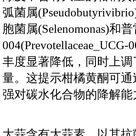
弧菌属(Pseudobutyrivib
胞菌属(Selenomonas)
004(Prevotellaceae_U
丰度显著降低，同时上调
量。这提示柑橘黄酮可通
强对碳水化合物的降解能
大蒜含有大蒜素，以其抗