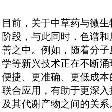
目前，关于中草药与微生
阶段，与此同时，色谱和
善之中。例如，随着分子
学等新兴技术正在不断涌
便捷、更准确、更低成本
联合应用，有助于更深入
及其代谢产物之间的关系