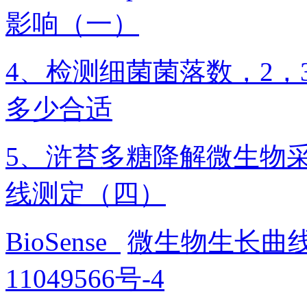
影响（一）
4、检测细菌菌落数，2，3
多少合适
5、浒苔多糖降解微生物
线测定（四）
BioSense
微生物生长曲
11049566号-4