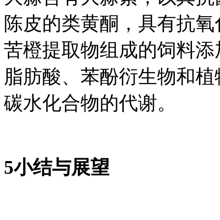
陈皮的类黄酮，具有抗氧
苦橙提取物组成的饲料添加
脂肪酸、苯酚衍生物和植
碳水化合物的代谢。
5小结与展望