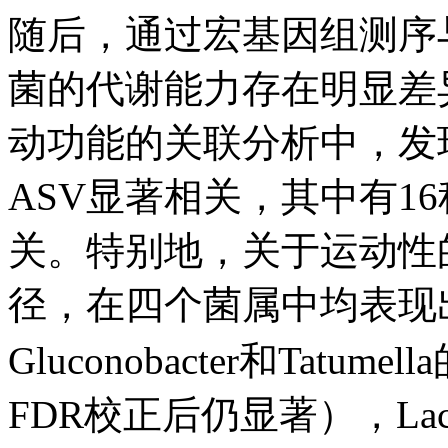
随后，通过宏基因组测序
菌的代谢能力存在明显差
动功能的关联分析中，发
ASV显著相关，其中有1
关。特别地，关于运动性
径，在四个菌属中均表现
Gluconobacter和Tatu
FDR校正后仍显著），Lac