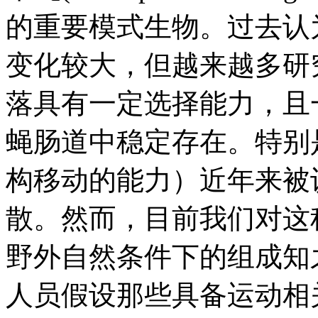
的重要模式生物。过去认
变化较大，但越来越多研
落具有一定选择能力，且
蝇肠道中稳定存在。特别
构移动的能力）近年来被
散。然而，目前我们对这
野外自然条件下的组成知
人员假设那些具备运动相