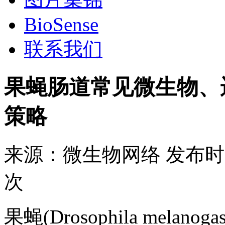
BioSense
联系我们
果蝇肠道常见微生物、
策略
来源：
微生物网络
发布时
次
果蝇(Drosophila mel