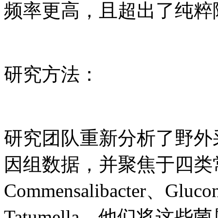
频率更高，且超出了纯粹
研究方法：
研究团队重新分析了野外
因组数据，并聚焦于四类
Commensalibacter、Glucon
Tatumella。他们将