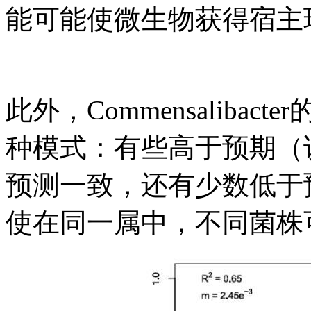
能可能使微生物获得宿主
此外，Commensaliba
种模式：有些高于预期（
预测一致，还有少数低于
使在同一属中，不同菌株