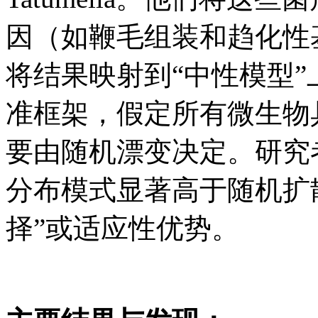
因（如鞭毛组装和趋化性
将结果映射到“中性模型
准框架，假定所有微生物
要由随机漂变决定。研究
分布模式显著高于随机扩
择”或适应性优势。