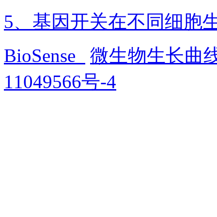
5、基因开关在不同细胞
BioSense
微生物生长曲
11049566号-4