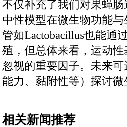
不仅补充了我们对果蝇肠
中性模型在微生物功能与
管如Lactobacillu
殖，但总体来看，运动性
忽视的重要因子。未来可
能力、黏附性等）探讨微
相关新闻推荐