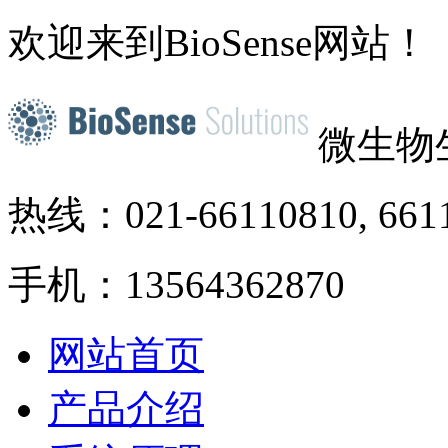
欢迎来到BioSense网站！
微生物
热线：021-66110810, 661
手机：13564362870
网站首页
产品介绍