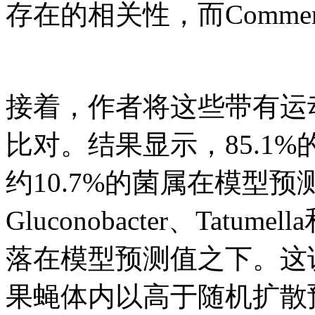
存在的相关性，而Commens
接着，作者将这些带有运
比对。结果显示，85.1
约10.7%的菌属在模型
Gluconobacter、Tatume
落在模型预测值之下。这
果蝇体内以高于随机扩散