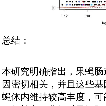
总结：
本研究明确指出，果蝇肠
因密切相关，并且这些基
蝇体内维持较高丰度，可