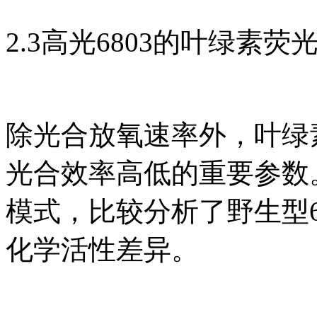
2.3高光6803的叶绿素荧
除光合放氧速率外，叶绿素
光合效率高低的重要参数
模式，比较分析了野生型680
化学活性差异。