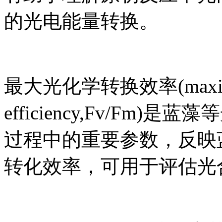
的光电能量转换。
最大光化学转换效率(maximum p
efficiency,Fv/F
过程中的重要参数，反映蓝
转化效率，可用于评估光