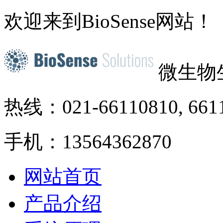
欢迎来到BioSense网站！
微生物
热线：021-66110810, 661
手机：13564362870
网站首页
产品介绍