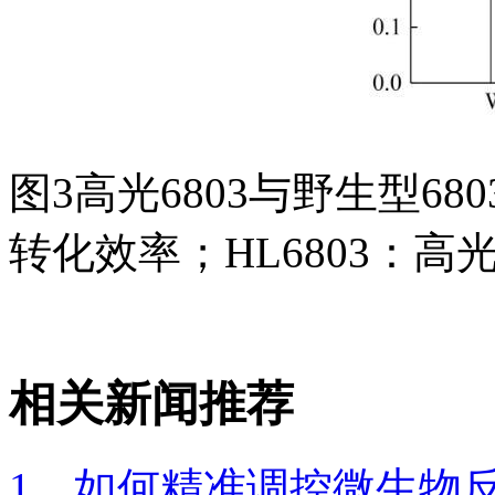
图3高光6803与野生型680
转化效率；HL6803：高光6
相关新闻推荐
1、如何精准调控微生物