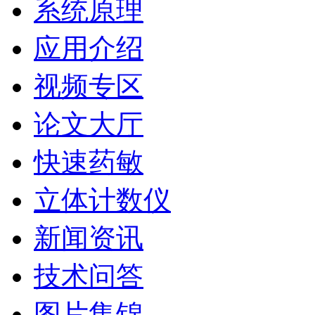
系统原理
应用介绍
视频专区
论文大厅
快速药敏
立体计数仪
新闻资讯
技术问答
图片集锦