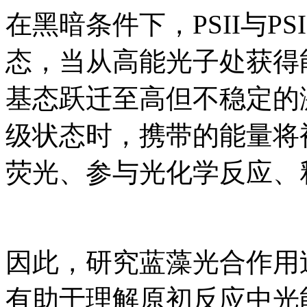
在黑暗条件下，PSII与
态，当从高能光子处获得
基态跃迁至高但不稳定的
级状态时，携带的能量将
荧光、参与光化学反应、
因此，研究蓝藻光合作用
有助于理解原初反应中光