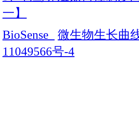
一】
BioSense
微生物生长曲
11049566号-4