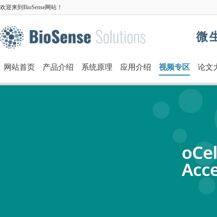
欢迎来到BioSense网站！
微
网站首页
产品介绍
系统原理
应用介绍
视频专区
论文