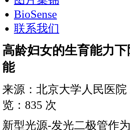
BioSense
联系我们
高龄妇女的生育能力下
能
来源：
北京大学人民医院
览：
835 次
新型光源-发光二极管作