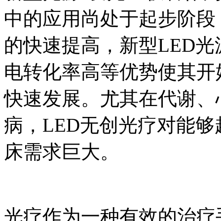
中的应用尚处于起步阶段
的快速提高，新型LED
电转化率高等优势使其开
快速发展。尤其在代谢、
病，LED无创光疗对能
床需求巨大。
光疗作为一种有效的治疗