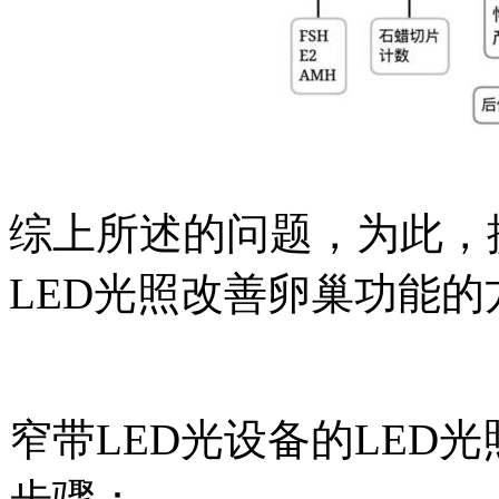
综上所述的问题，为此，
LED光照改善卵巢功能的
窄带LED光设备的LED