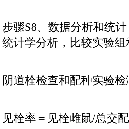
步骤S8、数据分析和统
统计学分析，比较实验组
阴道栓检查和配种实验检
见栓率＝见栓雌鼠/总交