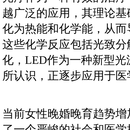
越广泛的应用，其理论基
化为热能和化学能，从而
这些化学反应包括光致分
化，LED作为一种新型
所认识，正逐步应用于医
当前女性晚婚晚育趋势增
了一个严峻的社会和医学