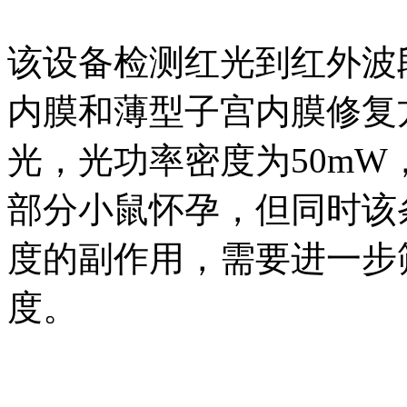
该设备检测红光到红外波
内膜和薄型子宫内膜修复方面
光，光功率密度为50mW
部分小鼠怀孕，但同时该
度的副作用，需要进一步
度。