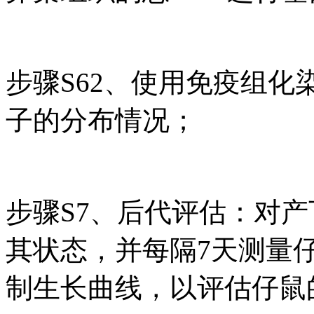
步骤S62、使用免疫组
子的分布情况；
步骤S7、后代评估：对
其状态，并每隔7天测量
制生长曲线，以评估仔鼠