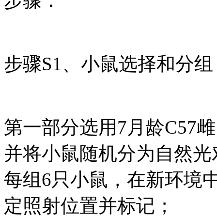
步骤：
步骤S1、小鼠选择和分组
第一部分选用7月龄C57
并将小鼠随机分为自然光
每组6只小鼠，在新环境
定照射位置并标记；