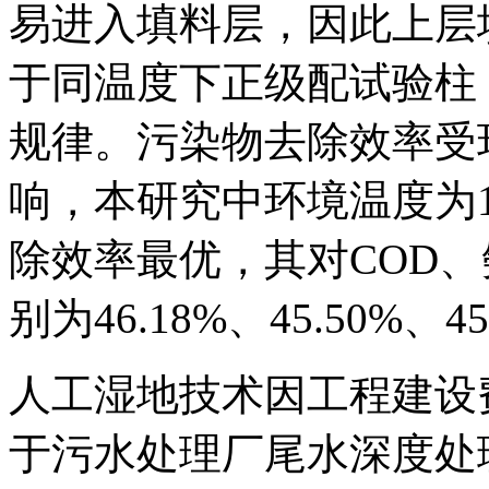
易进入填料层，因此上层
于同温度下正级配试验柱
规律。污染物去除效率受
响，本研究中环境温度为
除效率最优，其对COD
别为46.18%、45.50%、45
人工湿地技术因工程建设
于污水处理厂尾水深度处理