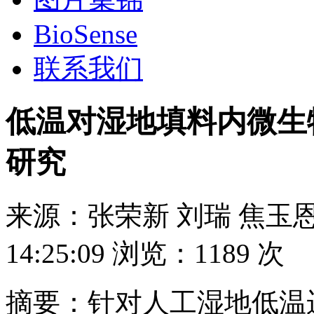
BioSense
联系我们
低温对湿地填料内微生
研究
来源：
张荣新 刘瑞 焦玉
14:25:09
浏览：
1189 次
摘要：针对人工湿地低温