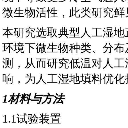
微生物活性，此类研究鲜
本研究选取典型人工湿地
环境下微生物种类、分布
测，从而研究低温对人工
响，为人工湿地填料优化
1材料与方法
1.1试验装置