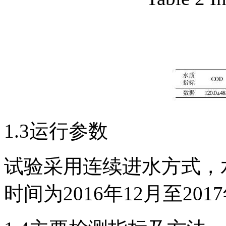
1.3运行参数
试验采用连续进水方式，水力负
时间为2016年12月至201