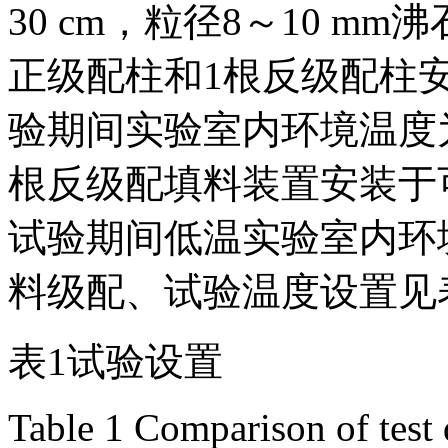
30 cm，粒径8～10 m
正级配柱和1根反级配柱
验期间实验室内环境温度为(
根反级配填料装置安装于
试验期间低温实验室内环境
料级配、试验温度设置见
表1试验设置
Table 1 Comparison of test 