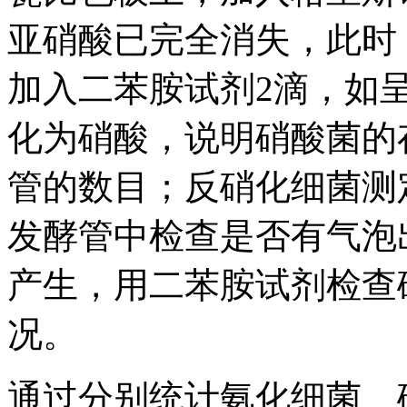
亚硝酸已完全消失，此时
加入二苯胺试剂2滴，如
化为硝酸，说明硝酸菌的
管的数目；反硝化细菌测定
发酵管中检查是否有气泡
产生，用二苯胺试剂检查
况。
通过分别统计氨化细菌、