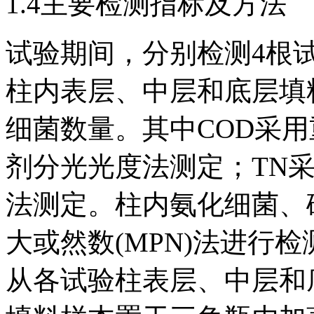
1.4主要检测指标及方法
试验期间，分别检测4根试
柱内表层、中层和底层填
细菌数量。其中COD采
剂分光光度法测定；TN
法测定。柱内氨化细菌、
大或然数(MPN)法进行检
从各试验柱表层、中层和