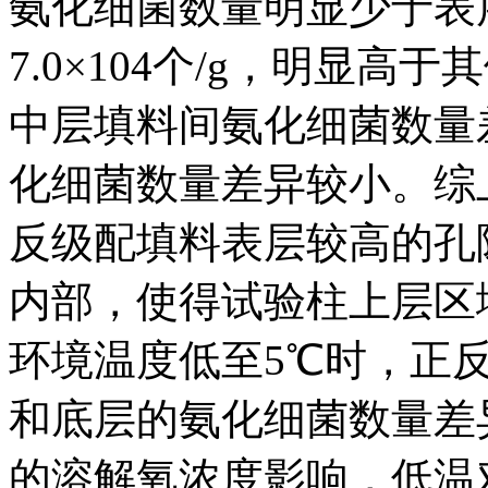
氨化细菌数量明显少于表
7.0×104个/g，明显高
中层填料间氨化细菌数量
化细菌数量差异较小。综
反级配填料表层较高的孔
内部，使得试验柱上层区
环境温度低至5℃时，正反
和底层的氨化细菌数量差
的溶解氧浓度影响，低温