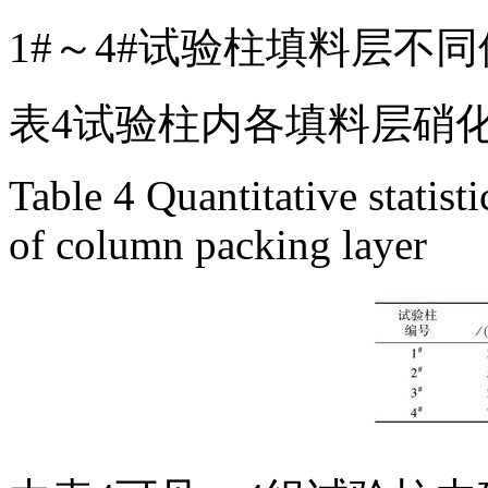
1#～4#试验柱填料层不
表4试验柱内各填料层硝
Table 4 Quantitative statisti
of column packing layer