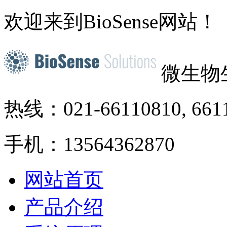
欢迎来到BioSense网站！
微生物
热线：021-66110810, 661
手机：13564362870
网站首页
产品介绍