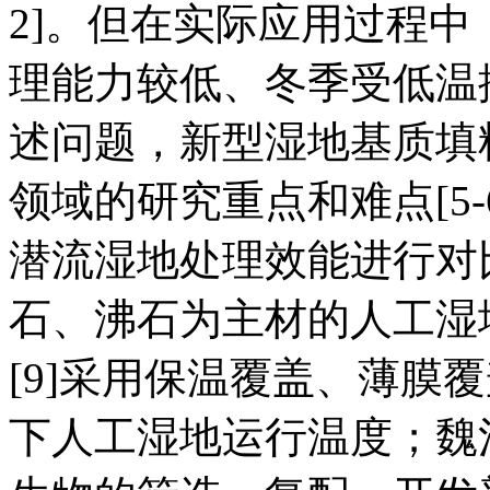
2]。但在实际应用过程
理能力较低、冬季受低温抑
述问题，新型湿地基质填
领域的研究重点和难点[5-
潜流湿地处理效能进行对比
石、沸石为主材的人工湿
[9]采用保温覆盖、薄膜
下人工湿地运行温度；魏清