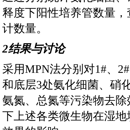
释度下阳性培养管数量，
计数量。
2结果与讨论
采用MPN法分别对1#、2
和底层3处氨化细菌、硝
氨氮、总氮等污染物去除
下上述各类微生物在湿地