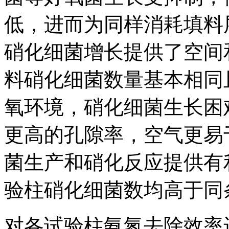
低，进而为同样消耗填料
硝化细菌增长提供了空间
料硝化细菌数量基本相同
氧环境，硝化细菌生长困
更高的孔隙率，空气更易
菌生产和硝化反应提供有
验柱硝化细菌数均高于同
对各试验柱氨氮去除效率