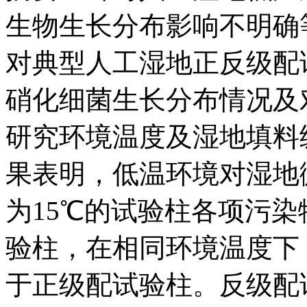
生物生长分布影响不明确等
对典型人工湿地正反级配
硝化细菌生长分布情况及
研究环境温度及湿地填料
果表明，低温环境对湿地
为15℃的试验柱各项污
验柱，在相同环境温度下
于正级配试验柱。反级配