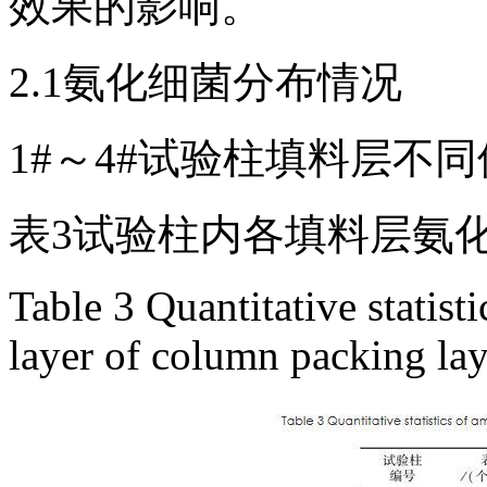
效果的影响。
2.1氨化细菌分布情况
1#～4#试验柱填料层不
表3试验柱内各填料层氨
Table 3 Quantitative statist
layer of column packing lay