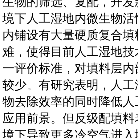
生物的筛选、复配，开发
境下人工湿地内微生物活
内铺设有大量硬质复合填
难，使得目前人工湿地技
一评价标准，对填料层内
较少。有研究表明，人工
物去除效率的同时降低人
应用前景。但反级配填料
境下导致更多冷空气进入