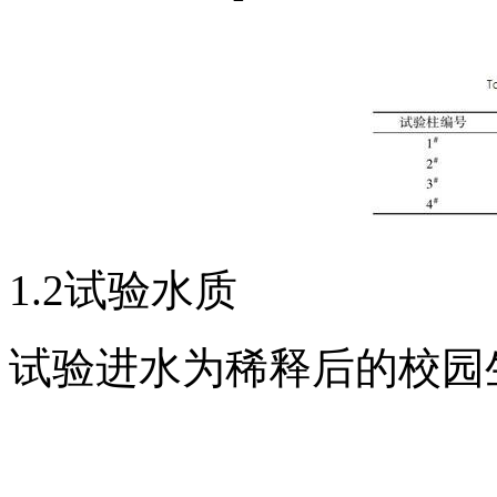
1.2试验水质
试验进水为稀释后的校园