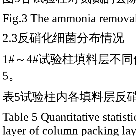
Fig.3 The ammonia removal 
2.3反硝化细菌分布情况
1#～4#试验柱填料层不
5。
表5试验柱内各填料层反
Table 5 Quantitative statisti
layer of column packing lay