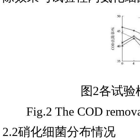
图2各试验
Fig.2 The COD removal
2.2硝化细菌分布情况