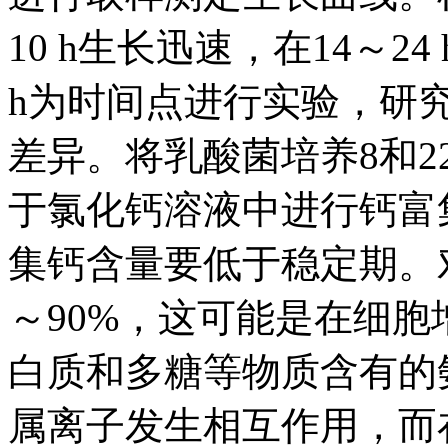
10 h生长迅速，在14～2
h为时间点进行实验，研
差异。将乳酸菌培养8和2
于氯化钙溶液中进行钙富
集钙含量要低于稳定期。
～90%，这可能是在细
白质和多糖等物质含有的
属离子发生相互作用，而