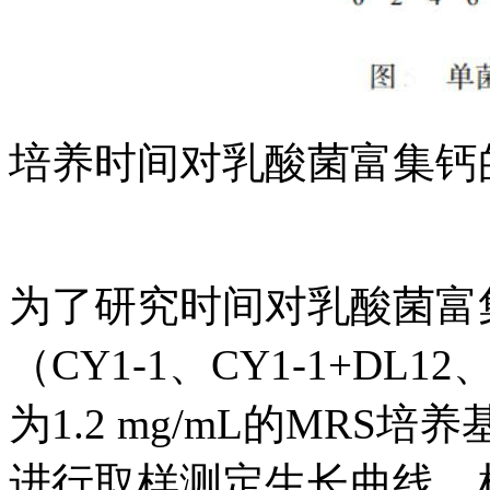
培养时间对乳酸菌富集钙
为了研究时间对乳酸菌富
（CY1-1、CY1-1+DL1
为1.2 mg/mL的MRS培
进行取样测定生长曲线。