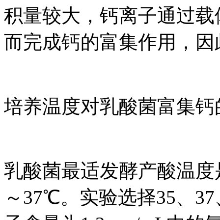
积量较大，钙离子通过载
而完成钙的富集作用，因
培养温度对乳酸菌富集钙
乳酸菌最适发酵产酸温度是
～37℃。实验选择35、3