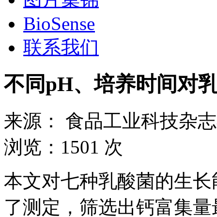
BioSense
联系我们
不同pH、培养时间对
来源：
食品工业科技杂志
浏览：
1501 次
本文对七种乳酸菌的生长
了测定，筛选出钙富集量最