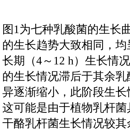
图1为七种乳酸菌的生长
的生长趋势大致相同，均
长期（4～12 h）生长
的生长情况滞后于其余乳
异逐渐缩小，此阶段生长情
这可能是由于植物乳杆菌
干酪乳杆菌生长情况较其