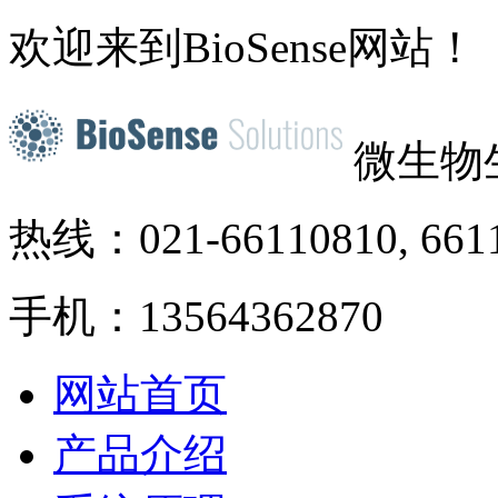
欢迎来到BioSense网站！
微生物
热线：021-66110810, 661
手机：13564362870
网站首页
产品介绍