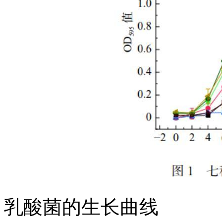
乳酸菌的生长曲线