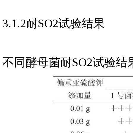
3.1.2耐SO2试验结果
不同酵母菌耐SO2试验结