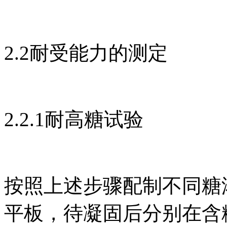
2.2耐受能力的测定
2.2.1耐高糖试验
按照上述步骤配制不同糖
平板，待凝固后分别在含