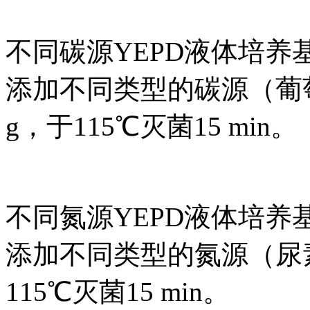
不同碳源YEPD液体培养
添加不同类型的碳源（葡
g，于115℃灭菌15 min。
不同氮源YEPD液体培养
添加不同类型的氮源（尿素
115℃灭菌15 min。