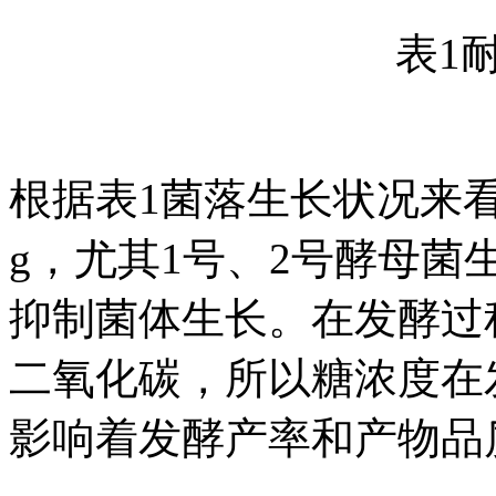
表1
根据表1菌落生长状况来
g，尤其1号、2号酵母
抑制菌体生长。在发酵过
二氧化碳，所以糖浓度在
影响着发酵产率和产物品