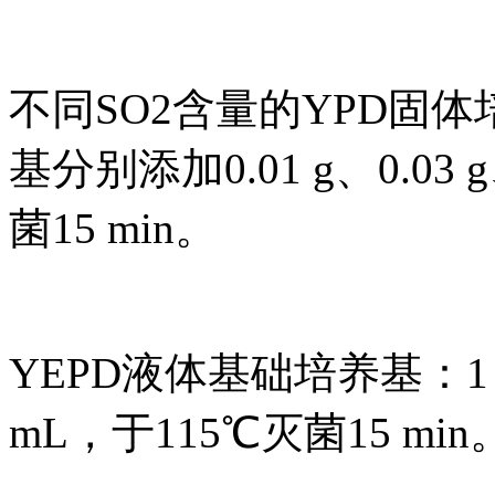
不同SO2含量的YPD固
基分别添加0.01 g、0.03
菌15 min。
YEPD液体基础培养基：1 
mL，于115℃灭菌15 min