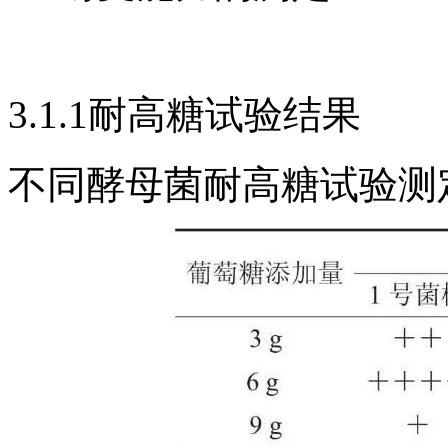
3.1.1耐高糖试验结果
不同酵母菌耐高糖试验测