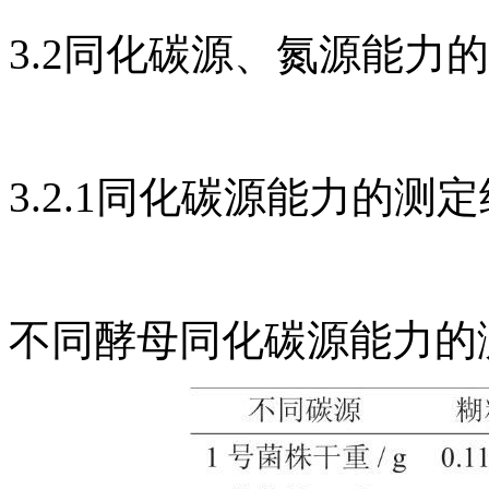
3.2同化碳源、氮源能力
3.2.1同化碳源能力的测
不同酵母同化碳源能力的