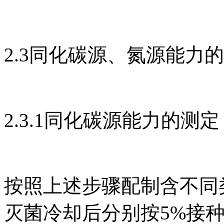
2.3同化碳源、氮源能力
2.3.1同化碳源能力的测定
按照上述步骤配制含不同
灭菌冷却后分别按5%接种