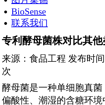
BioSense
联系我们
专利酵母菌株对比其他
来源：
食品工程
发布时间
次
酵母菌是一种单细胞真菌
偏酸性、潮湿的含糖环境