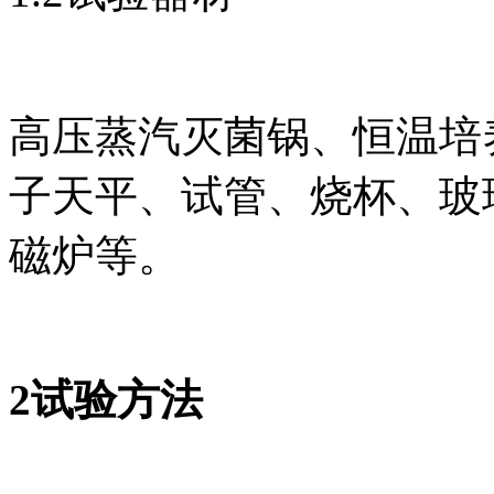
高压蒸汽灭菌锅、恒温培
子天平、试管、烧杯、玻
磁炉等。
2试验方法