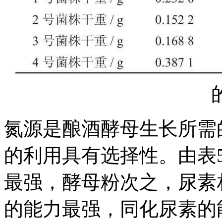
氮源是酿酒酵母生长所需
的利用具有选择性。由表
最强，酵母粉次之，尿素
的能力最强，同化尿素的