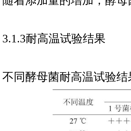
随着添加量的增加，酵母
3.1.3耐高温试验结果
不同酵母菌耐高温试验结