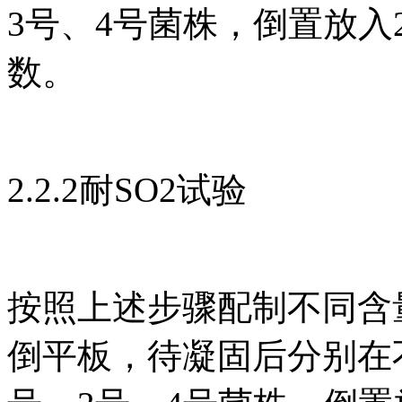
3号、4号菌株，倒置放入2
数。
2.2.2耐SO2试验
按照上述步骤配制不同含量
倒平板，待凝固后分别在不