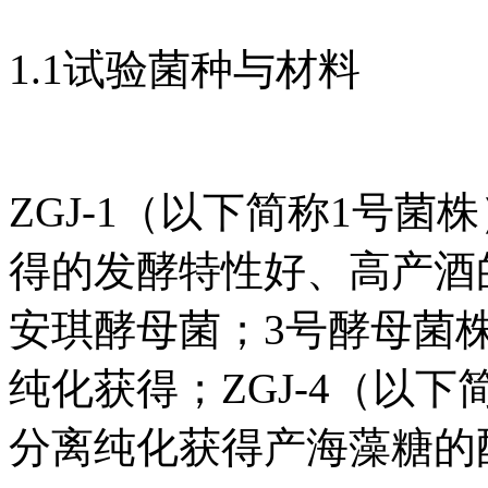
1.1试验菌种与材料
ZGJ-1（以下简称1号
得的发酵特性好、高产酒
安琪酵母菌；3号酵母菌
纯化获得；ZGJ-4（以
分离纯化获得产海藻糖的