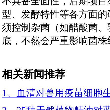
不具备全面性，后期项目
型、发酵特性等各方面的
须控制杂菌（如醋酸菌、
底，不然会严重影响菌株
相关新闻推荐
1、血清对兽用疫苗细胞