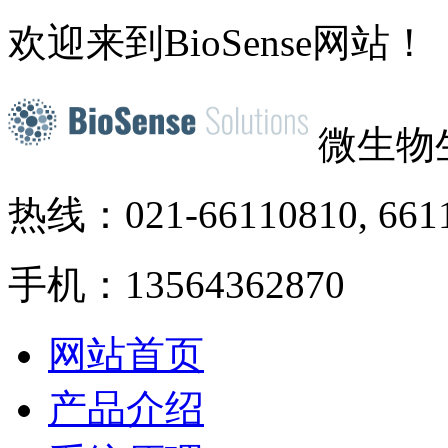
欢迎来到BioSense网站！
微生物
热线：021-66110810, 661
手机：13564362870
网站首页
产品介绍