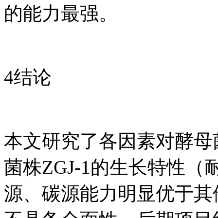
的能力最强。
4结论
本文研究了各因素对酵母
菌株ZGJ-1的生长特性
源、碳源能力明显优于其