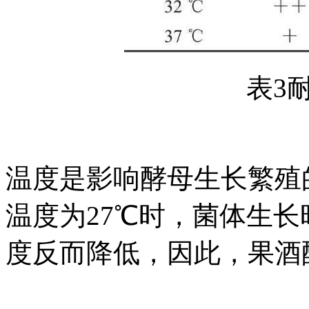
表3
温度是影响酵母生长繁殖
温度为27℃时，菌体生
度反而降低，因此，果酒