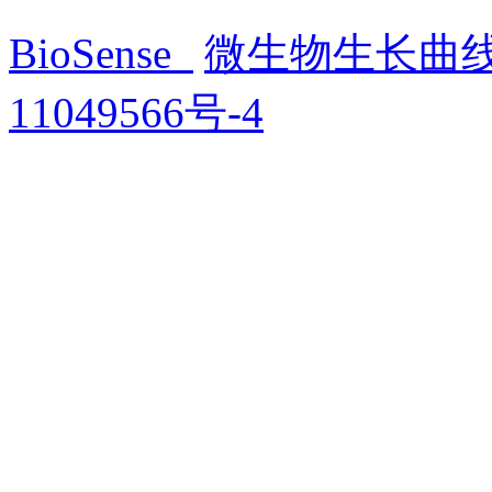
BioSense
微生物生长曲
11049566号-4