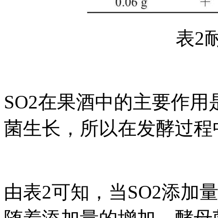
表2
SO2在果酒中的主要作用
菌生长，所以在发酵过程
由表2可知，当SO2添加量