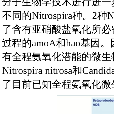
分子生物学技术进行进一
不同的Nitrospira种。2
了含有亚硝酸盐氧化所必
过程的amoA和hao基因。因
有全程氨氧化潜能的微生物，
Nitrospira nitrosa和Candi
了目前已知全程氨氧化微