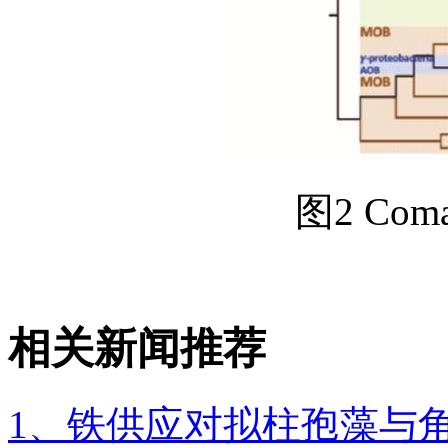
图2 Co
相关新闻推荐
1、铁供应对拟柱孢藻与