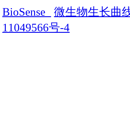
BioSense
微生物生长曲
11049566号-4