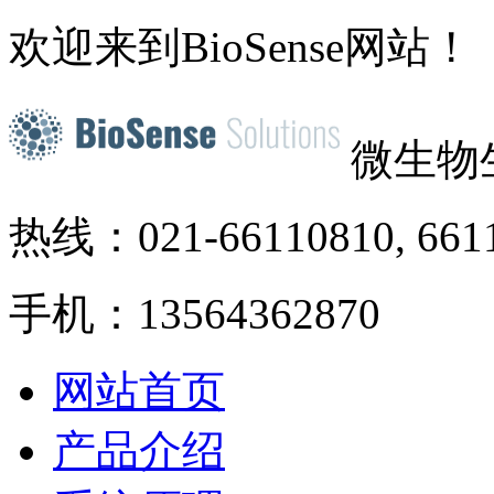
欢迎来到BioSense网站！
微生物
热线：021-66110810, 661
手机：13564362870
网站首页
产品介绍