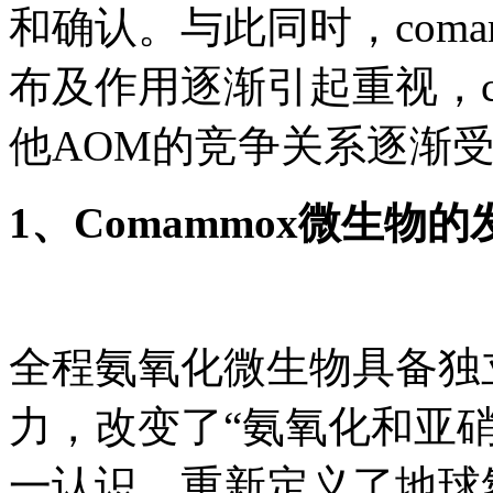
和确认。与此同时，com
布及作用逐渐引起重视，c
他AOM的竞争关系逐渐
1、Comammox微生物
全程氨氧化微生物具备独
力，改变了“氨氧化和亚
一认识，重新定义了地球氮