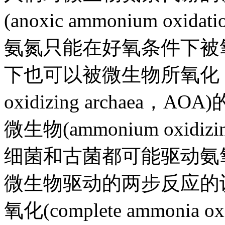
(anoxic ammonium o
氨氮只能在好氧条件下被
下也可以被微生物所氧化；20
oxidizing archae
微生物(ammonium oxidiz
细菌和古菌都可能驱动氨
微生物驱动的两步反应的认
氧化(complete ammonia