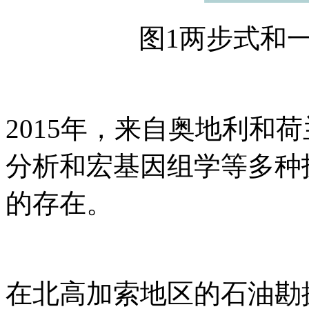
图1两步式和
2015年，来自奥地利和
分析和宏基因组学等多种技
的存在。
在北高加索地区的石油勘