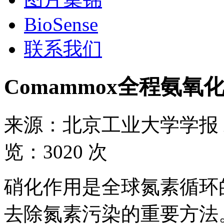
BioSense
联系我们
Comammox全程氨
来源：
北京工业大学学报
览：
3020 次
硝化作用是全球氮素循环
去除氮素污染的重要方法。Wi