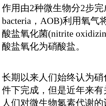
作用由2种微生物分2步完成：氨
bacteria，AOB)利
酸盐氧化菌(nitrite oxidi
酸盐氧化为硝酸盐。
长期以来人们始终认为硝
件下完成，但是近年来有
人们对微生物氮素代谢的认