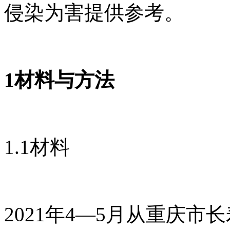
侵染为害提供参考。
1材料与方法
1.1材料
2021年4—5月从重庆市