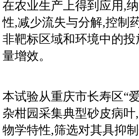
在农业生产上得到应用,
性,减少流失与分解,控制
非靶标区域和环境中的投
量增效。
本试验从重庆市长寿区“爱媛
杂柑园采集典型砂皮病叶
物学特性,筛选对其具抑