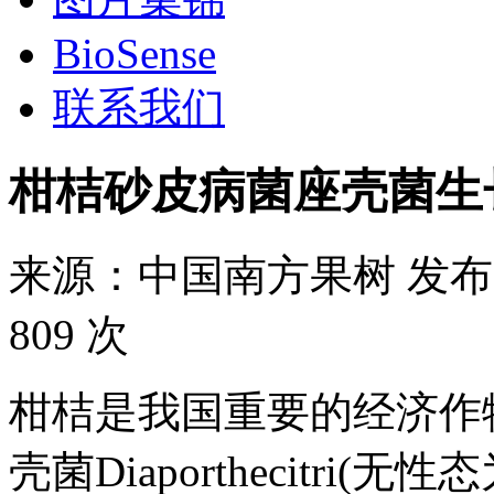
BioSense
联系我们
柑桔砂皮病菌座壳菌生
来源：
中国南方果树
发布
809 次
柑桔是我国重要的经济作
壳菌Diaporthecitri(无