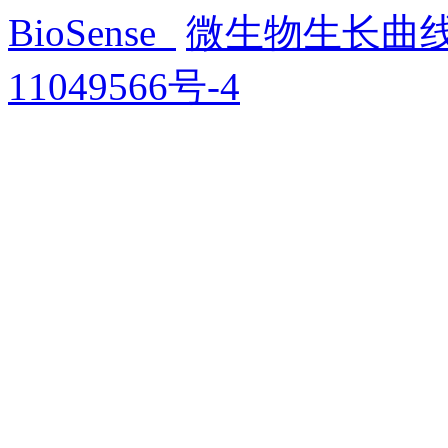
BioSense
微生物生长曲
11049566号-4