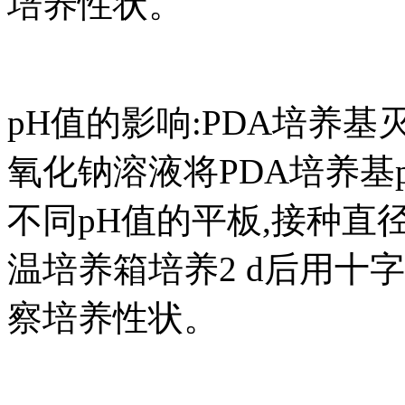
培养性状。
pH值的影响:PDA培养
氧化钠溶液将PDA培养基p
不同pH值的平板,接种直径5
温培养箱培养2 d后用十字
察培养性状。