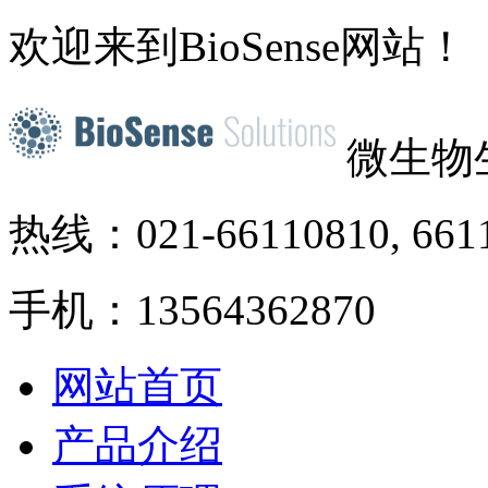
欢迎来到BioSense网站！
微生物
热线：021-66110810, 661
手机：13564362870
网站首页
产品介绍