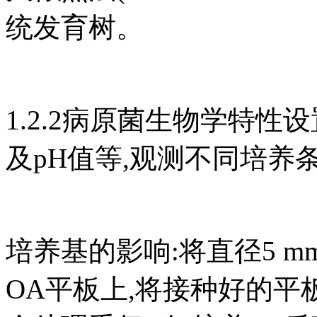
统发育树。
1.2.2病原菌生物学特
及pH值等,观测不同培
培养基的影响:将直径5 m
OA平板上,将接种好的平