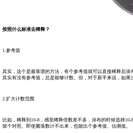
按照什么标准去稀释？
1.参考值
其实，这个是最靠谱的方法，有个参考值就可以直接稀释后涂
其实有没有参考值，总是能够计数。但，对于新手来说，如果
2.扩大计数范围
比如，稀释到10-8，感觉稀释倍数差不多，涂布的时候选择10-8，1
留个对照。即使菌落数计不出来，也能出个参考值、估测值。