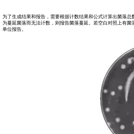
为了生成结果和报告，需要根据计数结果和公式计算出菌落总
为蔓延菌落而无法计数，则报告菌落蔓延。若空白对照上有菌落生
单位报告。