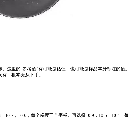
布。这里的“参考值”有可能是估值，也可能是样品本身标注的值
没有，根本无从下手。
0-7，10-6，每个梯度三个平板。再选择10-9，10-5，10-