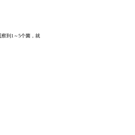
察到1～5个菌，就