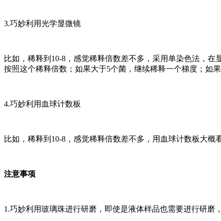
3.巧妙利用光学显微镜
比如，稀释到10-8，感觉稀释倍数差不多，采用单染色法，
按照这个稀释倍数；如果大于5个菌，继续稀释一个梯度；如
4.巧妙利用血球计数板
比如，稀释到10-8，感觉稀释倍数差不多，用血球计数板大
注意事项
1.巧妙利用玻璃珠进行研磨，即使是液体样品也需要进行研磨