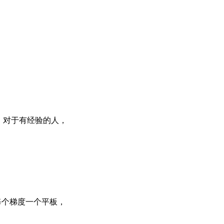
。对于有经验的人，
4，每个梯度一个平板，