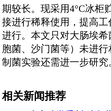
期较长。现采用4°C冰
接进行稀释使用，提高工
进行。本文只对大肠埃希
胞菌、沙门菌等）未进行
制菌实验还需进一步研究
相关新闻推荐