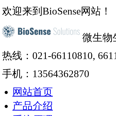
欢迎来到BioSense网站！
微生物
热线：021-66110810, 661
手机：13564362870
网站首页
产品介绍