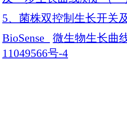
5、菌株双控制生长开关
BioSense
微生物生长曲
11049566号-4