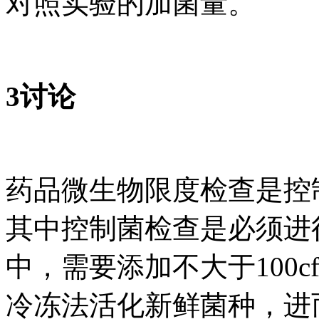
对照实验的加菌量。
3讨论
药品微生物限度检查是控
其中控制菌检查是必须进
中，需要添加不大于100
冷冻法活化新鲜菌种，进