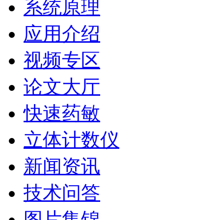
系统原理
应用介绍
视频专区
论文大厅
快速药敏
立体计数仪
新闻资讯
技术问答
图片集锦