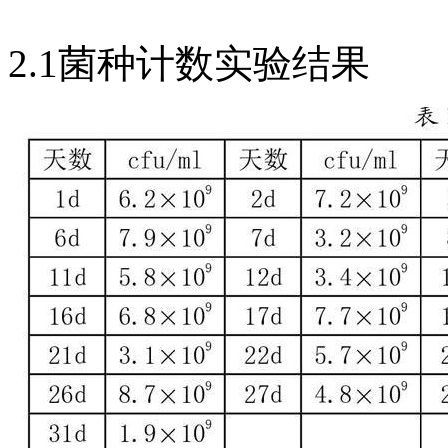
2.1菌种计数实验结果