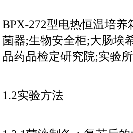
BPX-272型电热恒温培养箱
菌器;生物安全柜;大肠埃希菌
品药品检定研究院;实验
1.2实验方法