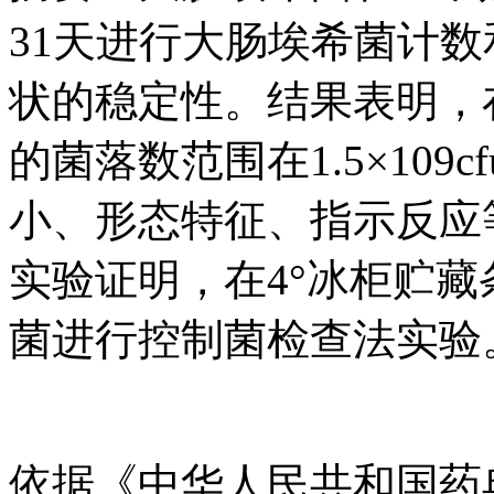
31天进行大肠埃希菌计
状的稳定性。结果表明，
的菌落数范围在1.5×109cfu
小、形态特征、指示反应
实验证明，在4°冰柜贮
菌进行控制菌检查法实验
依据《中华人民共和国药典