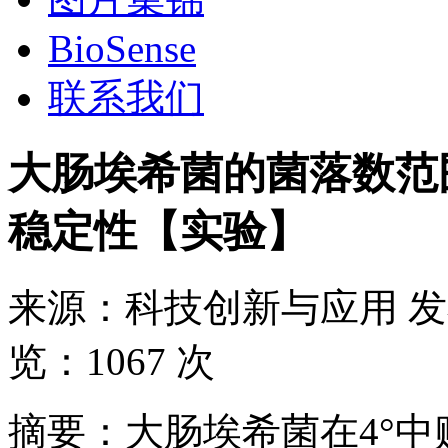
BioSense
联系我们
大肠埃希菌的菌落数范
稳定性【实验】
来源：
科技创新与应用
发
览：
1067 次
摘要：大肠埃希菌在4°