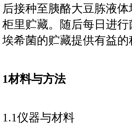
后接种至胰酪大豆胨液体培
柜里贮藏。随后每日进行
埃希菌的贮藏提供有益的
1材料与方法
1.1仪器与材料