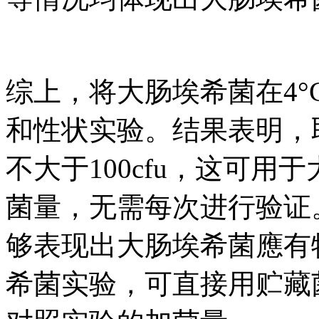
综上，将大肠埃希菌在4°
和性状实验。结果表明，取
不大于100cfu，这可
菌量，无需每次进行验证。
够表现出大肠埃希菌應有
希菌实验，可直接用贮藏菌