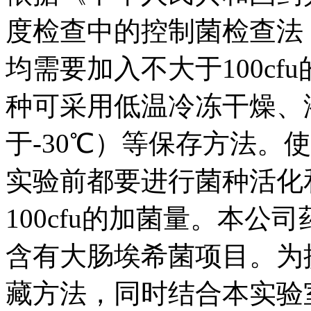
度检查中的控制菌检查法
均需要加入不大于100c
种可采用低温冷冻干燥、
于-30℃）等保存方法。
实验前都要进行菌种活化
100cfu的加菌量。本
含有大肠埃希菌项目。为
藏方法，同时结合本实验