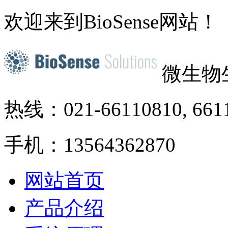
欢迎来到BioSense网站！
微生物
热线：021-66110810, 661
手机：13564362870
网站首页
产品介绍