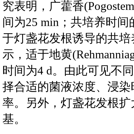
究表明，广藿香(Pogoste
间为25 min；共培养
于灯盏花发根诱导的共培养
示，适于地黄(Rehmannia
时间为4 d。由此可见不
择合适的菌液浓度、浸染
率。另外，灯盏花发根扩
基。