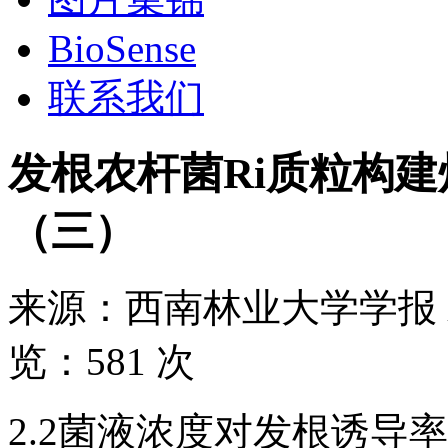
BioSense
联系我们
发根农杆菌Ri质粒构
（三）
来源：
西南林业大学学报
览：
581 次
2.2菌液浓度对发根诱导