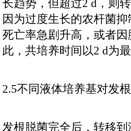
长趋势，但超过2 d，则
因为过度生长的农杆菌抑
死亡率急剧升高，或者因
此，共培养时间以2 d为
2.5不同液体培养基对发
发根脱菌完全后，转移到