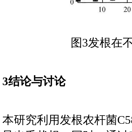
图3发根在
3结论与讨论
本研究利用发根农杆菌C5