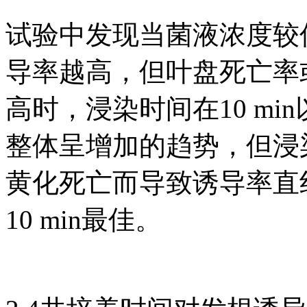
试验中发现当菌液浓度较
导率越高，但叶盘死亡率
高时，浸染时间在10 m
整体呈增加的趋势，但浸染
黄化死亡而导致诱导率直
10 min最佳。