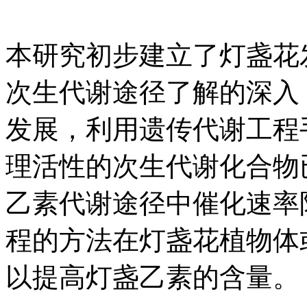
本研究初步建立了灯盏花
次生代谢途径了解的深入
发展，利用遗传代谢工程
理活性的次生代谢化合物
乙素代谢途径中催化速率
程的方法在灯盏花植物体
以提高灯盏乙素的含量。