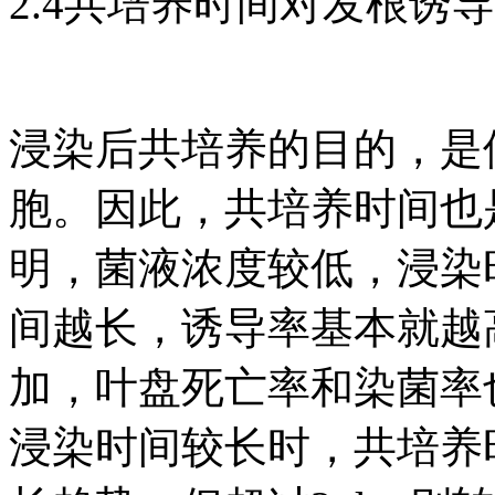
2.4共培养时间对发根诱
浸染后共培养的目的，是
胞。因此，共培养时间也
明，菌液浓度较低，浸染时
间越长，诱导率基本就越
加，叶盘死亡率和染菌率
浸染时间较长时，共培养时