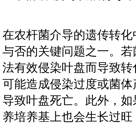
在农杆菌介导的遗传转化
与否的关键问题之一。若
法有效侵染叶盘而导致转
可能造成侵染过度或菌体
导致叶盘死亡。此外，如
养培养基上也会生长过旺