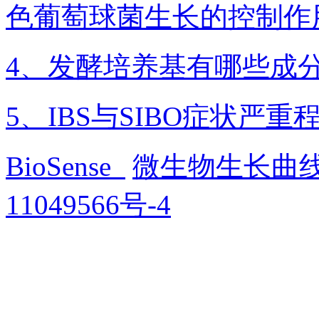
色葡萄球菌生长的控制作
4、发酵培养基有哪些成
5、IBS与SIBO症状
BioSense
微生物生长曲
11049566号-4