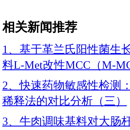
相关新闻推荐
1、基于革兰氏阳性菌生
料L-Met改性MCC（M
2、快速药物敏感性检测
稀释法的对比分析（三）
3、牛肉调味基料对大肠