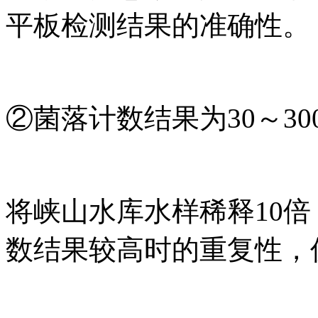
平板检测结果的准确性。
②菌落计数结果为30～30
将峡山水库水样稀释10倍
数结果较高时的重复性，