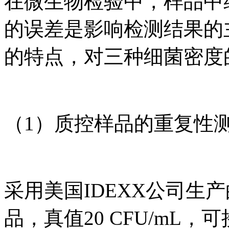
在微生物检验中，样品中
的误差是影响检测结果的
的特点，对三种细菌密度
（1）质控样品的重复性
采用美国IDEXX公司生产的HP
品，真值20 CFU/mL，可