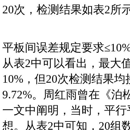
20次，检测结果如表2所
平板间误差规定要求≤1
从表2中可以看出，最大值
10%，但20次检测结果
9.72%。周红雨曾在《
一文中阐明，当时，平行平
想。从表2中可知，20组