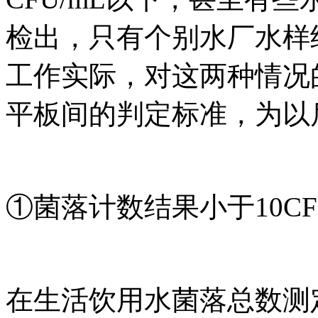
检出，只有个别水厂水样
工作实际，对这两种情况
平板间的判定标准，为以
①菌落计数结果小于10CF
在生活饮用水菌落总数测