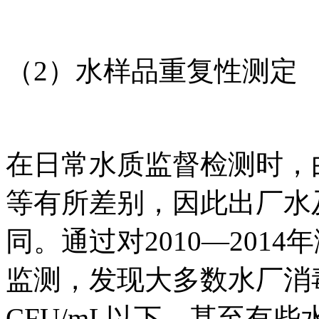
（2）水样品重复性测定
在日常水质监督检测时，
等有所差别，因此出厂水
同。通过对2010—20
监测，发现大多数水厂消
CFU/mL以下，甚至有