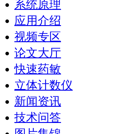
系统原理
应用介绍
视频专区
论文大厅
快速药敏
立体计数仪
新闻资讯
技术问答
图片集锦