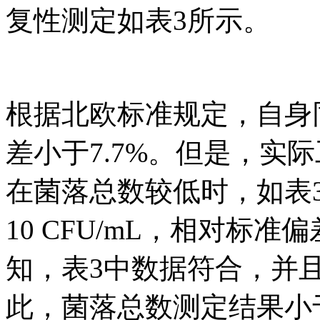
复性测定如表3所示。
根据北欧标准规定，自身
差小于7.7%。但是，实
在菌落总数较低时，如表
10 CFU/mL，相对标准
知，表3中数据符合，并且
此，菌落总数测定结果小于1