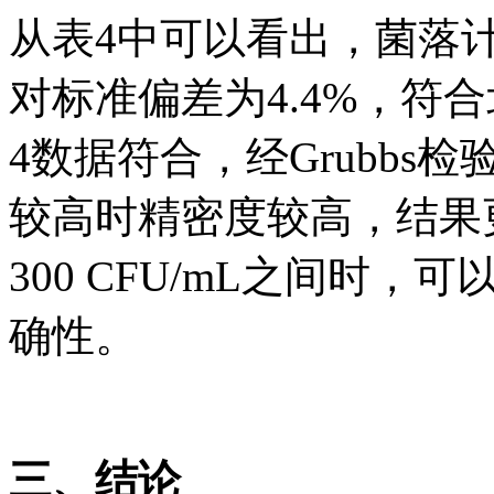
从表4中可以看出，菌落计数
对标准偏差为4.4%，符
4数据符合，经Grubb
较高时精密度较高，结果
300 CFU/mL之间时
确性。
三、结论