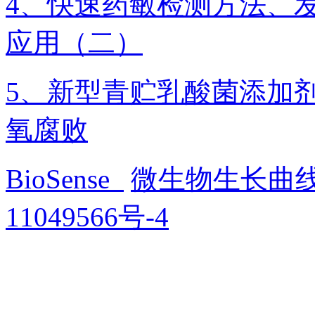
4、快速药敏检测方法、发
应用（二）
5、新型青贮乳酸菌添加
氧腐败
BioSense
微生物生长曲
11049566号-4