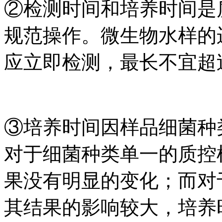
②检测时间和培养时间是
规范操作。微生物水样的
应立即检测，最长不宜超过
③培养时间因样品细菌种
对于细菌种类单一的质控
果没有明显的变化；而对
其结果的影响较大，培养时