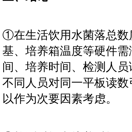
①在生活饮用水菌落总数
基、培养箱温度等硬件需
间、培养时间、检测人员
不同人员对同一平板读数
以作为次要因素考虑。