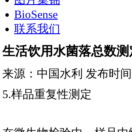
BioSense
联系我们
生活饮用水菌落总数测
来源：
中国水利
发布时间
5.样品重复性测定