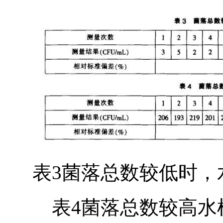
表3菌落总数较低时，
表4菌落总数较高水