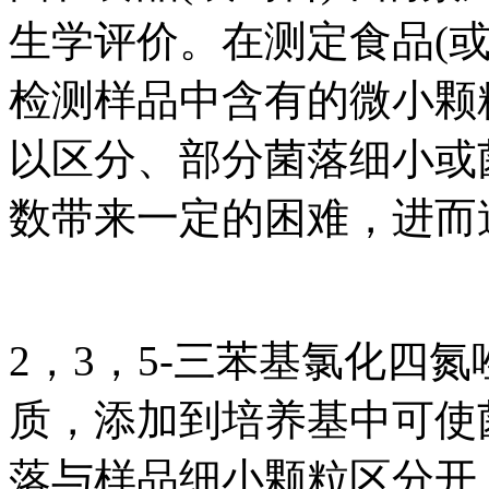
生学评价。在测定食品(
检测样品中含有的微小颗
以区分、部分菌落细小或
数带来一定的困难，进而
2，3，5-三苯基氯化四氮
质，添加到培养基中可使
落与样品细小颗粒区分开