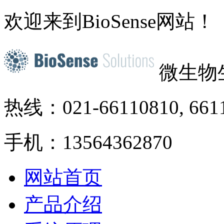
欢迎来到BioSense网站！
微生物
热线：021-66110810, 661
手机：13564362870
网站首页
产品介绍