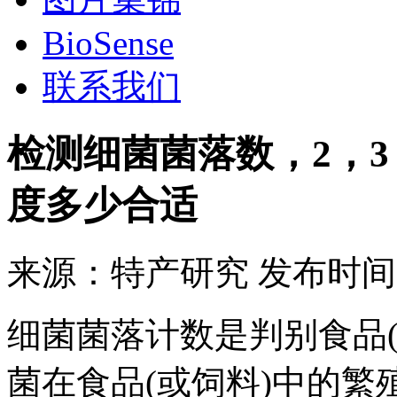
BioSense
联系我们
检测细菌菌落数，2，3，
度多少合适
来源：
特产研究
发布时间
细菌菌落计数是判别食品
菌在食品(或饲料)中的