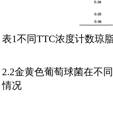
表1不同TTC浓度计数
2.2金黄色葡萄球菌在不
情况