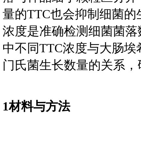
量的TTC也会抑制细菌的
浓度是准确检测细菌菌落
中不同TTC浓度与大肠
门氏菌生长数量的关系，
1材料与方法