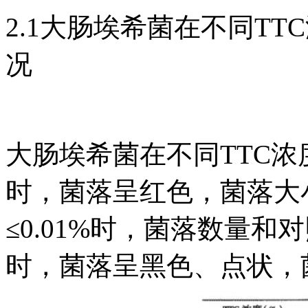
2.1大肠埃希菌在不同T
况
大肠埃希菌在不同TTC浓度
时，菌落呈红色，菌落大
≤0.01%时，菌落数量和对
时，菌落呈黑色、点状，菌