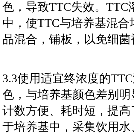
色，导致TTC失效。TT
中，使TTC与培养基混合
品混合，铺板，以免细菌
3.3使用适宜终浓度的T
色，与培养基颜色差别明
计数方便、耗时短，提高了
于培养基中，采集饮用水