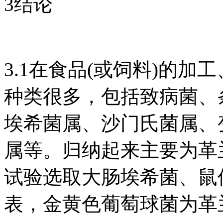
3结论
3.1在食品(或饲料)的
种类很多，包括致病菌、
埃希菌属、沙门氏菌属、
属等。归纳起来主要为革
试验选取大肠埃希菌、鼠
表，金黄色葡萄球菌为革