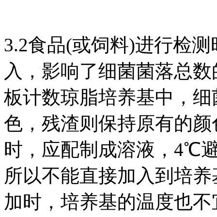
3.2食品(或饲料)进行
入，影响了细菌菌落总数
板计数琼脂培养基中，细
色，残渣则保持原有的颜
时，应配制成溶液，4℃
所以不能直接加入到培养
加时，培养基的温度也不