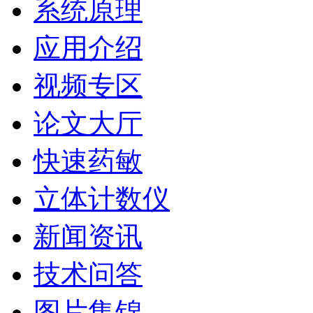
系统原理
应用介绍
视频专区
论文大厅
快速药敏
立体计数仪
新闻资讯
技术问答
图片集锦