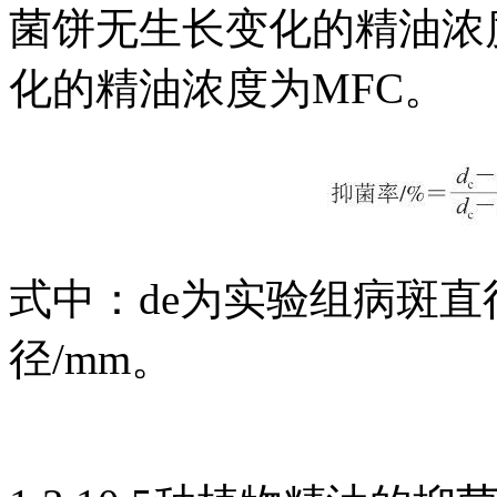
菌饼无生长变化的精油浓度
化的精油浓度为MFC。
式中：de为实验组病斑直
径/mm。