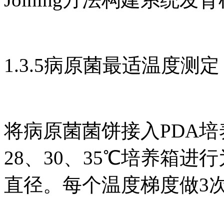
1.3.5病原菌最适温度测定
将病原菌菌饼接入PDA培养
28、30、35℃培养箱进
直径。每个温度梯度做3