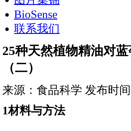
BioSense
联系我们
25种天然植物精油对
（二）
来源：
食品科学
发布时间
1材料与方法