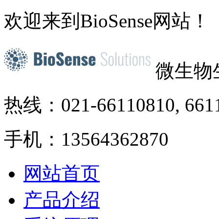
欢迎来到BioSense网站！
微生物
热线：021-66110810, 661
手机：13564362870
网站首页
产品介绍