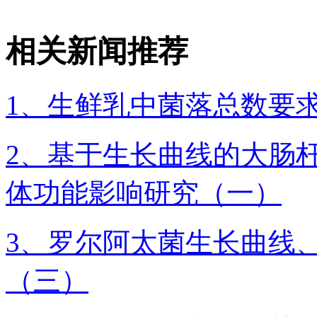
相关新闻推荐
1、生鲜乳中菌落总数要
2、基于生长曲线的大肠杆菌
体功能影响研究（一）
3、罗尔阿太菌生长曲线
（三）