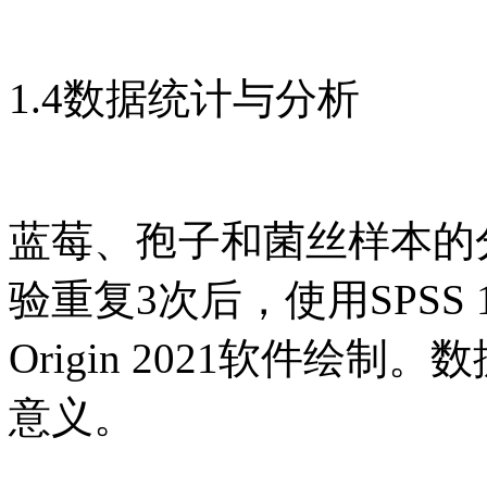
1.4数据统计与分析
蓝莓、孢子和菌丝样本的
验重复3次后，使用SPSS
Origin 2021软件绘制
意义。