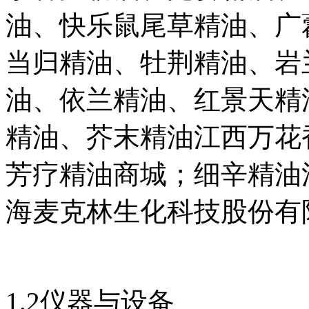
油、快乐鼠尾草精油、广
当归精油、牡荆精油、岩
油、依兰精油、红景天精
精油、芥末精油江西万花
芳疗精油商城；细辛精油
海麦克林生化科技股份有
1.2仪器与设备