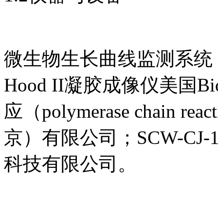
微生物生长曲线监测系统，丹麦B
Hood II凝胶成像仪美国B
应（polymerase chain
京）有限公司；SCW-CJ
科技有限公司。