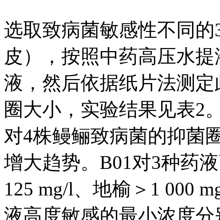
选取致病菌敏感性不同的
皮），按照中药高压水提
液，然后依据纸片法测定
圈大小，实验结果见表2
对4株鳗鲡致病菌的抑菌
增大趋势。B01对3种药
125 mg/l、地榆＞1 000 
液高度敏感的最小浓度分别是