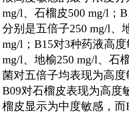
mg/l、石榴皮500 mg
分别是五倍子250 mg/l、地
mg/l；B15对3种药液
mg/l、地榆250 mg/l、
菌对五倍子均表现为高度敏感
B09对石榴皮表现为高度敏
榴皮显示为中度敏感，而