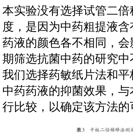
本实验没有选择试管二倍
度，是因为中药粗提液含
药液的颜色各不相同，会
期筛选抗菌中药的研究中
我们选择药敏纸片法和平
中药药液的抑菌效果，与
行比较，以确定该方法的