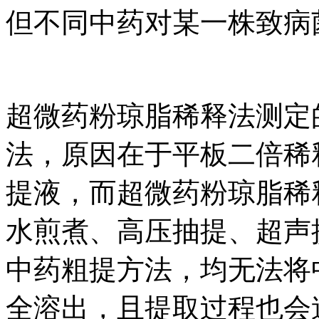
但不同中药对某一株致病
超微药粉琼脂稀释法测定
法，原因在于平板二倍稀
提液，而超微药粉琼脂稀
水煎煮、高压抽提、超声
中药粗提方法，均无法将
全溶出，且提取过程也会