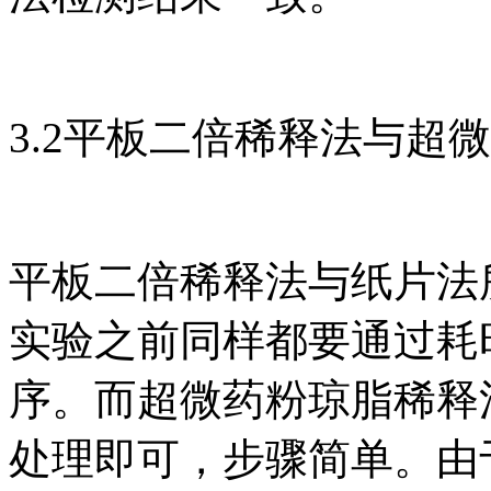
3.2平板二倍稀释法与超
平板二倍稀释法与纸片法
实验之前同样都要通过耗
序。而超微药粉琼脂稀释
处理即可，步骤简单。由