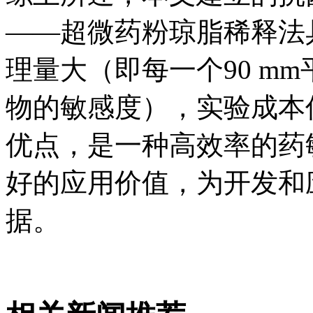
——超微药粉琼脂稀释法
理量大（即每一个90 m
物的敏感度），实验成本
优点，是一种高效率的药
好的应用价值，为开发和
据。