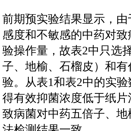
前期预实验结果显示，由
感度和不敏感的中药对致
验操作量，故表2中只选
子、地榆、石榴皮）和有
验。从表1和表2中的实
得有效抑菌浓度低于纸片
致病菌对中药五倍子、地
法检测结果一致。