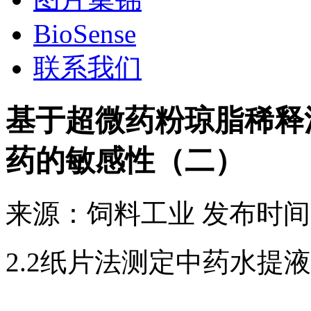
BioSense
联系我们
基于超微药粉琼脂稀释
药的敏感性（二）
来源：
饲料工业
发布时间
2.2纸片法测定中药水提