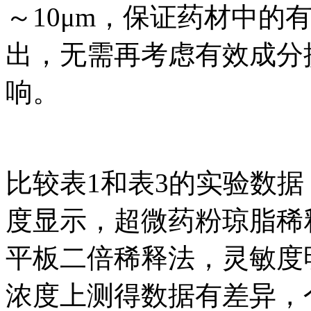
～10μm，保证药材中
出，无需再考虑有效成分
响。
比较表1和表3的实验数据
度显示，超微药粉琼脂稀
平板二倍稀释法，灵敏度
浓度上测得数据有差异，