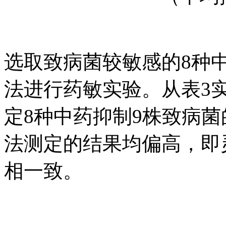
选取致病菌较敏感的8种
法进行药敏实验。从表3
定8种中药抑制9株致病菌
法测定的结果均偏高，即
相一致。