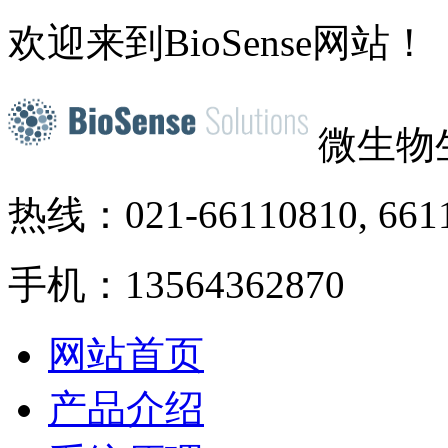
欢迎来到BioSense网站！
微生物
热线：021-66110810, 661
手机：13564362870
网站首页
产品介绍