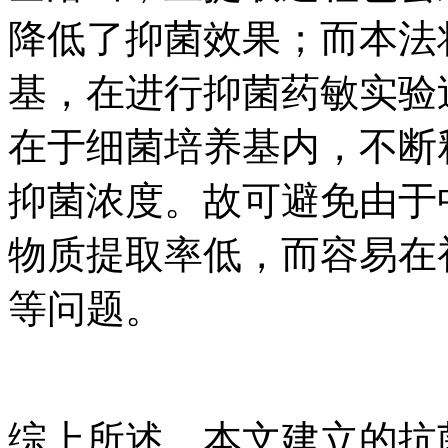
降低了抑菌效果；而本法
基，在进行抑菌药敏实验
在于细菌培养基内，不断
抑菌浓度。故可避免由于
物质提取率低，而容易在
等问题。
综上所述，本文建立的抗