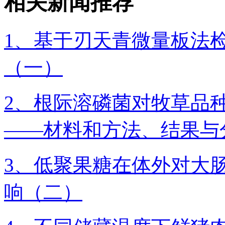
相关新闻推荐
1、基于刃天青微量板法
（一）
2、根际溶磷菌对牧草品
——材料和方法、结果与
3、低聚果糖在体外对大
响（二）