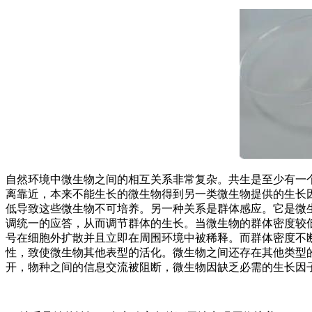
自然环境中微生物之间的相互关系非常复杂。共生是至少有一
离靠近，本来不能生长的微生物得到另一类微生物提供的生长
低导致这些微生物不可培养。另一种关系是群体感应。它是微
调统一的应答，从而调节群体的生长。当微生物的群体密度较
号在细胞外扩散并且立即在周围环境中被稀释。而群体密度不
性，致使微生物其他表型的活化。微生物之间还存在其他类型
开，物种之间的信息交流被阻断，微生物因缺乏必需的生长因