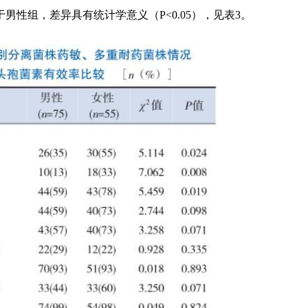
性组，差异具有统计学意义（P<0.05），见表3。