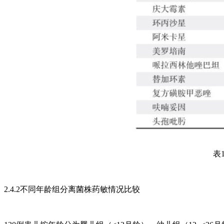
表
2.4.2不同年龄组分离菌株药敏情况比较