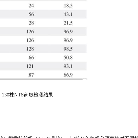
1 130株NTS药敏检测结果