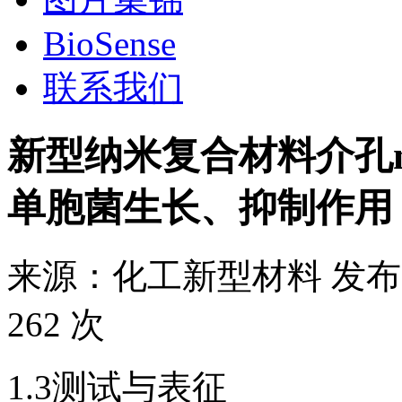
BioSense
联系我们
新型纳米复合材料介孔m-
单胞菌生长、抑制作用
来源：
化工新型材料
发布
262 次
1.3测试与表征