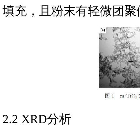
填充，且粉末有轻微团聚
2.2 XRD分析