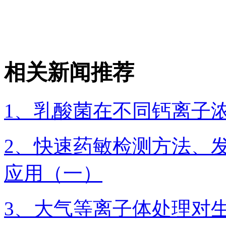
相关新闻推荐
1、乳酸菌在不同钙离子
2、快速药敏检测方法、发
应用（一）
3、大气等离子体处理对