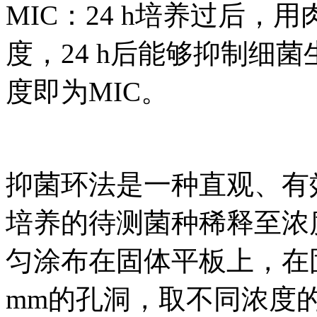
MIC：24 h培养过后
度，24 h后能够抑制细菌
度即为MIC。
抑菌环法是一种直观、有
培养的待测菌种稀释至浓度约为
匀涂布在固体平板上，在
mm的孔洞，取不同浓度的m