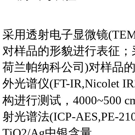
采用透射电子显微镜(TEM,
对样品的形貌进行表征；采用
荷兰帕纳科公司)对样品
外光谱仪(FT-IR,Nicol
构进行测试，4000~500
射光谱法(ICP-AES,PE-
TiO2/Ag中银含量。