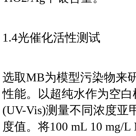
1.4光催化活性测试
选取MB为模型污染物来
性能。以超纯水作为空白
(UV-Vis)测量不同浓度
度值。将100 mL 10 