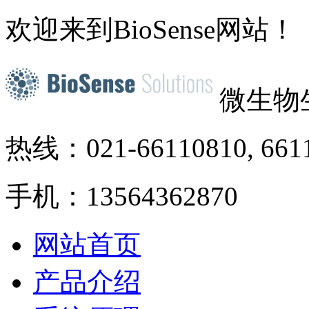
欢迎来到BioSense网站！
微生物
热线：021-66110810, 661
手机：13564362870
网站首页
产品介绍