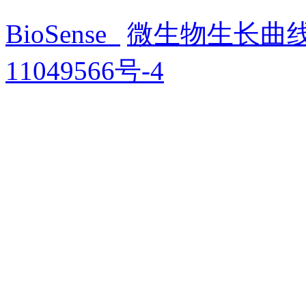
BioSense
微生物生长曲
11049566号-4