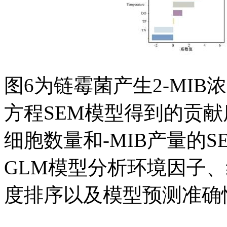
图6为链霉菌产生2-MIB
方程SEM模型得到的贡
细胞数量和-MIB产量的S
GLM模型分析环境因子、
度排序以及模型预测准确