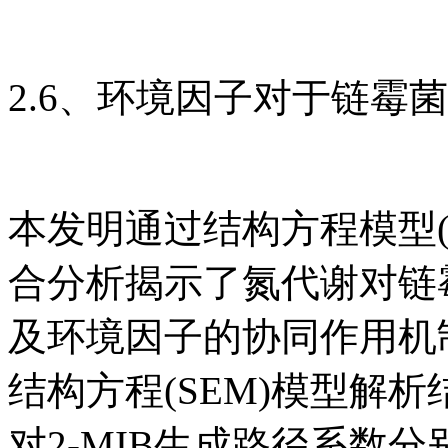
2.6、环境因子对于链霉
本发明通过结构方程模型(S
合分析揭示了氮代谢对链霉
及环境因子的协同作用机制
结构方程(SEM)模型解析结
对2-MIB生成路径系数分别达7