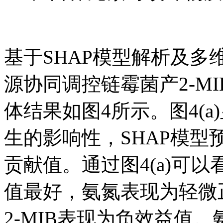
基于SHAP模型解析及
源协同调控链霉菌产2-M
体结果如图4所示。图4(
生的影响性，SHAP模型
贡献值。通过图4(a)可
值最好，氨氮表现为轻微
2-MIB表现为负效益值