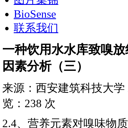
BioSense
联系我们
一种饮用水水库致嗅放
因素分析（三）
来源：
西安建筑科技大学
览：
238 次
2.4、营养元素对嗅味物