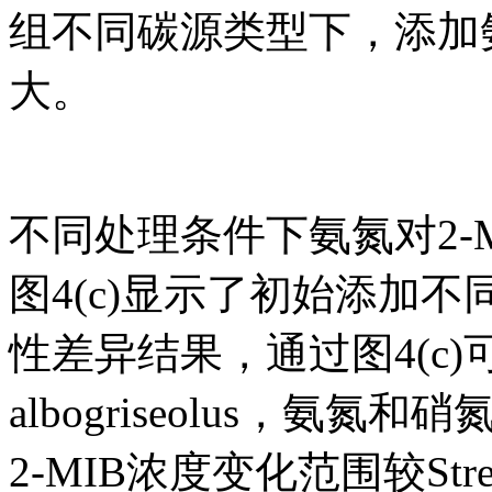
组不同碳源类型下，添加氨
大。
不同处理条件下氨氮对2-
图4(c)显示了初始添加不
性差异结果，通过图4(c)可以
albogriseolus，
2-MIB浓度变化范围较Strep