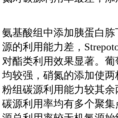
氨基酸组中添加胰蛋白胨
源的利用能力差，Strepotomy
对酯类利用效果显著。葡
均较强，硝氮的添加使两
粉组碳源利用能力较其余
碳源利用率均有多个聚集
源总利用率较无机氮源始