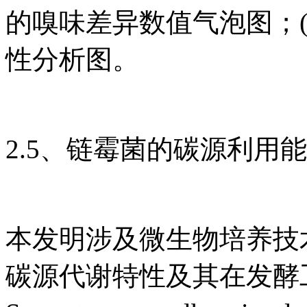
的嗅味差异数值气泡图；(
性分析图。
2.5、链霉菌的碳源利用
本发明涉及微生物培养技
碳源代谢特性及其在发酵