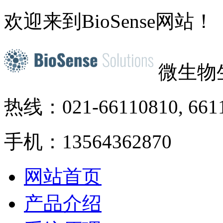
欢迎来到BioSense网站！
微生物
热线：021-66110810, 661
手机：13564362870
网站首页
产品介绍