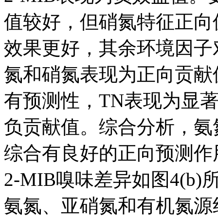
值较好，但硝氮特征正向值
效果更好，其余环境因子对
氮和硝氮表现为正向贡献值
有预测性，TN表现为显
负贡献值。综合分析，氨氮
综合有良好的正向预测作
2-MIB嗅味差异如图4(b
氨氮、亚硝氮和有机氮源