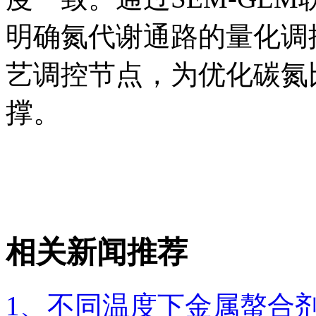
明确氮代谢通路的量化调
艺调控节点，为优化碳氮比
撑。
相关新闻推荐
1、不同温度下金属螯合