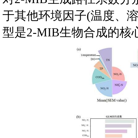
于其他环境因子(温度、溶
型是2-MIB生物合成的