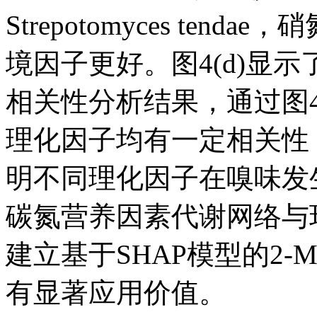
Strepotomyces te
境因子更好。图4(d)显示
相关性分析结果，通过图4(
理化因子均有一定相关性
明不同理化因子在嗅味发
碳氮营养因素代谢网络与
建立基于SHAP模型的2
有显著应用价值。