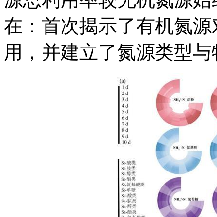
在：首次揭示了有机氮源
用，并建立了氮源类型与