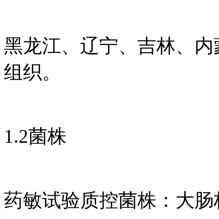
黑龙江、辽宁、吉林、内
组织。
1.2菌株
药敏试验质控菌株：大肠杆菌