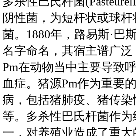
多杀性巴氏杆菌(Pasteurel
阴性菌，为短杆状或球杆
菌。1880年，路易斯·
名字命名，其宿主谱广泛
Pm在动物当中主要导致
血症。猪源Pm作为重要
病，包括猪肺疫、猪传染
等。多杀性巴氏杆菌作为
一，对养殖业造成了重大