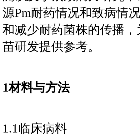
源Pm耐药情况和致病情
和减少耐药菌株的传播，
苗研发提供参考。
1材料与方法
1.1临床病料