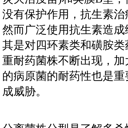
没有保护作用，抗生素治
然而广泛使用抗生素造成
其是对四环素类和磺胺类
重耐药菌株不断出现，加
的病原菌的耐药性也是重
成威胁。