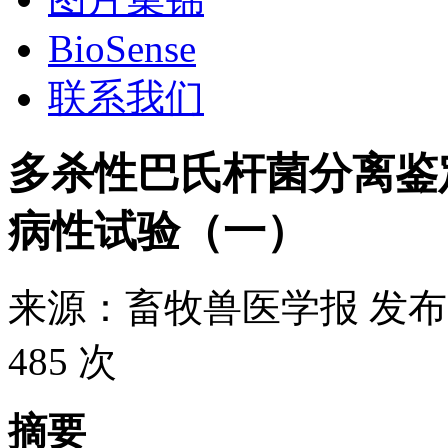
BioSense
联系我们
多杀性巴氏杆菌分离鉴
病性试验（一）
来源：
畜牧兽医学报
发布
485 次
摘要