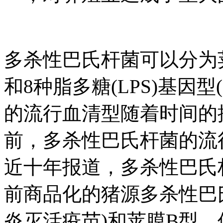
多杀性巴氏杆菌可以分为荚
和8种脂多糖(LPS)基因型
的流行血清型随着时间的推
前，多杀性巴氏杆菌的流
近十年报道，多杀性巴氏
前商品化的猪源多杀性巴
炎灭活疫苗)和荚膜B型