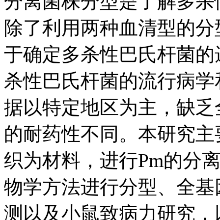
分离菌株分型是了解多杀
除了利用两种血清型的分型
于确定多杀性巴氏杆菌的
杀性巴氏杆菌的流行病学
据以特定地区为主，缺乏
的耐药性不同。本研究主
织为材料，进行Pm的分
物学方法进行分型、全基
测以及小鼠致病力研究，