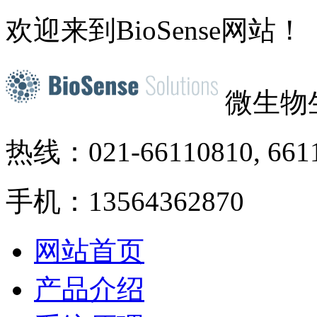
欢迎来到BioSense网站！
微生物
热线：021-66110810, 661
手机：13564362870
网站首页
产品介绍