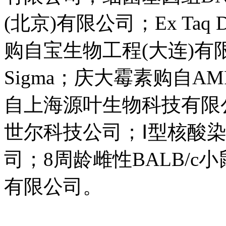
(北京)有限公司；Ex Taq D
购自宝生物工程(大连)
Sigma；庆大霉素购自A
自上海源叶生物科技有限公司；F
世尔科技公司；Ⅰ型核酸
司；8周龄雌性BALB/
有限公司。