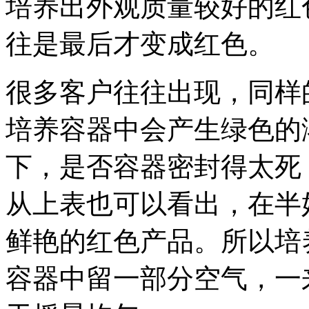
培养出外观质量较好的红
往是最后才变成红色。
很多客户往往出现，同样
培养容器中会产生绿色的
下，是否容器密封得太死
从上表也可以看出，在半
鲜艳的红色产品。所以培
容器中留一部分空气，一