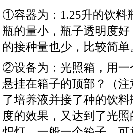
①容器为：1.25升的饮
瓶的量小，瓶子透明度好
的接种量也少，比较简单
②设备为：光照箱，用一
悬挂在箱子的顶部？（注
了培养液并接了种的饮料瓶
度的效果，又达到了光照
炽灯，一般一个箱子，可