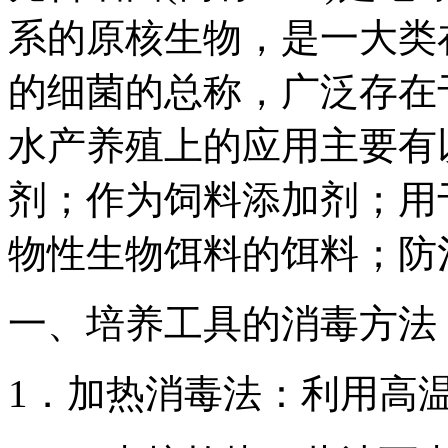
系的原核生物，是一大类
的细菌的总称，广泛存在
水产养殖上的应用主要有
剂；作为饲料添加剂；用
物性生物饵料的饵料；防
一、培养工具的消毒方法
1．加热消毒法：利用高