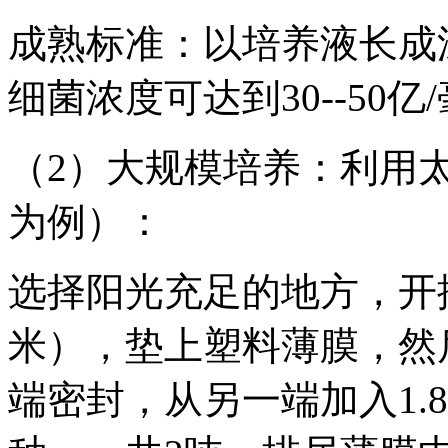
成熟标准：以培养液长成
细菌浓度可达到30--50亿
（2）大规模培养：利用
为例）：
选择阳光充足的地方，开挖
米），垫上塑料薄膜，然
端密封，从另一端加入1.