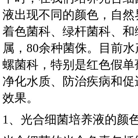
液出现不同的颜色，自然
着色菌科、绿杆菌科、和
属，80余种菌侏。目前
螺菌科，特别是红色假单
净化水质、防治疾病和促
效果。
1、光合细菌培养液的颜