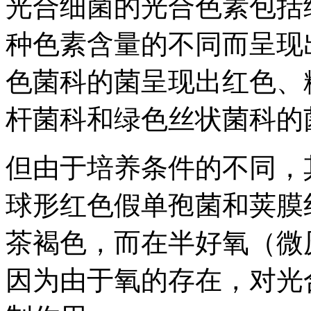
光合细菌的光合色素包括
种色素含量的不同而呈现
色菌科的菌呈现出红色、
杆菌科和绿色丝状菌科的
但由于培养条件的不同，
球形红色假单孢菌和荚膜
茶褐色，而在半好氧（微
因为由于氧的存在，对光