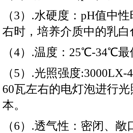
（3）.水硬度：pH值中性
右时，培养介质中的乳白
（4）.温度：25℃-34℃
（5）.光照强度:3000LX
60瓦左右的电灯泡进行
本。
（6）.透气性：密闭、