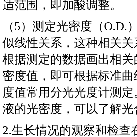
适范围，即加酸调整。
（5）测定光密度（O.D
似线性关系，这种相关关
根据测定的数据画出相关
密度值，即可根据标准曲
度值常用分光光度计测定
液的光密度，可以了解光
2.生长情况的观察和检