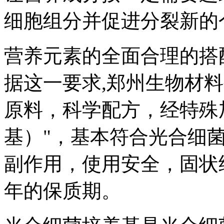
细胞组分并促进分裂新的
营养元素的全面合理的搭
据这一要求,郑州生物材
原料，科学配方，经特殊
基）"，基本符合光合细
副作用，使用安全，固状
年的保质期。