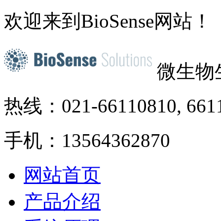
欢迎来到BioSense网站！
微生物
热线：021-66110810, 661
手机：13564362870
网站首页
产品介绍