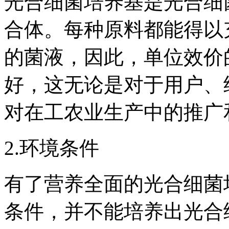
光合细菌培养基是光合细
合体。每种原料都能得以
的菌液，因此，单位效价
好，这无论是对于用户、
对在工农业生产中的推广
2.环境条件
有了营养全面的光合细菌
条件，并不能培养出光合