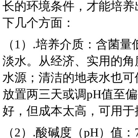
长的环境条件，才能培养
下几个方面：
（1）.培养介质：含菌
淡水。从经济、实用的角
水源；清洁的地表水也可
放置两三天或调pH值至
好，但成本太高，可用于
（2）.酸碱度（pH）值：7.