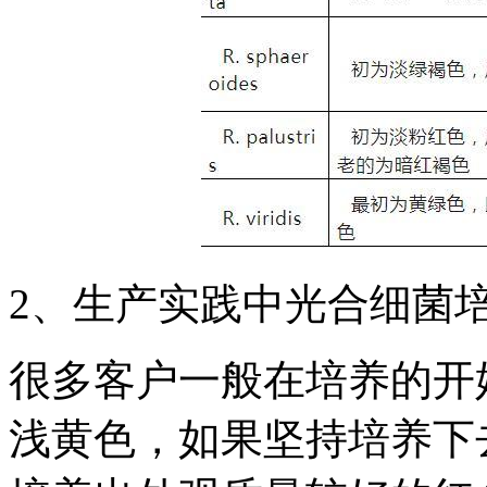
2、生产实践中光合细菌
很多客户一般在培养的开
浅黄色，如果坚持培养下