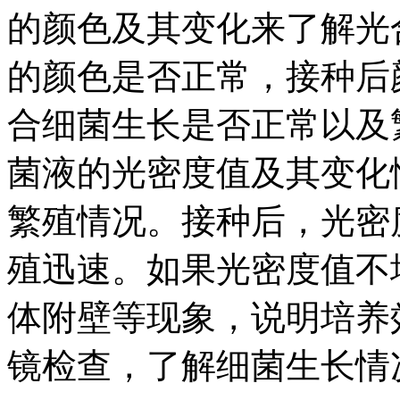
的颜色及其变化来了解光
的颜色是否正常，接种后
合细菌生长是否正常以及
菌液的光密度值及其变化
繁殖情况。接种后，光密
殖迅速。如果光密度值不
体附壁等现象，说明培养
镜检查，了解细菌生长情