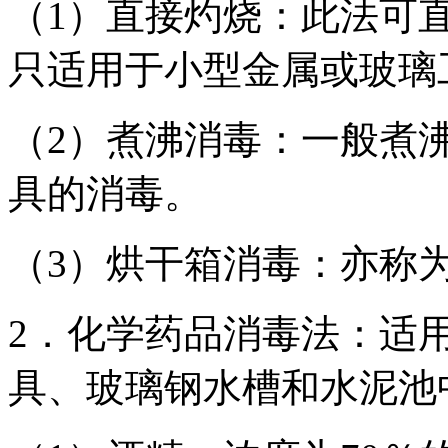
（1）直接灼烧：此法可
只适用于小型金属或玻璃
（2）煮沸消毒：一般煮沸
具的消毒。
（3）烘干箱消毒：亦称
2．化学药品消毒法：适
具、玻璃钢水槽和水泥池