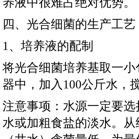
养液中很难占绝对优势。
四、光合细菌的生产工艺
1、培养液的配制
将光合细菌培养基取一小包
器中，加入100公斤水
注意事项：水源一定要选
水或加粗食盐的淡水。从