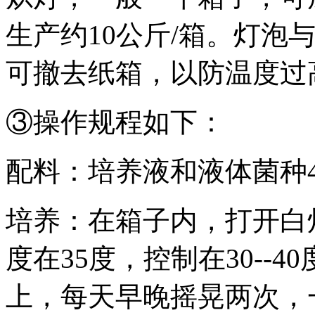
生产约10公斤/箱。灯泡
可撤去纸箱，以防温度过
③操作规程如下：
配料：培养液和液体菌种4
培养：在箱子内，打开白
度在35度，控制在30--
上，每天早晚摇晃两次，