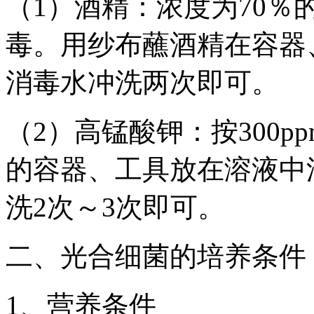
（1）酒精：浓度为70
毒。用纱布蘸酒精在容器
消毒水冲洗两次即可。
（2）高锰酸钾：按300
的容器、工具放在溶液中
洗2次～3次即可。
二、光合细菌的培养条件
1、营养条件