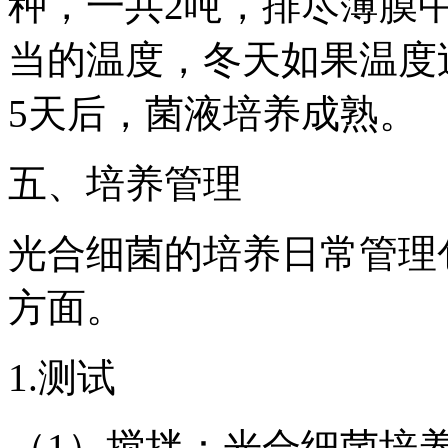
种，一共2吨，排尽薄膜
当的温度，冬天如果温度
5天后，菌液培养成熟。
五、培养管理
光合细菌的培养日常管理
方面。
1.测试
（1）搅拌：光合细菌培