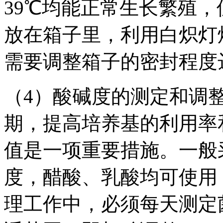
39℃均能正常生长繁殖
放在箱子里，利用白炽灯
需要调整箱子的密封程度
（4）酸碱度的测定和调
期，提高培养基的利用率
值是一项重要措施。一般
度，醋酸、乳酸均可使用
理工作中，必须每天测定