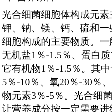
光合细菌细胞体构成元素
钾、钠、镁、钙、硫和一
细胞构成的主要物质。一般
无机盐1％-1.5％、蛋白质
它有机物1％-1.5％。其中
5％-10％、氧20％-30％
物元素3％-5％。光合
让营养成分按一定需要进