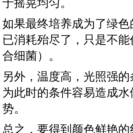
于摇晃均匀。
如果最终培养成为了绿色
已消耗殆尽了，只是不能
合细菌）。
另外，温度高，光照强的
为此时的条件容易造成水
势。
总之，要得到颜色鲜艳的