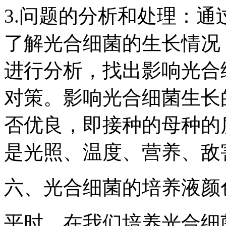
3.问题的分析和处理：
了解光合细菌的生长情况
进行分析，找出影响光合
对策。影响光合细菌生长
否优良，即接种的母种的
是光照、温度、营养、敌
六、光合细菌的培养液颜
平时，在我们培养光合细