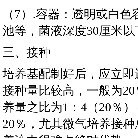
（7）.容器：透明或白
池等，菌液深度30厘米以
三、接种
培养基配制好后，应立即
接种量比较高，一般为20
养量之比为1：4（20％）
20％，尤其微气培养接