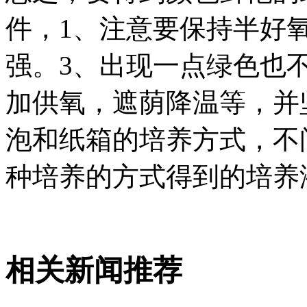
件，1、注意要保持半好
强。3、出现一点绿色也
加供氧，遮荫降温等，并
泡和纸箱的培养方式，不
种培养的方式得到的培养
相关新闻推荐