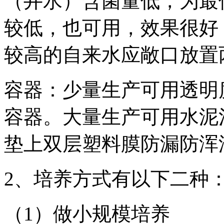
（井水）含菌量低，为最
较低，也可用，效果很好
较高的自来水应敞口放置
容器：少量生产可用透明
容器。大量生产可用水泥
垫上双层塑料膜防漏防浑
2、培养方式有以下二种
（1）做小规模培养