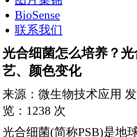
BioSense
联系我们
光合细菌怎么培养？光
艺、颜色变化
来源：
微生物技术应用
发
览：
1238 次
光合细菌(简称PSB)是