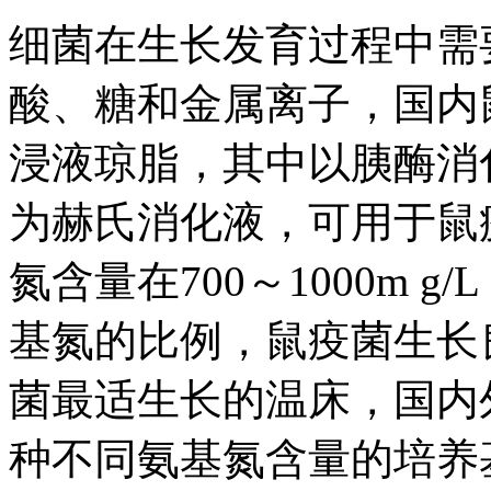
细菌在生长发育过程中需
酸、糖和金属离子，国内
浸液琼脂，其中以胰酶消
为赫氏消化液，可用于鼠
氮含量在700～1000m g/
基氮的比例，鼠疫菌生长
菌最适生长的温床，国内
种不同氨基氮含量的培养