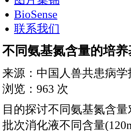
BioSense
联系我们
不同氨基氮含量的培养
来源：
中国人兽共患病学
浏览：
963 次
目的探讨不同氨基氮含量
批次消化液不同含量(120mg/