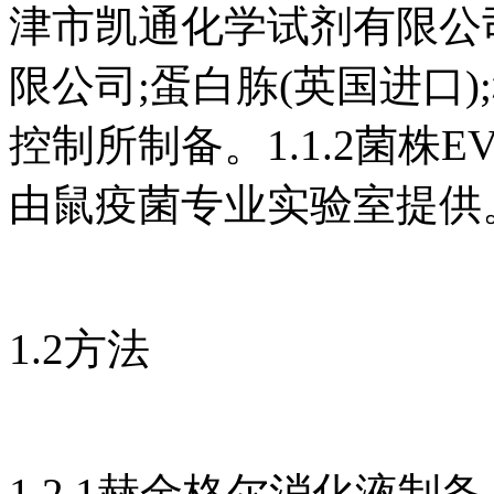
津市凯通化学试剂有限公
限公司;蛋白胨(英国进口
控制所制备。1.1.2菌株
由鼠疫菌专业实验室提供
1.2方法
1.2.1赫金格尔消化液制备