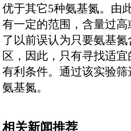
优于其它5种氨基氮。由
有一定的范围，含量过高
了以前误认为只要氨基氮
区，因此，只有寻找适宜
有利条件。通过该实验筛选
氨基氮。
相关新闻推荐