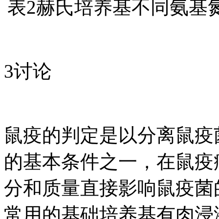
表2赫氏培养基不同氨基
3讨论
鼠疫的判定是以分离鼠疫
的基本条件之一，在鼠疫
分和质量直接影响鼠疫菌
常用的基础培养基有肉浸