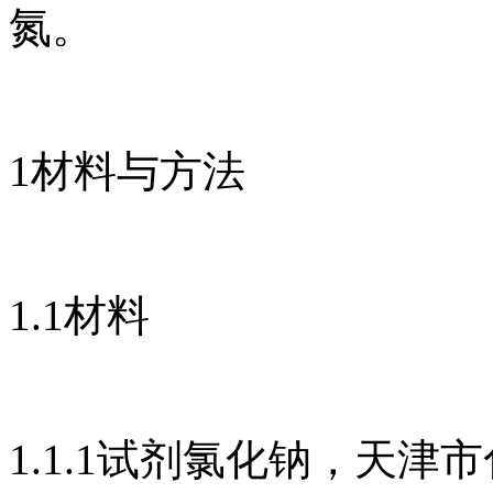
氮。
1材料与方法
1.1材料
1.1.1试剂氯化钠，天