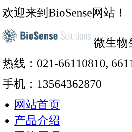
欢迎来到BioSense网站！
微生物
热线：021-66110810, 661
手机：13564362870
网站首页
产品介绍