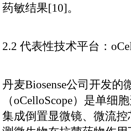
药敏结果[10]。
2.2 代表性技术平台：oCe
丹麦Biosense公司开
（oCelloScope）
集成倒置显微镜、微流控