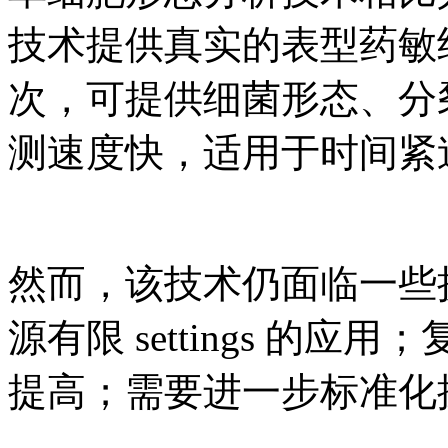
技术提供真实的表型药敏
次，可提供细菌形态、分
测速度快，适用于时间紧
然而，该技术仍面临一些
源有限 settings 的
提高；需要进一步标准化