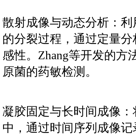
散射成像与动态分析：利
的分裂过程，通过定量分
感性。Zhang等开发的
原菌的药敏检测。
凝胶固定与长时间成像：
中，通过时间序列成像记