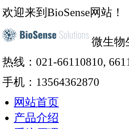
欢迎来到BioSense网站！
微生物
热线：021-66110810, 661
手机：13564362870
网站首页
产品介绍