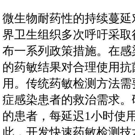
微生物耐药性的持续蔓延
界卫生组织多次呼吁采取
布一系列政策措施。在感
的药敏结果对合理使用抗
用。传统药敏检测方法需
症感染患者的救治需求。
的患者，每延迟1小时使
此，开发快速药敏检测技