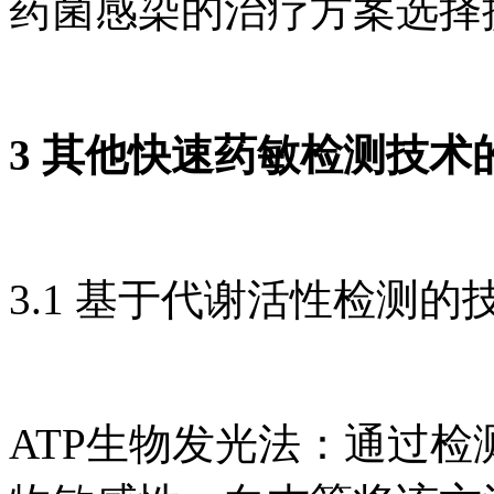
药菌感染的治疗方案选择
3 其他快速药敏检测技术
3.1 基于代谢活性检测的
ATP生物发光法：通过检