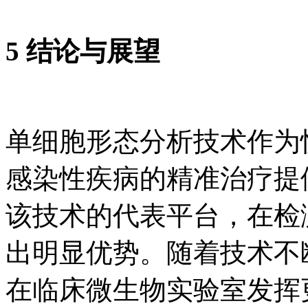
5 结论与展望
单细胞形态分析技术作为
感染性疾病的精准治疗提供了
该技术的代表平台，在检
出明显优势。随着技术不
在临床微生物实验室发挥