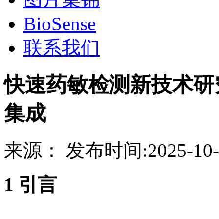
BioSense
联系我们
​快速药敏检测新技术
集成
来源：
发布时间:
2025-10-
1 引言