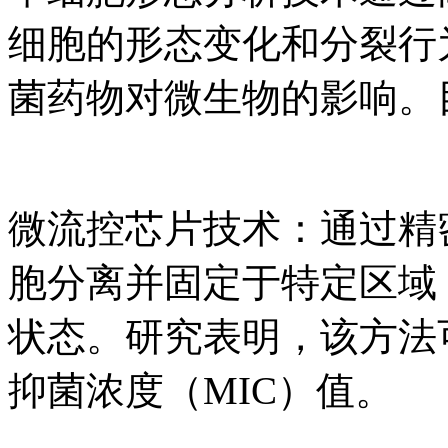
细胞的形态变化和分裂行
菌药物对微生物的影响。
微流控芯片技术：通过精
胞分离并固定于特定区域
状态。研究表明，该方法
抑菌浓度（MIC）值。