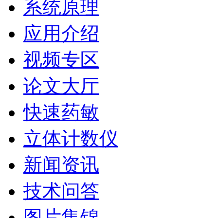
系统原理
应用介绍
视频专区
论文大厅
快速药敏
立体计数仪
新闻资讯
技术问答
图片集锦