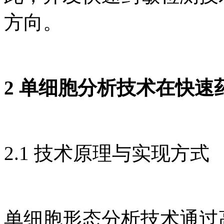
方向。
2 单细胞分析技术在快速
2.1 技术原理与实现方式
单细胞形态分析技术通过