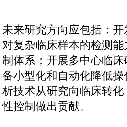
未来研究方向应包括：开
对复杂临床样本的检测能
制体系；开展多中心临床
备小型化和自动化降低操
析技术从研究向临床转化
性控制做出贡献。