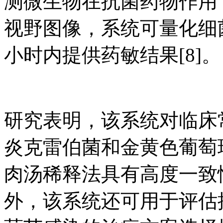
测微生物在抗菌药物作用
视野图像，系统可量化细
小时内提供药敏结果[8]。
研究表明，该系统对临床
炎克雷伯菌和金黄色葡萄
肉汤稀释法具有高度一致性（
外，该系统还可用于评估