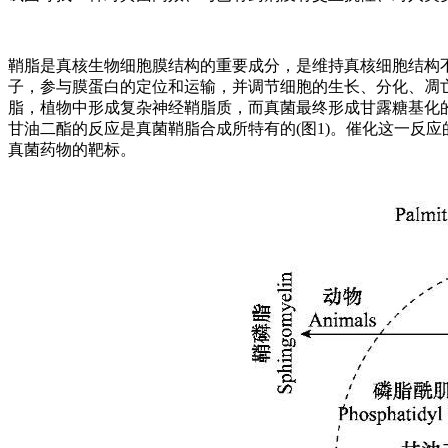
鞘脂是真核生物细胞膜结构的重要成分，是维持真核细胞结构
子，参与膜蛋白的定位和运输，并调节细胞的生长、分化、凋
脂，植物中形成复杂神经鞘脂质，而真菌最终形成甘露糖基化的
甘油二酯的反应是真菌鞘脂合成所特有的(图1)。催化这一反应
真菌药物的靶标。