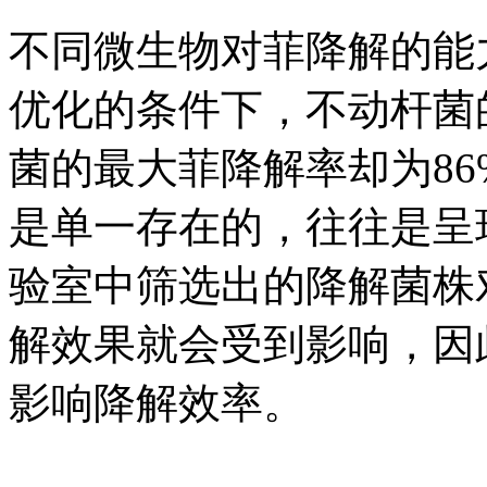
不同微生物对菲降解的能
优化的条件下，不动杆菌
菌的最大菲降解率却为8
是单一存在的，往往是呈
验室中筛选出的降解菌株
解效果就会受到影响，因
影响降解效率。