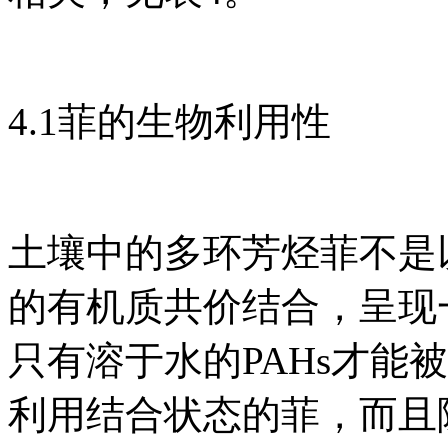
4.1菲的生物利用性
土壤中的多环芳烃菲不是
的有机质共价结合，呈现
只有溶于水的PAHs才能
利用结合状态的菲，而且