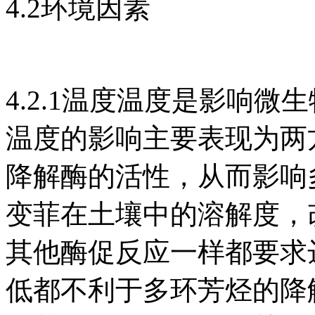
4.2环境因素
4.2.1温度温度是影响
温度的影响主要表现为两
降解酶的活性，从而影响
变菲在土壤中的溶解度，
其他酶促反应一样都要求
低都不利于多环芳烃的降