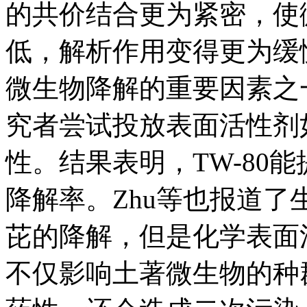
的共价结合更为紧密，使
低，解析作用变得更为缓
微生物降解的重要因素之
究者尝试投放表面活性剂如
性。结果表明，TW-80
降解率。Zhu等也报道
芘的降解，但是化学表面
不仅影响土著微生物的种