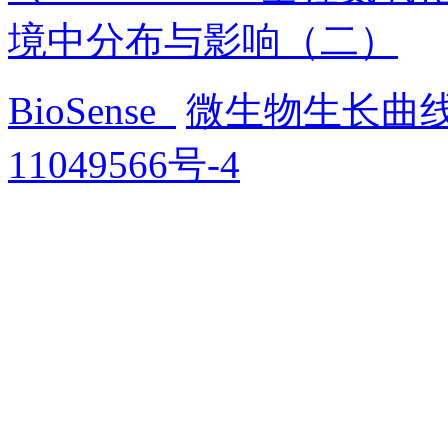
境中分布与影响（二）
BioSense
微生物生长曲
11049566号-4