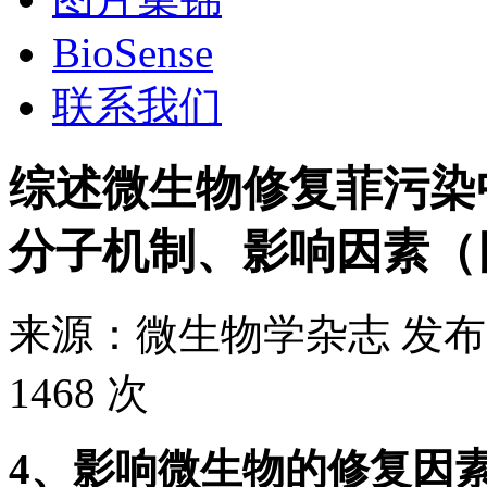
BioSense
联系我们
综述微生物修复菲污染
分子机制、影响因素（
来源：
微生物学杂志
发布
1468 次
4、影响微生物的修复因