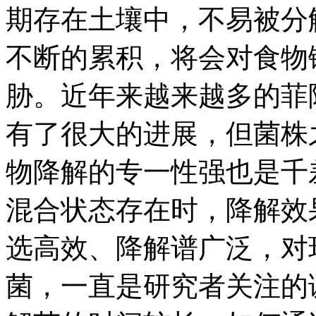
期存在土壤中，不易被分
不断的累积，将会对食物
胁。近年来越来越多的菲
有了很大的进展，但菌株
物降解的专一性强也是千
混合状态存在时，降解效
选高效、降解谱广泛，对
菌，一直是研究者关注的