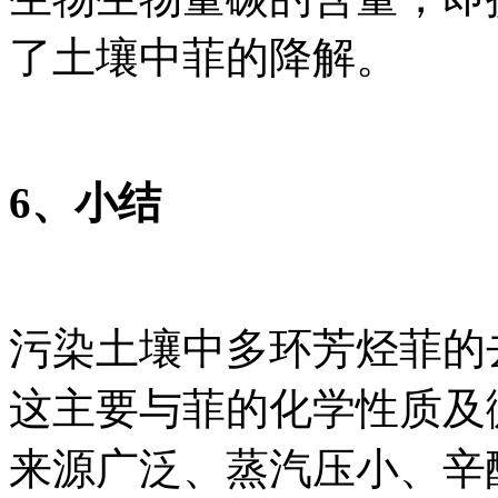
了土壤中菲的降解。
6、小结
污染土壤中多环芳烃菲的
这主要与菲的化学性质及
来源广泛、蒸汽压小、辛