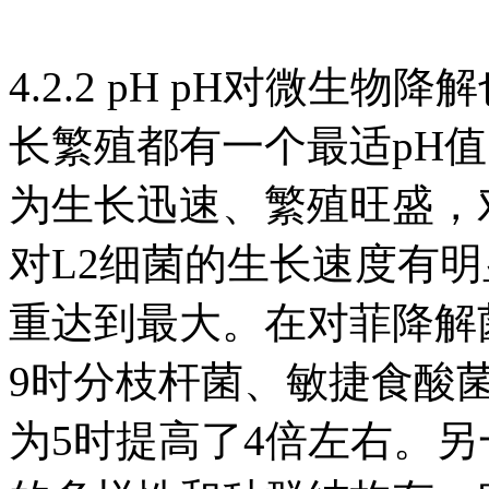
4.2.2 pH pH对微
长繁殖都有一个最适pH
为生长迅速、繁殖旺盛，
对L2细菌的生长速度有明
重达到最大。在对菲降解
9时分枝杆菌、敏捷食酸
为5时提高了4倍左右。另