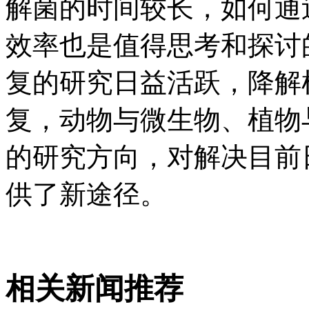
解菌的时间较长，如何通
效率也是值得思考和探讨
复的研究日益活跃，降解
复，动物与微生物、植物
的研究方向，对解决目前
供了新途径。
相关新闻推荐