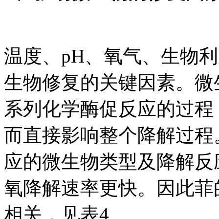
温度、pH、氧气、生物
生物修复的关键因素。微
系列化学酶促反应的过程
而直接影响整个降解过程
应的微生物类型及降解反
氧降解速率更快。因此菲
相关，见表4。