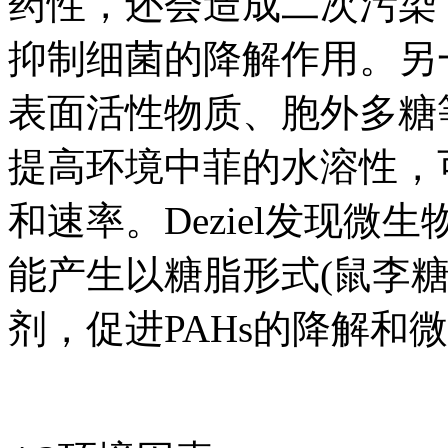
药性，还会造成二次污染
抑制细菌的降解作用。另
表面活性物质、胞外多糖
提高环境中菲的水溶性，
和速率。Deziel发现微生
能产生以糖脂形式(鼠李
剂，促进PAHs的降解和