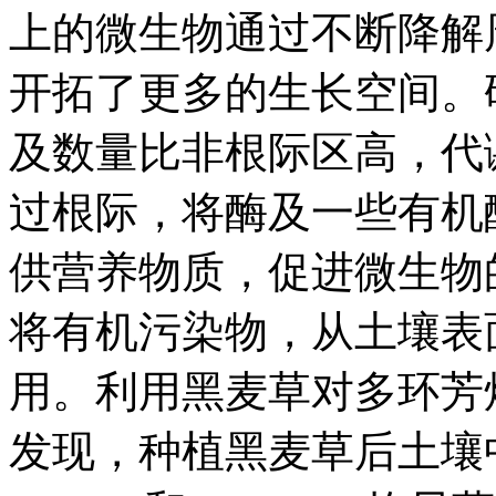
上的微生物通过不断降解
开拓了更多的生长空间。
及数量比非根际区高，代
过根际，将酶及一些有机
供营养物质，促进微生物
将有机污染物，从土壤表
用。利用黑麦草对多环芳
发现，种植黑麦草后土壤