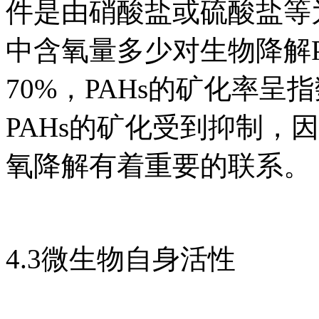
件是由硝酸盐或硫酸盐等
中含氧量多少对生物降解P
70%，PAHs的矿化率呈
PAHs的矿化受到抑制，
氧降解有着重要的联系。
4.3微生物自身活性