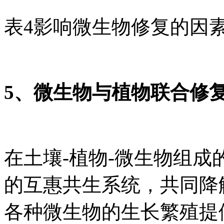
表4影响微生物修复的因
5、微生物与植物联合修
在土壤-植物-微生物组
的互惠共生系统，共同降
各种微生物的生长繁殖提