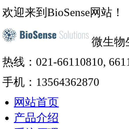
欢迎来到BioSense网站！
微生物
热线：021-66110810, 661
手机：13564362870
网站首页
产品介绍