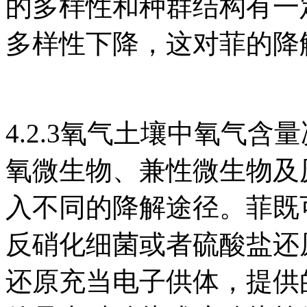
的多样性和种群结构有一
多样性下降，这对菲的降
4.2.3氧气土壤中氧气
氧微生物、兼性微生物及
入不同的降解途径。菲既
反硝化细菌或者硫酸盐还
还原充当电子供体，提供