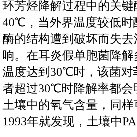
环芳烃降解过程中的关键
40℃，当外界温度较低
酶的结构遭到破坏而失去
响。在耳炎假单胞菌降解
温度达到30℃时，该菌
者超过30℃时降解率都
土壤中的氧气含量，同样可改
1993年就发现，土壤中