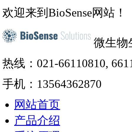
欢迎来到BioSense网站！
微生物
热线：021-66110810, 661
手机：13564362870
网站首页
产品介绍