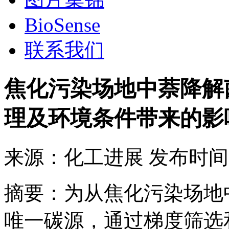
BioSense
联系我们
焦化污染场地中萘降解
理及环境条件带来的影
来源：
化工进展
发布时间
摘要：为从焦化污染场地
唯一碳源，通过梯度筛选