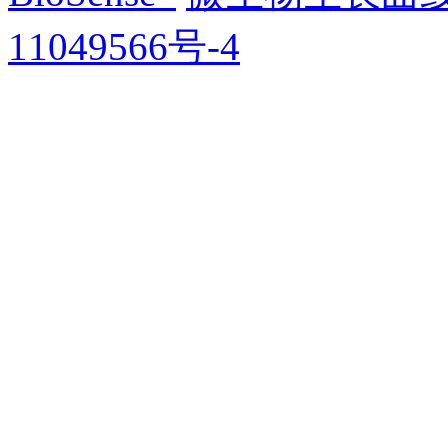
11049566号-4