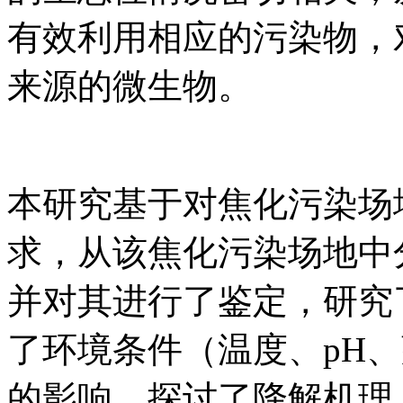
有效利用相应的污染物，
来源的微生物。
本研究基于对焦化污染场地
求，从该焦化污染场地中分
并对其进行了鉴定，研究了
了环境条件（温度、pH
的影响，探讨了降解机理，