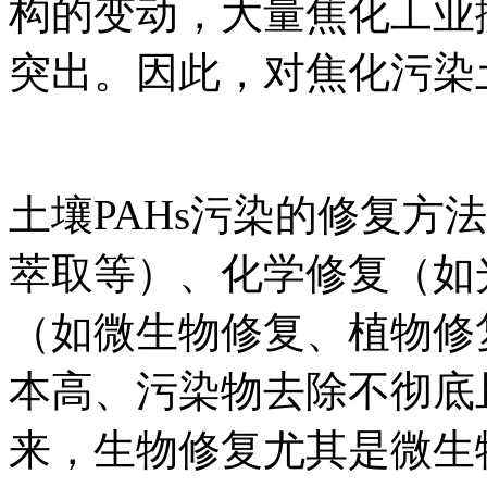
构的变动，大量焦化工业
突出。因此，对焦化污染土
土壤PAHs污染的修复方
萃取等）、化学修复（如
（如微生物修复、植物修
本高、污染物去除不彻底
来，生物修复尤其是微生