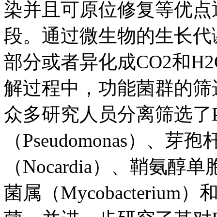
染并且可原位修复等优点逐
段。通过微生物的生长代谢
部分或者异化成CO2和H
解过程中，功能菌群的筛选
众多研究人员分离筛选了P
（Pseudomonas）、芽
（Nocardia）、鞘氨醇单
菌属（Mycobacterium）