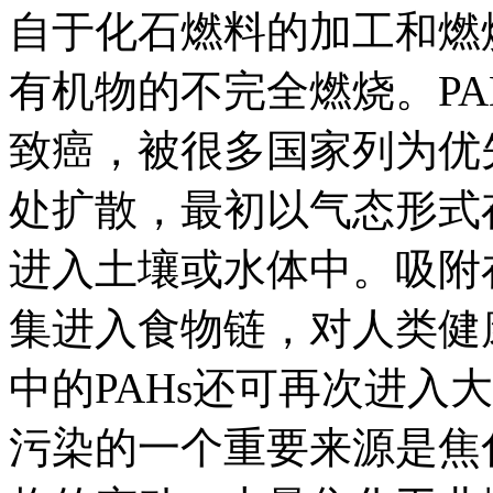
自于化石燃料的加工和燃
有机物的不完全燃烧。PA
致癌，被很多国家列为优先
处扩散，最初以气态形式
进入土壤或水体中。吸附在
集进入食物链，对人类健
中的PAHs还可再次进入
污染的一个重要来源是焦