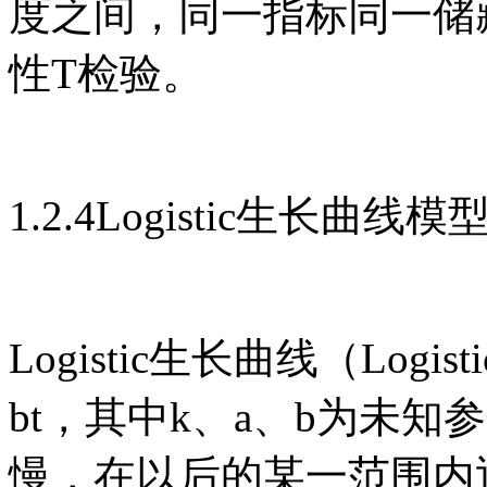
度之间，同一指标同一储
性T检验。
1.2.4Logistic生长曲线
Logistic生长曲线（Logisti
bt，其中k、a、b为未
慢，在以后的某一范围内