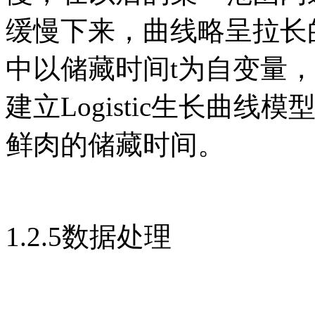
缓慢下来，曲线略呈拉长的
中以储藏时间t为自变量
建立Logistic生长曲
鲜肉的储藏时间。
1.2.5数据处理