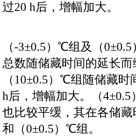
过20 h后，增幅加大。
（-3±0.5）℃组及（0
总数随储藏时间的延长而
（10±0.5）℃组随储藏
h后，增幅加大。（4±0
也比较平缓，其在各储藏时
和（0±0.5）℃组。