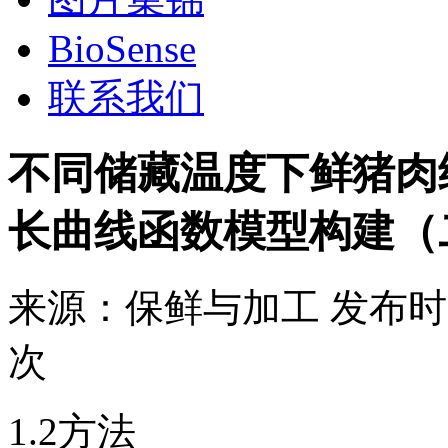
BioSense
联系我们
不同储藏温度下鲜猪肉细菌
长曲线函数模型构建（
来源：
保鲜与加工
发布时
次
1.2方法