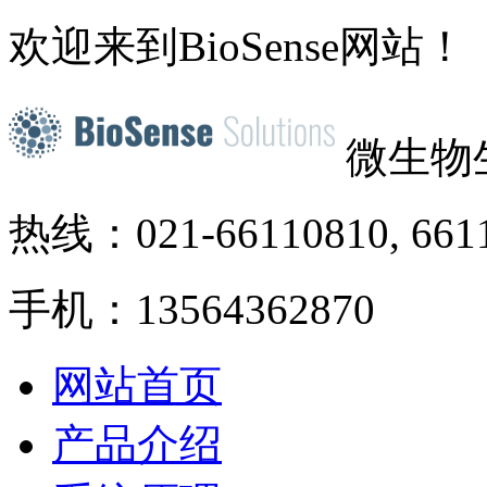
欢迎来到BioSense网站！
微生物
热线：021-66110810, 661
手机：13564362870
网站首页
产品介绍