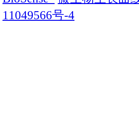
11049566号-4