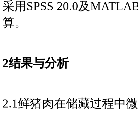
采用SPSS 20.0及MAT
算。
2结果与分析
2.1鲜猪肉在储藏过程中微