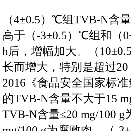
（4±0.5）℃组TVB-
高于（-3±0.5）℃组和（
h后，增幅加大。（10±0
长而增大，特别是超过20 
2016《食品安全国家标
的TVB-N含量不大于15 mg/
TVB-N含量≤20 mg/10
mg/100 g为腐败肉，（-3