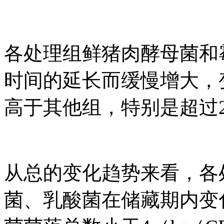
各处理组鲜猪肉酵母菌和
时间的延长而缓慢增大，变
高于其他组，特别是超过2
从总的变化趋势来看，各
菌、乳酸菌在储藏期内变