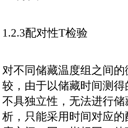
1.2.3配对性T检验
对不同储藏温度组之间的微
较，由于以储藏时间测得
不具独立性，无法进行储
析，只能采用时间对应的