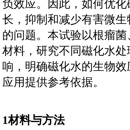
负效应。因此，如何优化
长，抑制和减少有害微生
的问题。本试验以根瘤菌
材料，研究不同磁化水处
响，明确磁化水的生物效
应用提供参考依据。
1材料与方法