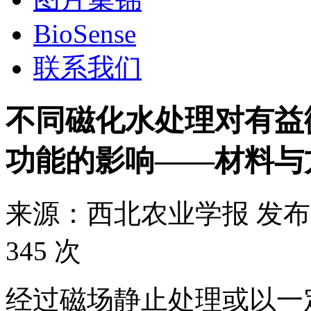
BioSense
联系我们
不同磁化水处理对有益
功能的影响——材料与
来源：
西北农业学报
发布
345 次
经过磁场静止处理或以一