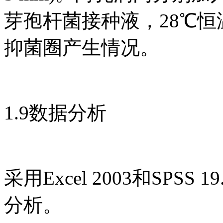
芽孢杆菌接种液，28℃恒
抑菌圈产生情况。
1.9数据分析
采用Excel 2003和SP
分析。