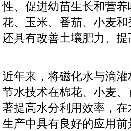
性、促进幼苗生长和营养
花、玉米、番茄、小麦和
还具有改善土壤肥力、提
近年来，将磁化水与滴灌
节水技术在棉花、小麦、
著提高水分利用效率，在
生产中具有良好的应用前