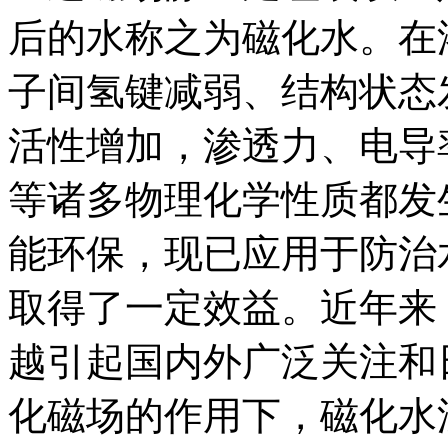
后的水称之为磁化水。在
子间氢键减弱、结构状态
活性增加，渗透力、电导
等诸多物理化学性质都发
能环保，现已应用于防治
取得了一定效益。近年来
越引起国内外广泛关注和
化磁场的作用下，磁化水