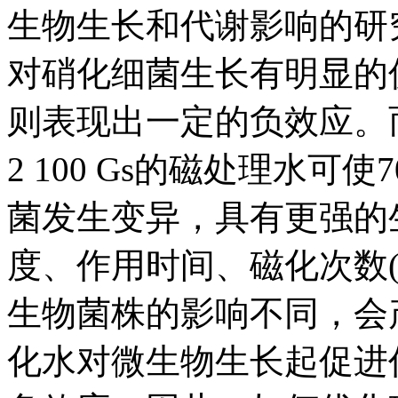
生物生长和代谢影响的研
对硝化细菌生长有明显的
则表现出一定的负效应。
2 100 Gs的磁处理水
菌发生变异，具有更强的
度、作用时间、磁化次数
生物菌株的影响不同，会
化水对微生物生长起促进