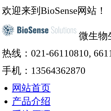
欢迎来到BioSense网站！
微生物
热线：021-66110810, 661
手机：13564362870
网站首页
产品介绍