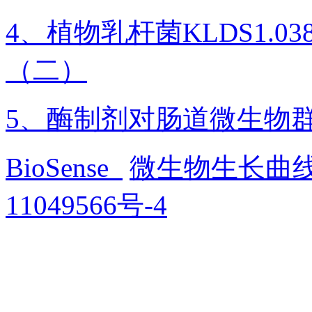
4、植物乳杆菌KLDS1.
（二）
5、酶制剂对肠道微生物
BioSense
微生物生长曲
11049566号-4