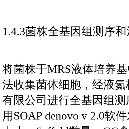
1.4.3菌株全基因组测序
将菌株于MRS液体培养基
法收集菌体细胞，经液氮
有限公司进行全基因组测
用SOAP denovo v 2