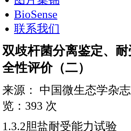
BioSense
联系我们
双歧杆菌分离鉴定、耐
全性评价（二）
来源：
中国微生态学杂志
览：
393 次
1.3.2胆盐耐受能力试验