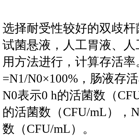
选择耐受性较好的双歧杆
试菌悬液，人工胃液、人
用方法进行，计算存活率
=N1/N0×100%，肠液存
N0表示0 h的活菌数（CF
的活菌数（CFU/mL），
数（CFU/mL）。