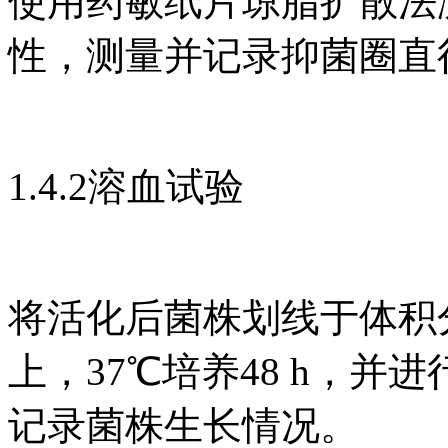
使用药敏纸片琼脂扩散法
性，测量并记录抑菌圈直
1.4.2溶血试验
将活化后菌株划线于体积
上，37℃培养48 h，
记录菌株生长情况。