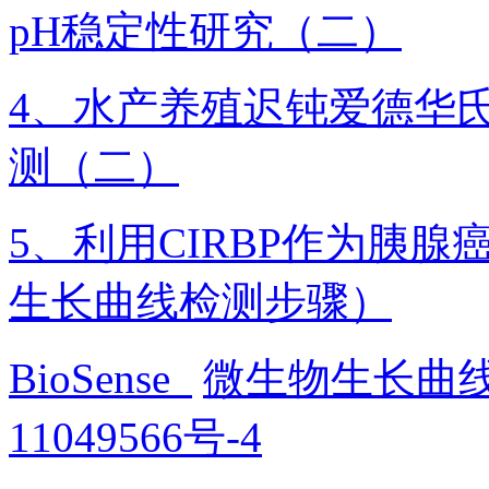
pH稳定性研究（二）
4、水产养殖迟钝爱德华
测（二）
5、利用CIRBP作为胰
生长曲线检测步骤）
BioSense
微生物生长曲
11049566号-4