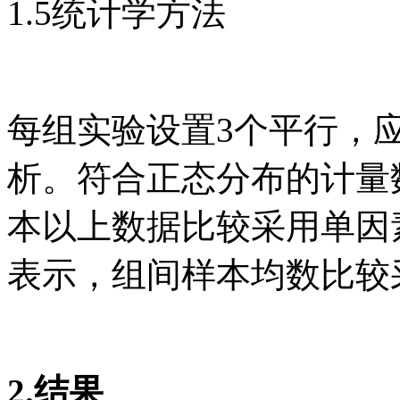
1.5统计学方法
每组实验设置3个平行，应用
析。符合正态分布的计量
本以上数据比较采用单因
表示，组间样本均数比较采用
2.结果