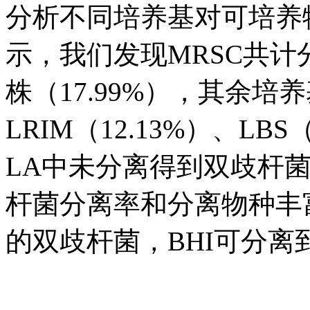
分析不同培养基对可培养
示，我们发现MRSC共计分离
株（17.99%），其余培养
LRIM（12.13%）、LBS
LA中未分离得到双歧杆菌
杆菌分离率和分离物种丰富
的双歧杆菌，BHI可分离