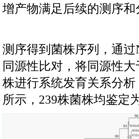
增产物满足后续的测序和
测序得到菌株序列，通过
同源性比对，将同源性大
株进行系统发育关系分析
所示，239株菌株均鉴定