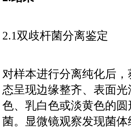
2.1双歧杆菌分离鉴定
对样本进行分离纯化后，
态呈现边缘整齐、表面光
色、乳白色或淡黄色的圆
菌。显微镜观察发现菌体