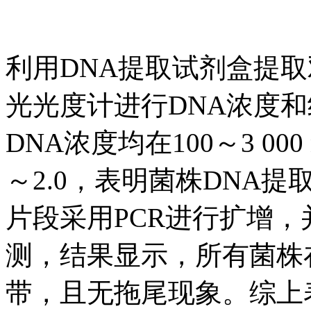
利用DNA提取试剂盒提取
光光度计进行DNA浓度
DNA浓度均在100～3 000 
～2.0，表明菌株DNA
片段采用PCR进行扩增，
测，结果显示，所有菌株在1
带，且无拖尾现象。综上表明