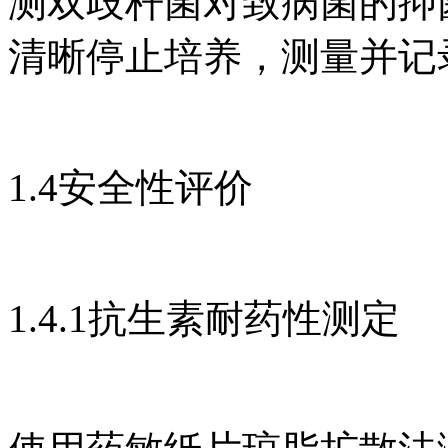
测双歧杆菌对致病菌的抑
清晰停止培养，测量并记
1.4安全性评价
1.4.1抗生素耐药性测定