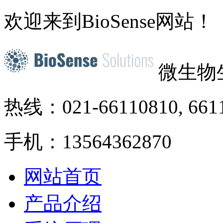
欢迎来到BioSense网站！
微生物
热线：021-66110810, 661
手机：13564362870
网站首页
产品介绍