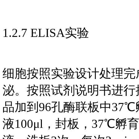
1.2.7 ELISA实验
细胞按照实验设计处理完成后
泌。按照试剂说明书进行操
品加到96孔酶联板中37℃
液100μl，封板，37℃孵