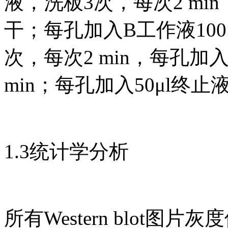
液，洗板3次，每次2 m
干；每孔加入B工作液100μ
次，每次2 min，每孔加入
min；每孔加入50μl终止
1.3统计学分析
所有Western blot图