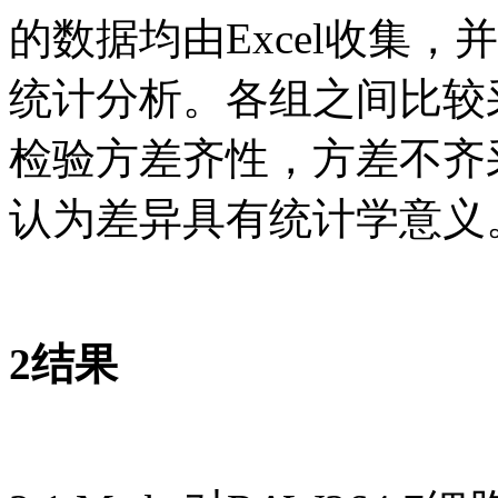
的数据均由Excel收集，并采用
统计分析。各组之间比较采用on
检验方差齐性，方差不齐采用Du
认为差异具有统计学意义
2结果