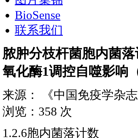
BioSense
联系我们
脓肿分枝杆菌胞内菌落计
氧化酶1调控自噬影响
来源：
《中国免疫学杂志
浏览：
358 次
1.2.6胞内菌落计数