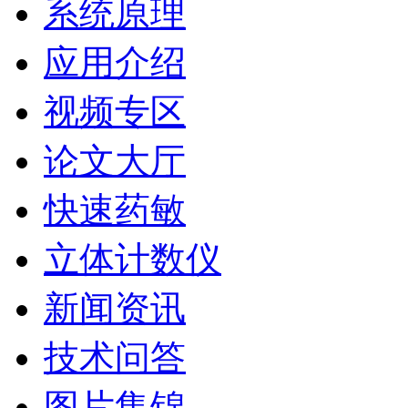
系统原理
应用介绍
视频专区
论文大厅
快速药敏
立体计数仪
新闻资讯
技术问答
图片集锦