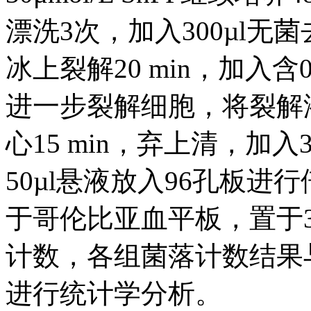
漂洗3次，加入300µl
冰上裂解20 min，加入含0
进一步裂解细胞，将裂解液吸入
心15 min，弃上清，加入
50µl悬液放入96孔板进
于哥伦比亚血平板，置于3
计数，各组菌落计数结果与
进行统计学分析。