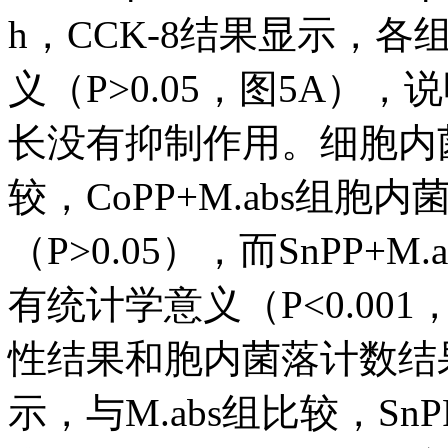
h，CCK-8结果显示，各
义（P>0.05，图5A），说
长没有抑制作用。细胞内菌
较，CoPP+M.abs组
（P>0.05），而SnPP
有统计学意义（P<0.001
性结果和胞内菌落计数结果
示，与M.abs组比较，SnP