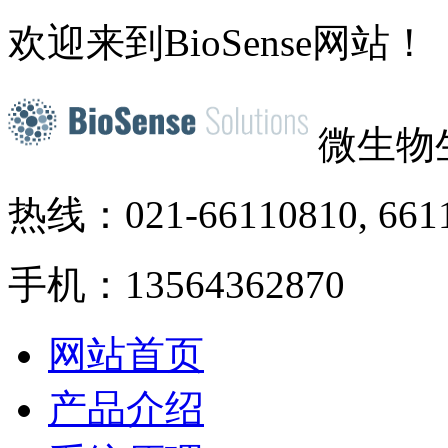
欢迎来到BioSense网站！
微生物
热线：021-66110810, 661
手机：13564362870
网站首页
产品介绍