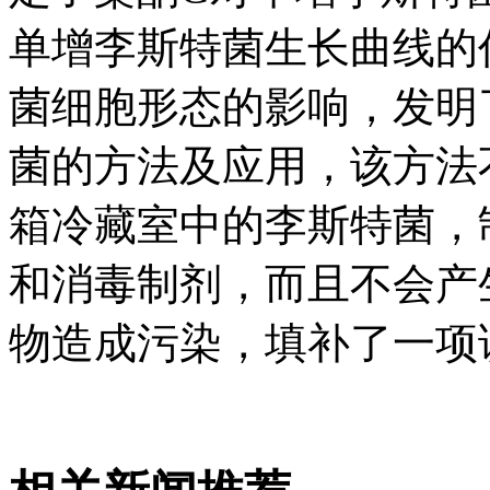
单增李斯特菌生长曲线的
菌细胞形态的影响，发明
菌的方法及应用，该方法
箱冷藏室中的李斯特菌，
和消毒制剂，而且不会产
物造成污染，填补了一项