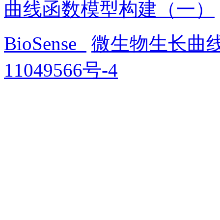
曲线函数模型构建（一）
BioSense
微生物生长曲
11049566号-4