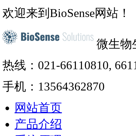
欢迎来到BioSense网站！
微生物
热线：021-66110810, 661
手机：13564362870
网站首页
产品介绍