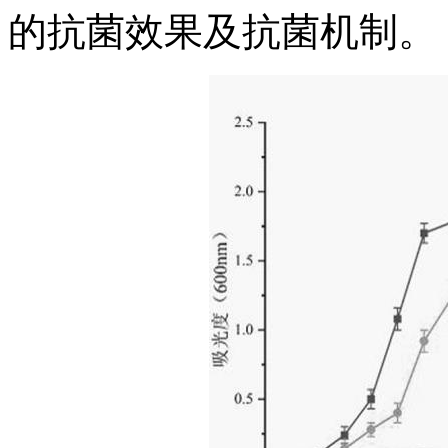
的抗菌效果及抗菌机制。