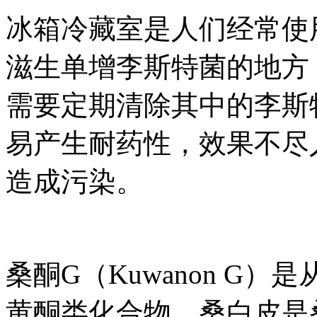
冰箱冷藏室是人们经常使
滋生单增李斯特菌的地方
需要定期清除其中的李斯
易产生耐药性，效果不尽
造成污染。
桑酮G（Kuwanon G
黄酮类化合物，桑白皮是桑科桑