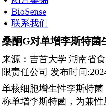
BioSense
联系我们
桑酮G对单增李斯特菌
来源：
吉首大学 湖南省
限责任公司
发布时间:
202
单核细胞增生性李斯特菌（List
称单增李斯特菌，为兼性