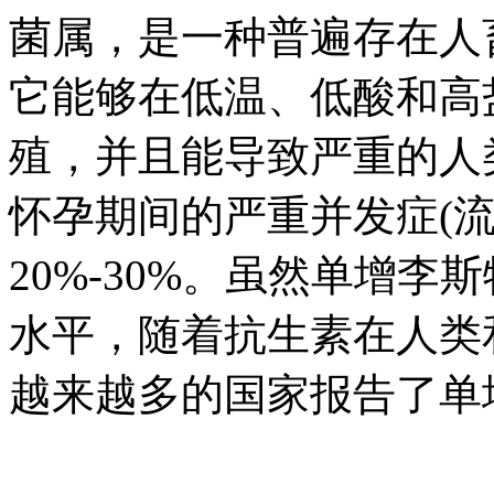
菌属，是一种普遍存在人
它能够在低温、低酸和高
殖，并且能导致严重的人
怀孕期间的严重并发症(
20%-30%。虽然单增
水平，随着抗生素在人类
越来越多的国家报告了单