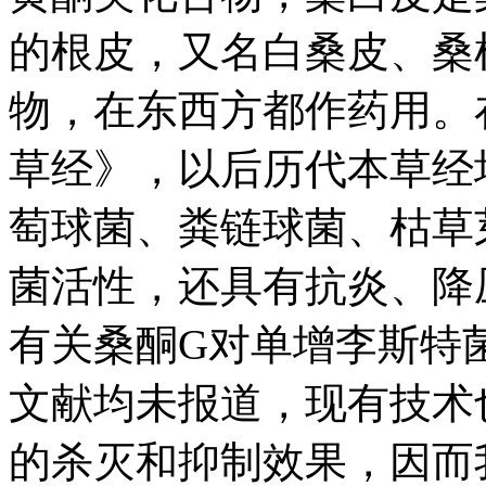
的根皮，又名白桑皮、桑
物，在东西方都作药用。
草经》，以后历代本草经
萄球菌、粪链球菌、枯草
菌活性，还具有抗炎、降
有关桑酮G对单增李斯特
文献均未报道，现有技术
的杀灭和抑制效果，因而