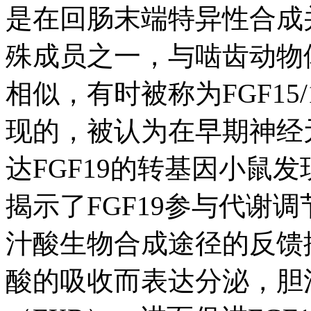
是在回肠末端特异性合成并
殊成员之一，与啮齿动物体
相似，有时被称为FGF15
现的，被认为在早期神经
达FGF19的转基因小鼠
揭示了FGF19参与代谢调
汁酸生物合成途径的反馈抑
酸的吸收而表达分泌，胆