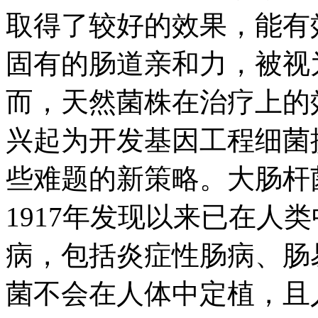
取得了较好的效果，能有
固有的肠道亲和力，被视
而，天然菌株在治疗上的
兴起为开发基因工程细菌
些难题的新策略。大肠杆菌E.co
1917年发现以来已在人
病，包括炎症性肠病、肠
菌不会在人体中定植，且