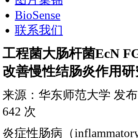
BioSense
联系我们
工程菌大肠杆菌EcN F
改善慢性结肠炎作用研
来源：
华东师范大学
发布
642 次
炎症性肠病（inflammatory