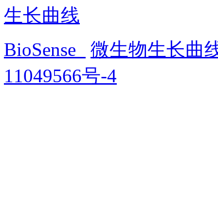
生长曲线
BioSense
微生物生长曲
11049566号-4