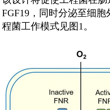
FGF19，同时分泌至细
程菌工作模式见图1。