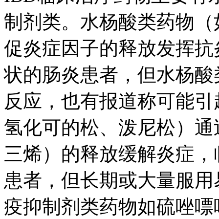
制剂类。水杨酸类药物（
促炎症因子的释放发挥抗
状的肠炎患者，但水杨酸
反应，也有报道称可能引
氢化可的松、泼尼松）通
三烯）的释放缓解炎症，
患者，但长期或大量服用
疫抑制剂类药物如硫唑嘌呤