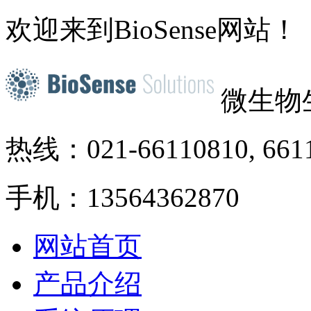
欢迎来到BioSense网站！
微生物
热线：021-66110810, 661
手机：13564362870
网站首页
产品介绍