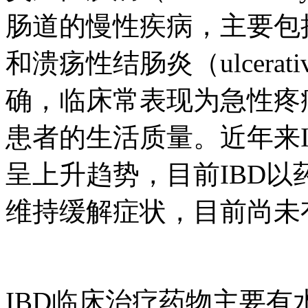
肠道的慢性疾病，主要包括克罗
和溃疡性结肠炎（ulcerati
确，临床常表现为急性疼
患者的生活质量。近年来
呈上升趋势，目前IBD
维持缓解症状，目前尚未
IBD临床治疗药物主要