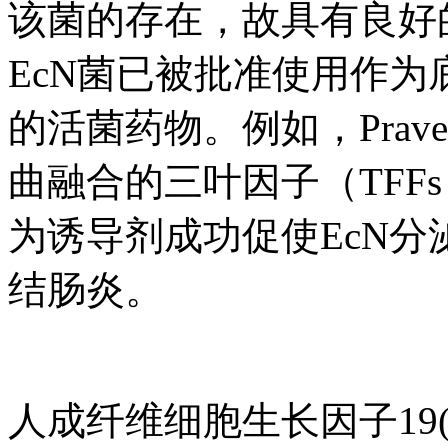
该菌的存在，故具有良好
EcN菌已被批准使用作
的活菌药物。例如，Praves
曲融合的三叶因子（TFF
为诱导剂成功促使EcN分泌
结肠炎。
人成纤维细胞生长因子19(F