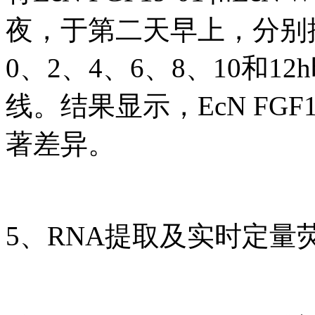
夜，于第二天早上，分别按
0、2、4、6、8、10和1
线。结果显示，EcN FGF
著差异。
5、RNA提取及实时定量荧