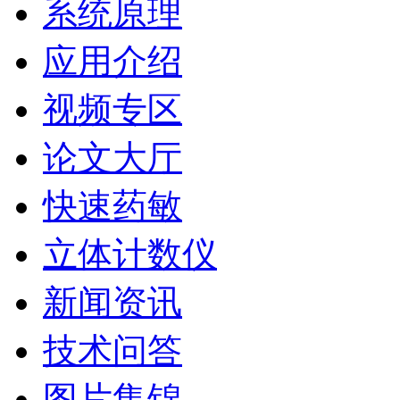
系统原理
应用介绍
视频专区
论文大厅
快速药敏
立体计数仪
新闻资讯
技术问答
图片集锦