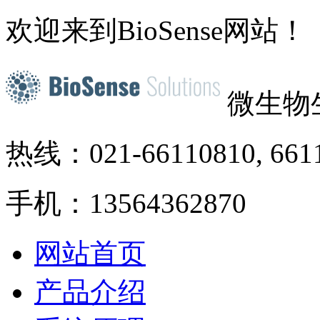
欢迎来到BioSense网站！
微生物
热线：021-66110810, 661
手机：13564362870
网站首页
产品介绍