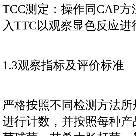
TCC测定：操作同CAP
入TTC以观察显色反应进
1.3观察指标及评价标准
严格按照不同检测方法所
进行计数，并按照每种产