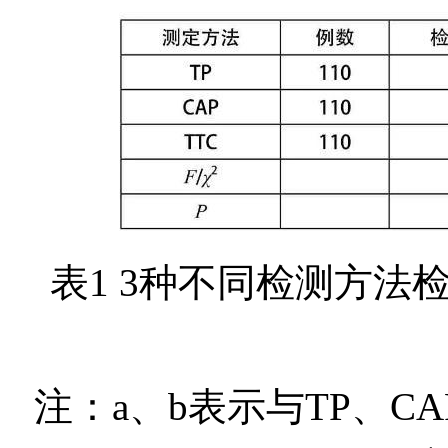
表1 3种不同检测方
注：a、b表示与TP、