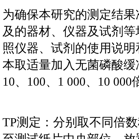
为确保本研究的测定结果
及的器材、仪器及试剂等
照仪器、试剂的使用说明
本取适量加入无菌磷酸缓
10、100、1 000、10 
TP测定：分别取不同倍
至测试纸片中央部位，放置