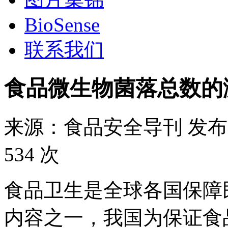
BioSense
联系我们
食品微生物菌落总数的测
来源：
食品安全导刊
发布
534 次
食品卫生是全球各国保障
内容之一，我国为保证食