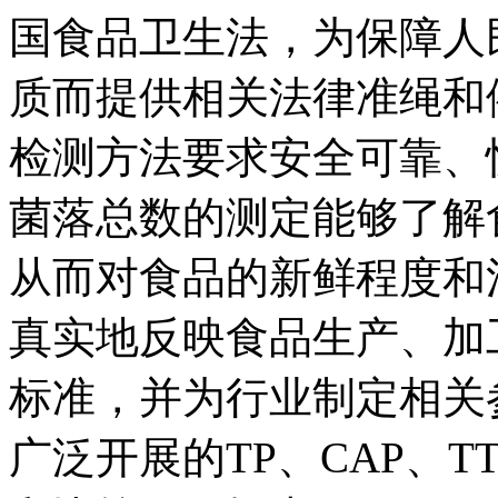
国食品卫生法，为保障人
质而提供相关法律准绳和
检测方法要求安全可靠、
菌落总数的测定能够了解
从而对食品的新鲜程度和
真实地反映食品生产、加
标准，并为行业制定相关
广泛开展的TP、CAP、