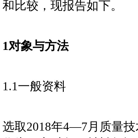
和比较，现报告如下。
1对象与方法
1.1一般资料
选取2018年4—7月质量