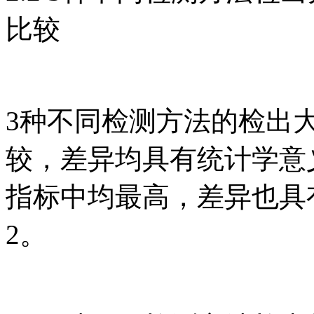
比较
3种不同检测方法的检出
较，差异均具有统计学意义
指标中均最高，差异也具有
2。