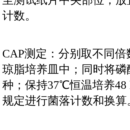
计数。
CAP测定：分别取不同
琼脂培养皿中；同时将磷
种；保持37℃恒温培养48 h
规定进行菌落计数和换算