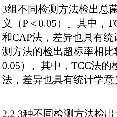
3组不同检测方法检出总
义（P＜0.05）。其中，
和CAP法，差异也具有统计
测方法的检出超标率相比
0.05）。其中，TCC法
法，差异也具有统计学意义
2.2 3种不同检测方法