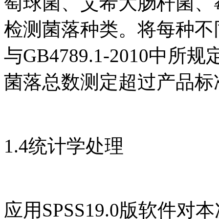
萄球菌、艾希大肠杆菌、
检测菌落种类。将每种不
与GB4789.1-2010
菌落总数测定超过产品标
1.4统计学处理
应用SPSS19.0版软件