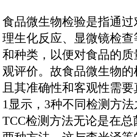
食品微生物检验是指通过
理生化反应、显微镜检查
和种类，以便对食品的质
观评价。故食品微生物的
且其准确性和客观性需要
1显示，3种不同检测方
TCC检测方法无论是在