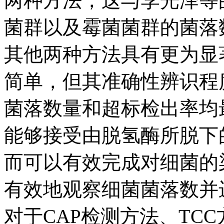
两种方法，这与李光泽等
菌群以及霉菌菌群的菌落
其他两种方法具有更为显
简单，但其准确性辨识程
菌落数量和超标检出率均
能够接受由脱氢酶所脱下
而可以有效完成对细菌的
有效地观察细菌菌落数并
对于CAP检测方法、TC