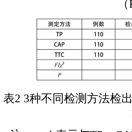
（
表2 3种不同检测方法