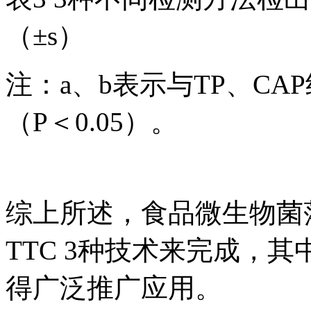
（±s）
注：a、b表示与TP、C
（P＜0.05）。
综上所述，食品微生物菌落
TTC 3种技术来完成，
得广泛推广应用。