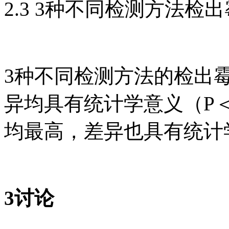
2.3 3种不同检测方法
3种不同检测方法的检出
异均具有统计学意义（P＜
均最高，差异也具有统计学
3讨论