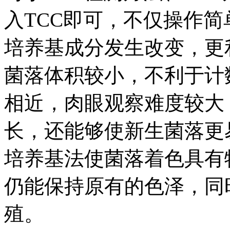
入TCC即可，不仅操作简
培养基成分发生改变，更
菌落体积较小，不利于计
相近，肉眼观察难度较大
长，还能够使新生菌落更
培养基法使菌落着色具有
仍能保持原有的色泽，同
殖。