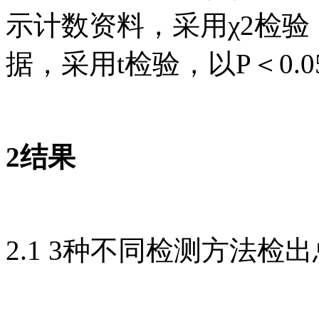
示计数资料，采用χ2检验
据，采用t检验，以P＜0.
2结果
2.1 3种不同检测方法