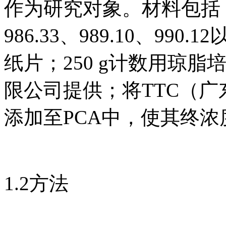
作为研究对象。材料包括：
986.33、989.10、990.
纸片；250 g计数用琼
限公司提供；将TTC（
添加至PCA中，使其终浓度
1.2方法