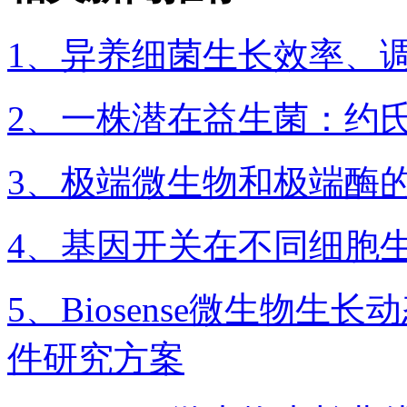
1、异养细菌生长效率、
2、一株潜在益生菌：约
3、极端微生物和极端酶
4、基因开关在不同细胞
5、Biosense微生物
件研究方案