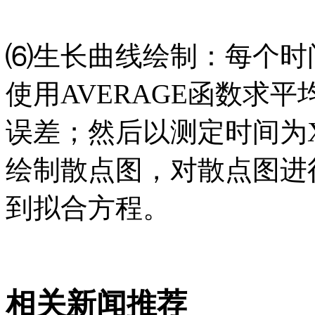
⑹生长曲线绘制：每个时
使用AVERAGE函数求平
误差；然后以测定时间为X
绘制散点图，对散点图进
到拟合方程。
相关新闻推荐