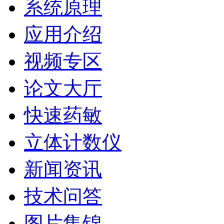
系统原理
应用介绍
视频专区
论文大厅
快速药敏
立体计数仪
新闻资讯
技术问答
图片集锦