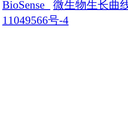
BioSense
微生物生长曲
11049566号-4