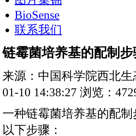
BioSense
联系我们
链霉菌培养基的配制步
来源：
中国科学院西北生
01-10 14:38:27
浏览：
472
一种链霉菌培养基的配制
以下步骤：