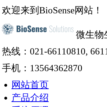
欢迎来到BioSense网站！
微生物
热线：021-66110810, 661
手机：13564362870
网站首页
产品介绍