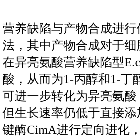
营养缺陷与产物合成进行
法，其中产物合成对于细胞生长
在异亮氨酸营养缺陷型E.c
酸，从而为1-丙醇和1-
可进一步转化为异亮氨酸
但生长速率仍低于直接添
键酶CimA进行定向进