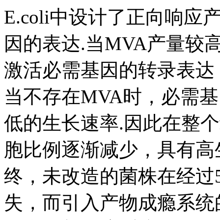
E.coli中设计了正向响
因的表达.当MVA产量较
激活必需基因的转录表达
当不存在MVA时，必需
低的生长速率.因此在整
胞比例逐渐减少，具有高
终，未改造的菌株在经过5
失，而引入产物成瘾系统