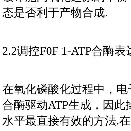
态是否利于产物合成.
2.2调控F0F 1-ATP合酶表
在氧化磷酸化过程中，电
合酶驱动ATP生成，因此操纵
水平最直接有效的方法.在E