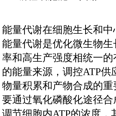
能量代谢在细胞生长和中
能量代谢是优化微生物生
率和高生产强度相统一的有效
的能量来源，调控ATP
物量积累和产物合成的重要手
要通过氧化磷酸化途径合
调节细胞内ATP的浓度，