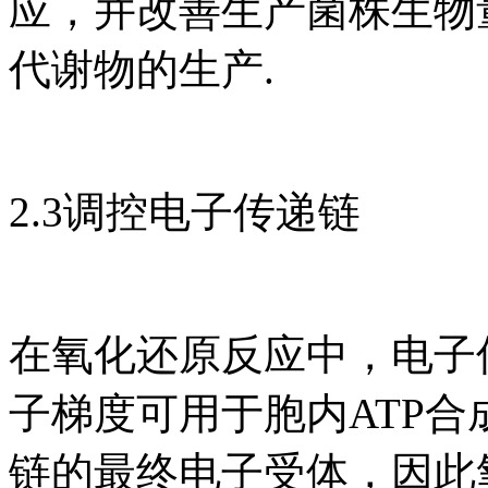
应，并改善生产菌株生物
代谢物的生产.
2.3调控电子传递链
在氧化还原反应中，电子
子梯度可用于胞内ATP合
链的最终电子受体，因此