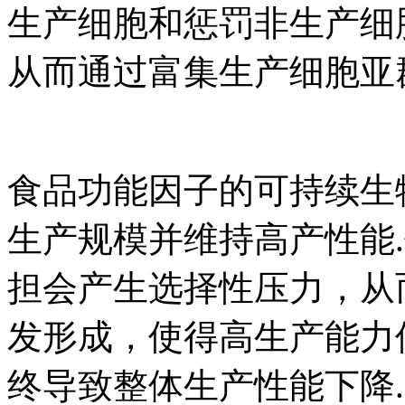
生产细胞和惩罚非生产细
从而通过富集生产细胞亚
食品功能因子的可持续生
生产规模并维持高产性能
担会产生选择性压力，从
发形成，使得高生产能力
终导致整体生产性能下降