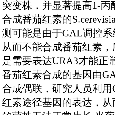
突变株，并显著提高1-丙醇和
合成番茄红素的S.cerev
测可能是由于GAL调控
从而不能合成番茄红素，
是需要表达URA3才能
番茄红素合成的基因由GA
合成偶联，研究人员利用G
红素途径基因的表达，从