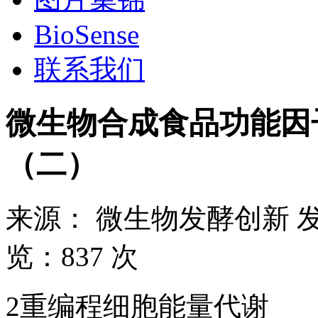
BioSense
联系我们
微生物合成食品功能因
（二）
来源：
微生物发酵创新
览：
837 次
2重编程细胞能量代谢