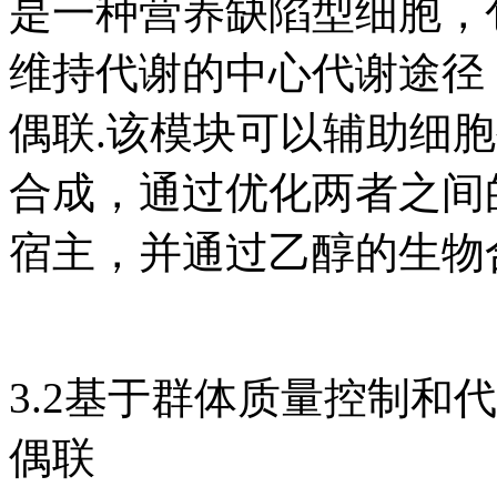
是一种营养缺陷型细胞，
维持代谢的中心代谢途径
偶联.该模块可以辅助细
合成，通过优化两者之间
宿主，并通过乙醇的生物合成
3.2基于群体质量控制和
偶联