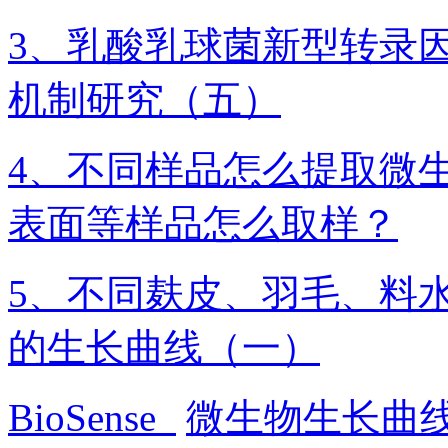
3、乳酸乳球菌新型转录因
机制研究（五）
4、不同样品怎么提取微生
表面等样品怎么取样？
5、不同麸皮、羽毛、料
的生长曲线（一）
BioSense
微生物生长曲