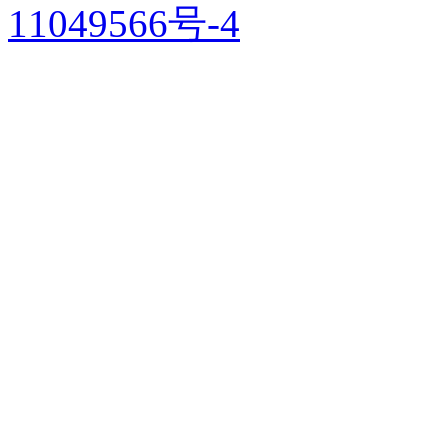
11049566号-4