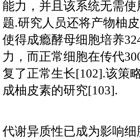
能力，并且该系统无需使
题.研究人员还将产物柚
使得成瘾酵母细胞培养32
力，而正常细胞在传代30
复了正常生长[102].该策
成柚皮素的研究[103].
代谢异质性已成为影响细