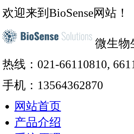
欢迎来到BioSense网站！
微生物
热线：021-66110810, 661
手机：13564362870
网站首页
产品介绍