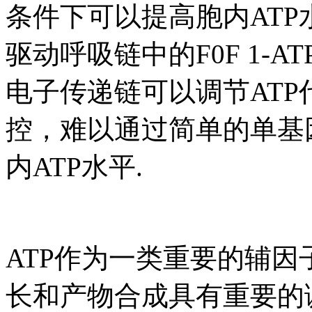
条件下可以提高胞内ATP
驱动呼吸链中的F0F 1-AT
电子传递链可以调节AT
控，难以通过简单的单基
内ATP水平.
ATP作为一类重要的辅
长和产物合成具有重要的调