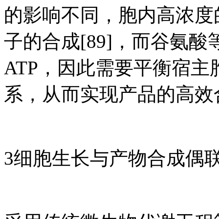
的影响不同，胞内高浓度
子的合成[89]，而谷氨
ATP，因此需要平衡宿主
系，从而实现产品的高效
3细胞生长与产物合成偶