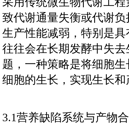
采用传统微生物代谢工程
致代谢通量失衡或代谢负
生产性能减弱，特别是具
往往会在长期发酵中失去生产
题，一种策略是将细胞生
细胞的生长，实现生长和产物
3.1营养缺陷系统与产物