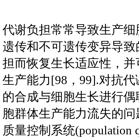
代谢负担常常导致生产细
遗传和不可遗传变异导致
担而恢复生长适应性，并
生产能力[98，99].对
的合成与细胞生长进行偶
胞群体生产能力流失的问题.
质量控制系统(population q