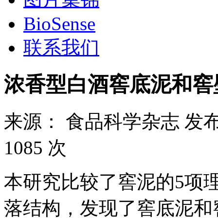
BioSense
联系我们
浓香型白酒窖底泥和窖
来源：
食品科学杂志
发布
1085 次
本研究比较了窖泥的5项
落结构，发现了窖底泥和