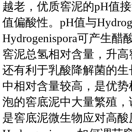
越老，优质窖泥的pH值
值偏酸性。pH值与Hydrog
Hydrogenispora
窖泥总氢相对含量，升高
还有利于乳酸降解菌的生长代谢
中相对含量较高，是优势
泡的窖底泥中大量繁殖，
是窖底泥微生物应对高酸