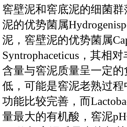
窖壁泥和窖底泥的细菌群
泥的优势菌属Hydrogen
泥，窖壁泥的优势菌属Caproici
Syntrophaceticus，其
含量与窖泥质量呈一定的
低，可能是窖泥老熟过程
功能比较完善，而Lactob
量最大的有机酸，窖泥p