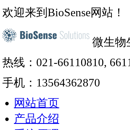
欢迎来到BioSense网站！
微生物
热线：021-66110810, 661
手机：13564362870
网站首页
产品介绍