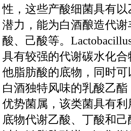
性，这些产酸细菌具有以
潜力，能为白酒酿造代谢
酸、己酸等。Lactobac
具有较强的代谢碳水化合
他脂肪酸的底物，同时可
白酒独特风味的乳酸乙酯；Cap
优势菌属，该类菌具有利
底物代谢乙酸、丁酸和己