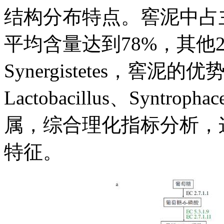
结构分布特点。窖泥中占主导
平均含量达到78%，其他2个优
Synergistetes，窖泥的优势
Lactobacillus、Syntroph
属，综合理化指标分析，
特征。