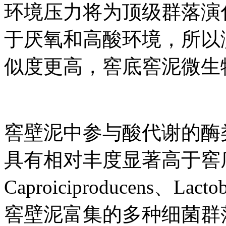
环境压力将为顶级群落演
于厌氧和高酸环境，所以
似度更高，窖底窖泥微生
窖壁泥中参与酸代谢的酶
具有相对丰度显著高于窖
Caproiciproducens、Lact
窖壁泥富集的多种细菌群