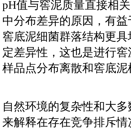
pH值与窖泥质量直接相关，进
中分布差异的原因，有益
窖底泥细菌群落结构更具
定差异性，这也是进行窖
样品点分布离散和窖底泥
自然环境的复杂性和大多
来解释在存在竞争排斥情