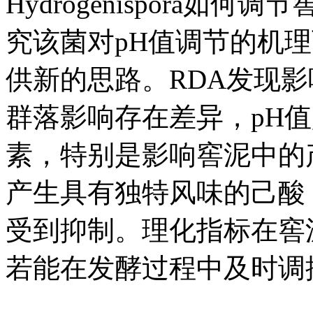
Hydrogenispora
究该菌对pH值调节的机
供新的思路。RDA发现
群落影响存在差异，pH
素，特别是影响窖泥中的
产生具有独特风味的己酸，
受到抑制。理化指标在窖
若能在发酵过程中及时调