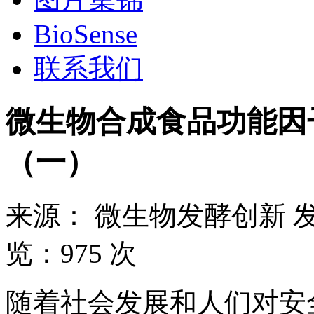
BioSense
联系我们
微生物合成食品功能因
（一）
来源：
微生物发酵创新
览：
975 次
随着社会发展和人们对安