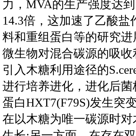
力，MVA的生产强度达到1.
14.3倍，这加速了乙酸
料和重组蛋白等的研究进
微生物对混合碳源的吸收利用.例
引入木糖利用途径的S.cere
进行培养进化，进化后菌
蛋白HXT7(F79S)发生突变
在以木糖为唯一碳源时对
生长;另一方面，在存在