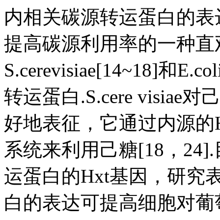
内相关碳源转运蛋白的表
提高碳源利用率的一种直
S.cerevisiae[14~18]
转运蛋白.S.cere vis
好地表征，它通过内源的
系统来利用己糖[18，24
运蛋白的Hxt基因，研
白的表达可提高细胞对葡萄糖的