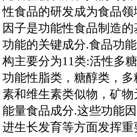
性食品的研发成为食品领域
因子是功能性食品制造的
功能的关键成分.食品功能
构主要分为11类:活性多
功能性脂类，糖醇类，多
素和维生素类似物，矿物
能量食品成分.这些功能
进生长发育等方面发挥重