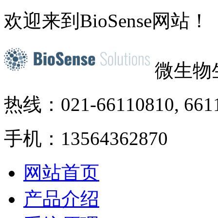
欢迎来到BioSense网站！
微生物
热线：021-66110810, 661
手机：13564362870
网站首页
产品介绍