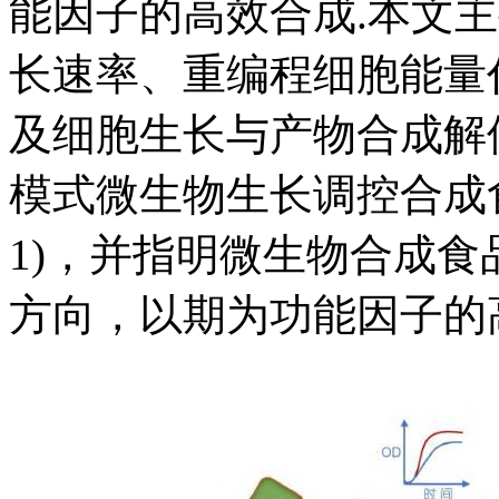
能因子的高效合成.本文
长速率、重编程细胞能量
及细胞生长与产物合成解
模式微生物生长调控合成
1)，并指明微生物合成
方向，以期为功能因子的