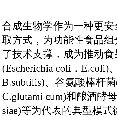
合成生物学作为一种更安
取方式，为功能性食品组
了技术支撑，成为推动食
(Escherichia coli，E.co
B.subtilis)、谷氨酸棒杆菌(Co
C.glutami cum)和酿酒酵母(Sa
siae)等为代表的典型