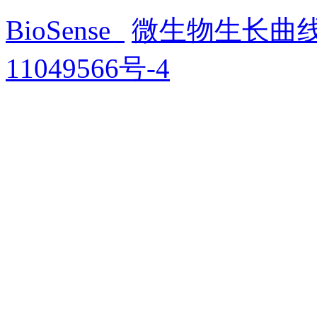
BioSense
微生物生长曲
11049566号-4