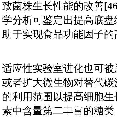
致菌株生长性能的改善[4
学分析可鉴定出提高底盘
助于实现食品功能因子的
适应性实验室进化也可被
或者扩大微生物对替代碳
的利用范围以提高细胞生长速
素中含量第二丰富的糖类