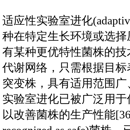
适应性实验室进化(adaptive la
种在特定生长环境或选择
有某种更优特性菌株的技
代谢网络，只需根据目标
突变株，具有适用范围广、实
实验室进化已被广泛用于
以改善菌株的生产性能[36~39].B