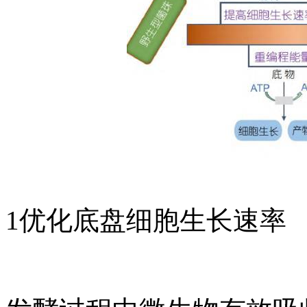
1优化底盘细胞生长速率