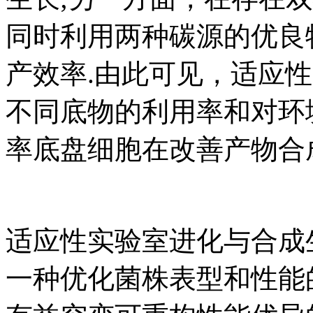
同时利用两种碳源的优良
产效率.由此可见，适应
不同底物的利用率和对环
率底盘细胞在改善产物合成
适应性实验室进化与合成
一种优化菌株表型和性能