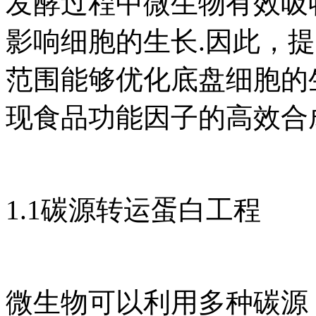
发酵过程中微生物有效吸
影响细胞的生长.因此，
范围能够优化底盘细胞的
现食品功能因子的高效合成[
1.1碳源转运蛋白工程
微生物可以利用多种碳源