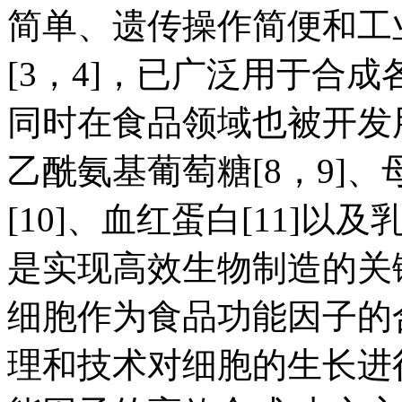
简单、遗传操作简便和工
[3，4]，已广泛用于合成
同时在食品领域也被开发
乙酰氨基葡萄糖[8，9]、
[10]、血红蛋白[11]以
是实现高效生物制造的关
细胞作为食品功能因子的
理和技术对细胞的生长进