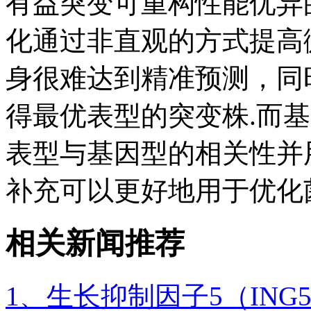
有益突变可重构性能优异
化通过非直观的方式提高
身很难达到精准预测，同
得最优表型的突变株.而基因
表型与基因型的相关性并
补充可以更好地用于优化
相关新闻推荐
1、生长抑制因子5（IN