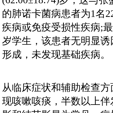
的肺诺卡菌病患者为1名
疾病或免疫受损性疾病;最
岁学生，该患者无明显诱
形成，未发现基础疾病。
从临床症状和辅助检查方
现咳嗽咳痰，半数以上伴