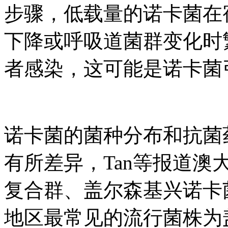
步骤，低载量的诺卡菌在
下降或呼吸道菌群变化时
者感染，这可能是诺卡菌
诺卡菌的菌种分布和抗菌
有所差异，Tan等报道
复合群、盖尔森基兴诺卡
地区最常见的流行菌株为