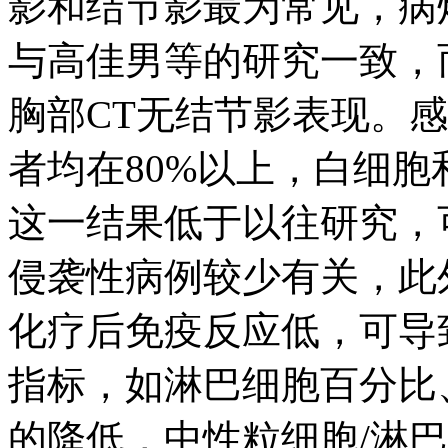
影和结节影最为常见，病
与高佳男等的研究一致，
胸部CT无结节影表现。感染
者均在80%以上，白细胞
这一结果低于以往研究，
侵袭性病例较少有关，此
化疗后免疫反应低，可导
指标，如淋巴细胞百分比
的降低，中性粒细胞/淋巴