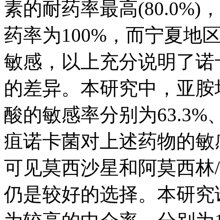
素的耐药率最高(80.0
药率为100%，而宁夏
敏感，以上充分说明了诺
的差异。本研究中，亚胺
酸的敏感率分别为63.3%、
疽诺卡菌对上述药物的敏感性
可见莫西沙星和阿莫西林
仍是较好的选择。本研究