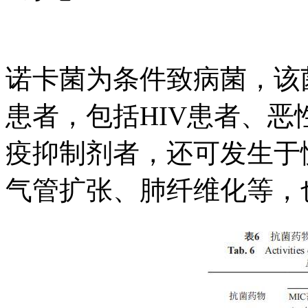
诺卡菌为条件致病菌，该
患者，包括HIV患者、
疫抑制剂者，还可发生于
气管扩张、肺纤维化等，