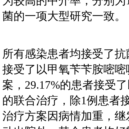
为较高的中介率，分别为10
菌的一项大型研究一致。
所有感染患者均接受了抗菌
接受了以甲氧苄苄胺嘧嘧
案，29.17%的患者接
的联合治疗，除1例患者
治疗方案因病情加重，继