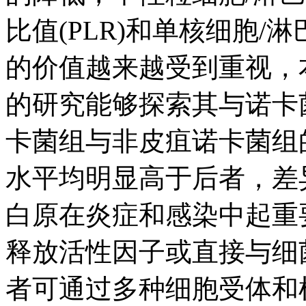
比值(PLR)和单核细胞/
的价值越来越受到重视，
的研究能够探索其与诺卡
卡菌组与非皮疽诺卡菌组的
水平均明显高于后者，差
白原在炎症和感染中起重
释放活性因子或直接与细
者可通过多种细胞受体和