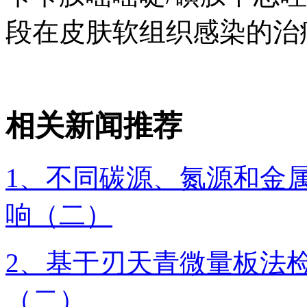
段在皮肤软组织感染的治
相关新闻推荐
1、不同碳源、氮源和金
响（二）
2、基于刃天青微量板法
（二）