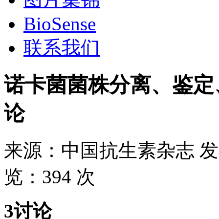
BioSense
联系我们
诺卡菌菌株分离、鉴定
论
来源：
中国抗生素杂志
发
览：
394 次
3讨论