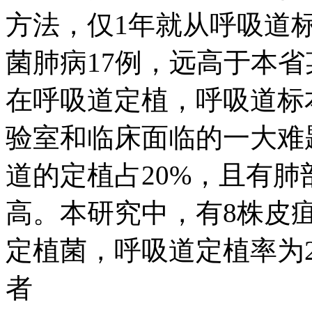
方法，仅1年就从呼吸道
菌肺病17例，远高于本
在呼吸道定植，呼吸道标
验室和临床面临的一大难
道的定植占20%，且有
高。本研究中，有8株皮
定植菌，呼吸道定植率为2
者