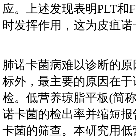
应。上述发现表明PLT和
时发挥作用，这为皮疽诺
肺诺卡菌病难以诊断的原
标外，最主要的原因在于
检。低营养琼脂平板(简称
诺卡菌的检出率并缩短报
卡菌的筛查。本研究用低