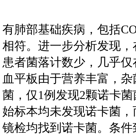
有肺部基础疾病，包括C
相符。进一步分析发现，
患者菌落计数少，几乎仅
血平板由于营养丰富，杂
菌，仅1例发现2颗诺卡菌
始标本均未发现诺卡菌，而
镜检均找到诺卡菌。条件