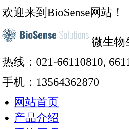
欢迎来到BioSense网站！
微生物
热线：021-66110810, 661
手机：13564362870
网站首页
产品介绍