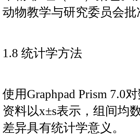
动物教学与研究委员会批准（
1.8 统计学方法
使用Graphpad Pris
资料以x±s表示，组间均数比
差异具有统计学意义。