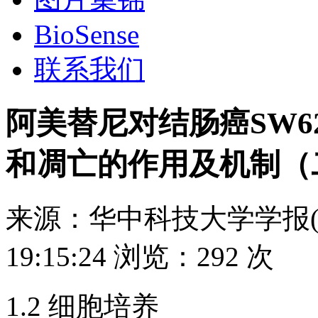
BioSense
联系我们
阿美替尼对结肠癌SW6
和凋亡的作用及机制（
来源：
华中科技大学学报(
19:15:24
浏览：
292 次
1.2 细胞培养