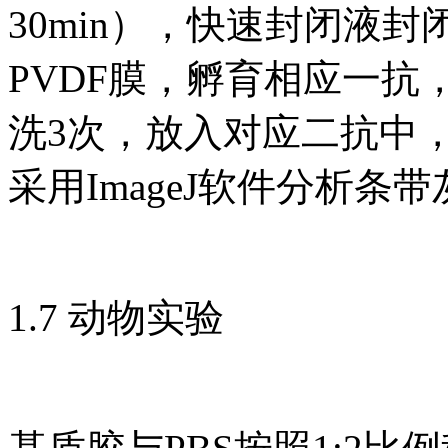
30min），快速封闭液封
PVDF膜，孵育相应一抗
洗3次，放入对应二抗中，
采用ImageJ软件分析条
1.7 动物实验