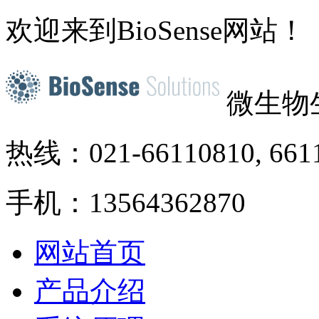
欢迎来到BioSense网站！
微生物
热线：021-66110810, 661
手机：13564362870
网站首页
产品介绍