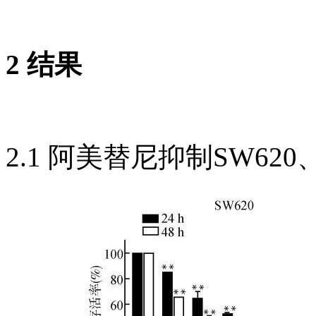
2 结果
2.1 阿美替尼抑制SW620