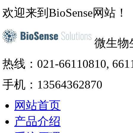
欢迎来到BioSense网站！
微生物
热线：021-66110810, 661
手机：13564362870
网站首页
产品介绍