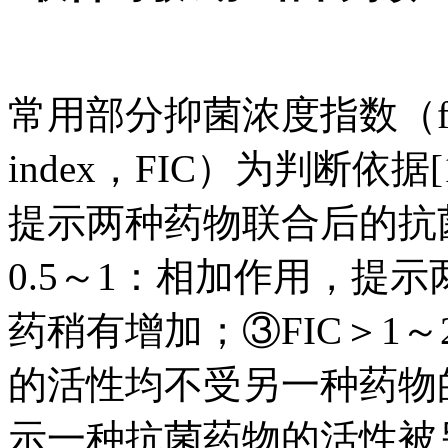
常用部分抑菌浓度指数（fractiona
index，FIC）为判断依据[
提示两种药物联合后的抗
0.5～1：相加作用，提
药稍有增加；③FIC＞1
的活性均不受另一种药物的
示一种抗菌药物的活性被