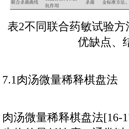
表2不同联合药敏试验方
优缺点、
7.1肉汤微量稀释棋盘法
肉汤微量稀释棋盘法[16