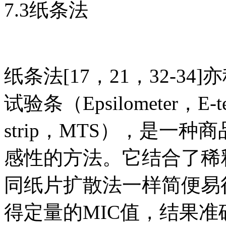
7.3纸条法
纸条法[17，21，32-3
试验条（Epsilometer，E-
strip，MTS），是一
感性的方法。它结合了稀
同纸片扩散法一样简便易
得定量的MIC值，结果