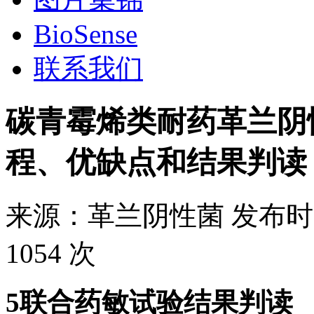
BioSense
联系我们
碳青霉烯类耐药革兰阴
程、优缺点和结果判读
来源：
革兰阴性菌
发布时
1054 次
5联合药敏试验结果判读