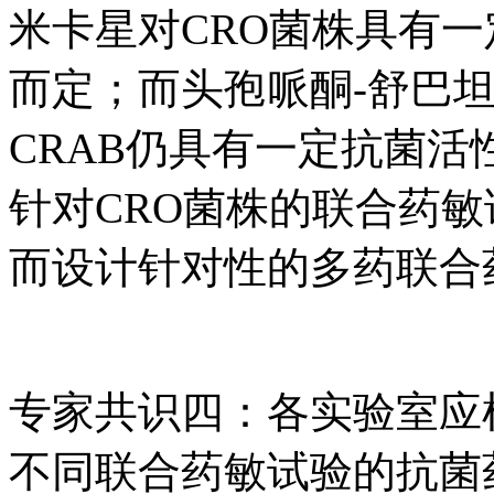
米卡星对CRO菌株具有
而定；而头孢哌酮-舒巴
CRAB仍具有一定抗菌活性
针对CRO菌株的联合药
而设计针对性的多药联合
专家共识四：各实验室应
不同联合药敏试验的抗菌