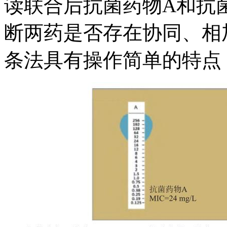
读联合后抗菌药物A和抗菌
断两药是否存在协同、相
条法具有操作简单的特点