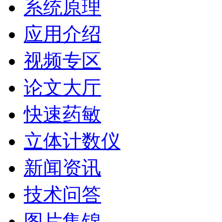
系统原理
应用介绍
视频专区
论文大厅
快速药敏
立体计数仪
新闻资讯
技术问答
图片集锦