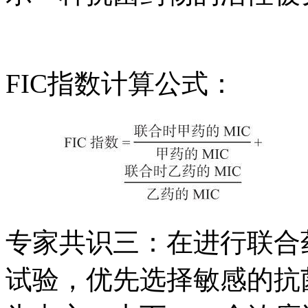
FIC指数计算公式：
专家共识三：在进行联合
试验，优先选择敏感的抗