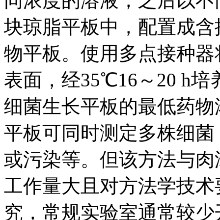
同浓度的溶液，之后以不
块琼脂平板中，配置成含
物平板。使用多点接种器
表面，经35℃16～20 
细菌生长平板的最低药物
平板可同时测定多株细菌
或污染等。但该方法与肉
工作量大且对方法学技术
究，常规实验室通常较少