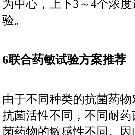
为中心，上下3～4个浓
验。
6联合药敏试验方案推荐
由于不同种类的抗菌药物
抗菌活性不同，不同耐药
菌药物的敏感性不同。因