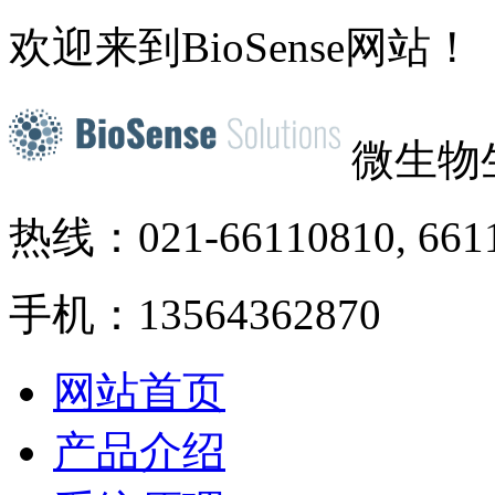
欢迎来到BioSense网站！
微生物
热线：021-66110810, 661
手机：13564362870
网站首页
产品介绍