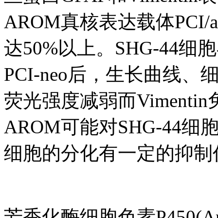
AROM真核表达载体PCI/
达50%以上。SHG-44细胞
PCI-neo后，生长曲线
荧光强度减弱而Viment
AROM可能对SHG-4
细胞的分化有一定的抑制
芳香化酶细胞色素P450(Ar