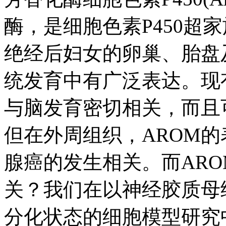
酶，是细胞色素P450超
绝经后妇女的卵巢、胎盘
统发育中有广泛表达。现
与脑发育密切相关，而且
但在外周组织，AROM
腺癌的发生相关。而AR
关？我们在以神经胶质母细
分化状态的细胞模型研究