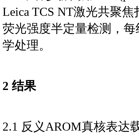
Leica TCS NT激光共
荧光强度半定量检测，每
学处理。
2 结果
2.1 反义AROM真核表