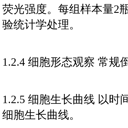
荧光强度。每组样本量2瓶
验统计学处理。
1.2.4 细胞形态观察 常
1.2.5 细胞生长曲线 
细胞生长曲线。