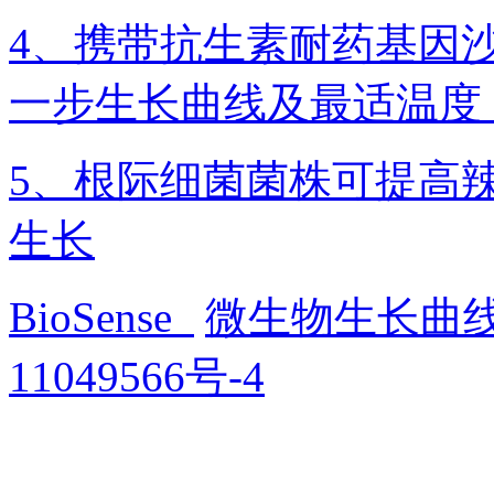
4、携带抗生素耐药基因沙
一步生长曲线及最适温度
5、根际细菌菌株可提高
生长
BioSense
微生物生长曲
11049566号-4