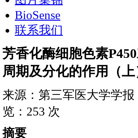
BioSense
联系我们
芳香化酶细胞色素P45
周期及分化的作用（上
来源：
第三军医大学学报
览：
253 次
摘要