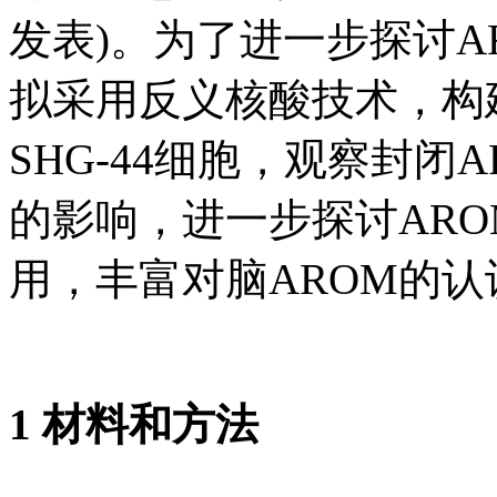
发表)。为了进一步探讨
拟采用反义核酸技术，构
SHG-44细胞，观察封
的影响，进一步探讨AR
用，丰富对脑AROM的认
1 材料和方法