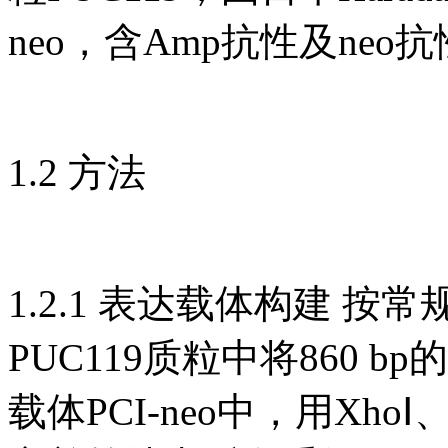
neo，含Amp抗性及neo
1.2 方法
1.2.1 表达载体构建 按
PUC119质粒中将860 
载体PCI-neo中，用Xh