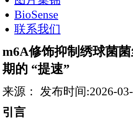
BioSense
联系我们
m6A修饰抑制绣球菌
期的 “提速”
来源：
发布时间:
2026-03-
引言