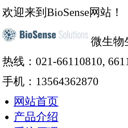
欢迎来到BioSense网站！
微生物
热线：021-66110810, 661
手机：13564362870
网站首页
产品介绍