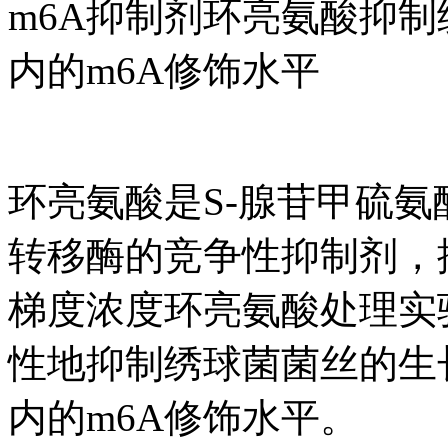
m6A抑制剂环亮氨酸抑
内的m6A修饰水平
环亮氨酸是S-腺苷甲硫氨酸（S-a
转移酶的竞争性抑制剂，
梯度浓度环亮氨酸处理实
性地抑制绣球菌菌丝的生
内的m6A修饰水平。