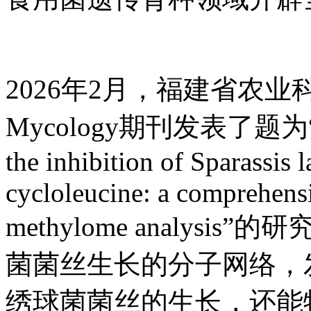
2026年2月，福建省农
Mycology期刊发表了题为“Mole
the inhibition of Sparassis 
cycloleucine: a comprehens
methylome analys
菌菌丝生长的分子网络，
绣球菌菌丝的生长，还能特