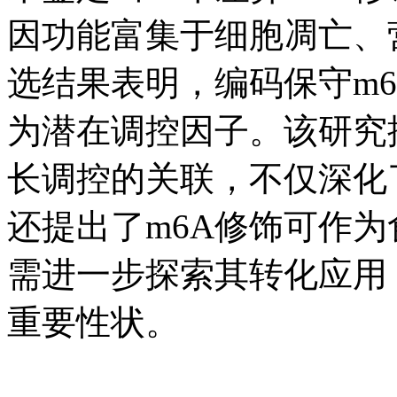
因功能富集于细胞凋亡、
选结果表明，编码保守m6A
为潜在调控因子。该研究揭
长调控的关联，不仅深化
还提出了m6A修饰可作
需进一步探索其转化应用
重要性状。