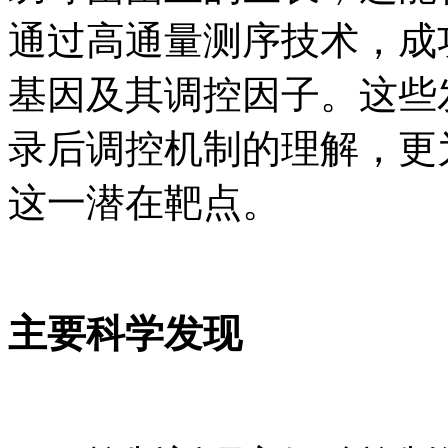
通过高通量测序技术，成
基因及其调控因子。这些
录后调控机制的理解，更
这一潜在靶点。
主要科学发现