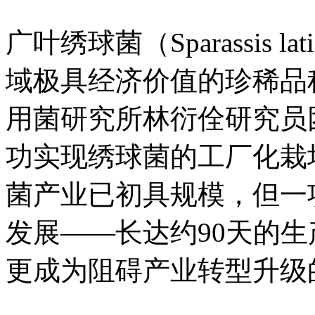
广叶绣球菌（Sparassis 
域极具经济价值的珍稀品种
用菌研究所林衍佺研究员
功实现绣球菌的工厂化栽
菌产业已初具规模，但一
发展——长达约90天的
更成为阻碍产业转型升级