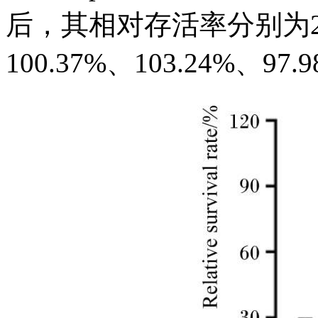
后，其相对存活率分别为28.2
100.37%、103.24%、97.