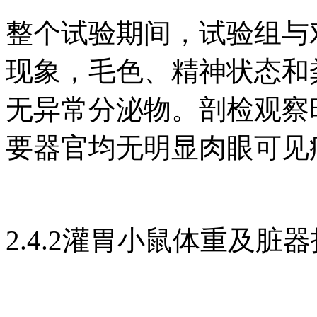
整个试验期间，试验组与
现象，毛色、精神状态和
无异常分泌物。剖检观察
要器官均无明显肉眼可见
2.4.2灌胃小鼠体重及脏