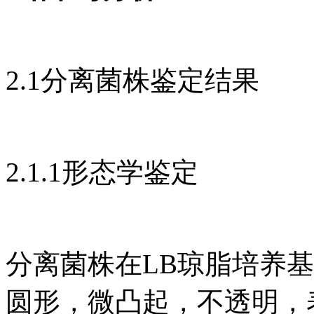
2.1分离菌株鉴定结果
2.1.1形态学鉴定
分离菌株在LB琼脂培养
圆形，微凸起，不透明，表