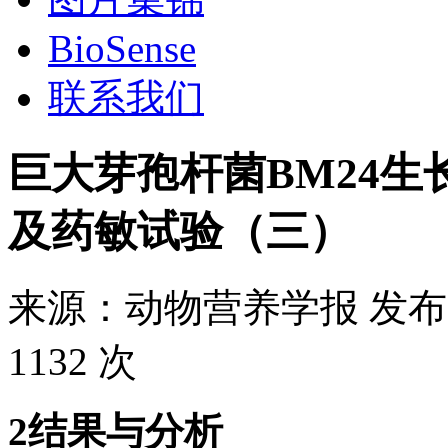
BioSense
联系我们
巨大芽孢杆菌BM24
及药敏试验（三）
来源：
动物营养学报
发布
1132 次
2结果与分析