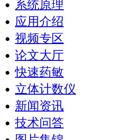
系统原理
应用介绍
视频专区
论文大厅
快速药敏
立体计数仪
新闻资讯
技术问答
图片集锦