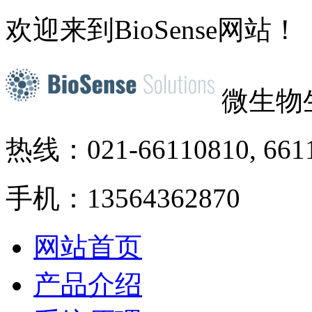
欢迎来到BioSense网站！
微生物
热线：021-66110810, 661
手机：13564362870
网站首页
产品介绍