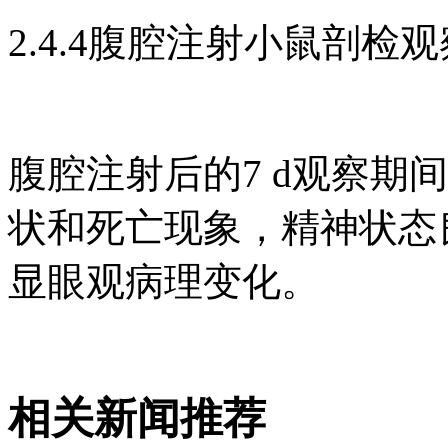
2.4.4腹腔注射小鼠剖检观
腹腔注射后的7 d观察期
状和死亡现象，精神状态
显眼观病理变化。
相关新闻推荐