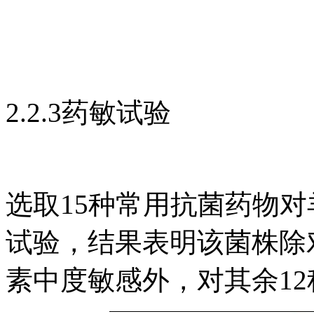
2.2.3药敏试验
选取15种常用抗菌药物对
试验，结果表明该菌株除
素中度敏感外，对其余12