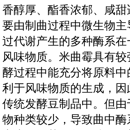
香醇厚、酯香浓郁、咸甜
要由制曲过程中微生物主
过代谢产生的多种酶系在
风味物质。米曲霉具有较
酵过程中能充分将原料中
利于风味物质的生成，因
传统发酵豆制品中。但由
物种类较少，导致曲中酶