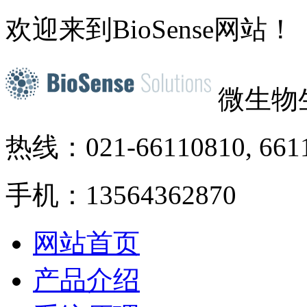
欢迎来到BioSense网站！
微生物
热线：021-66110810, 661
手机：13564362870
网站首页
产品介绍