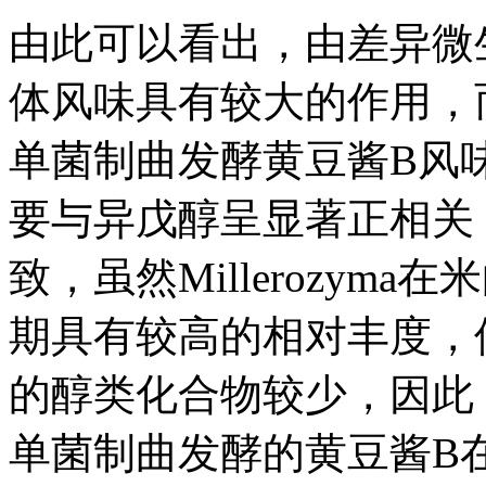
由此可以看出，由差异微
体风味具有较大的作用，
单菌制曲发酵黄豆酱B风味的
要与异戊醇呈显著正相关（r
致，虽然Millerozy
期具有较高的相对丰度，
的醇类化合物较少，因此
单菌制曲发酵的黄豆酱B