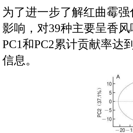
为了进一步了解红曲霉强
影响，对39种主要呈香风
PC1和PC2累计贡献率达
信息。