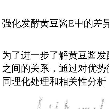
强化发酵黄豆酱E中的差异
为了进一步了解黄豆酱发
之间的关系，通过对优势
同理化处理和相关性分析