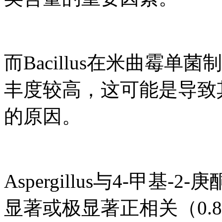
而Bacillus在米曲霉
丰度较高，这可能是导致
的原因。
Aspergillus与4-甲基-
显著或极显著正相关（0.86＜|r