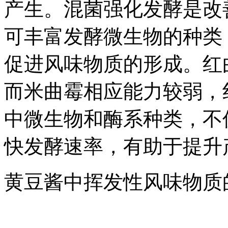
产生。混菌强化发酵是改
可丰富发酵微生物的种类
促进风味物质的形成。红
而米曲霉相应能力较弱，
中微生物和酶系种类，不
快发酵速率，有助于提升
黄豆酱中挥发性风味物质