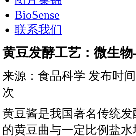
BioSense
联系我们
黄豆发酵工艺：微生物
来源：
食品科学
发布时间
次
黄豆酱是我国著名传统发
的黄豆曲与一定比例盐水