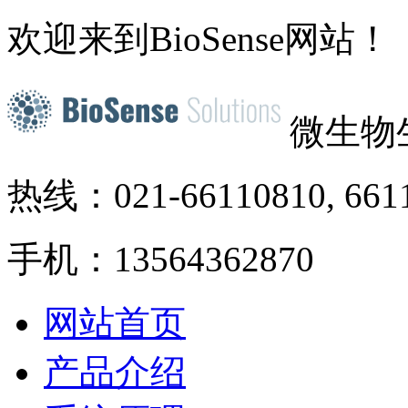
欢迎来到BioSense网站！
微生物
热线：021-66110810, 661
手机：13564362870
网站首页
产品介绍