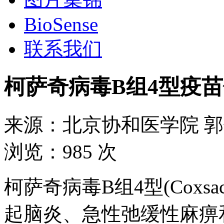
BioSense
联系我们
柯萨奇病毒B组4型疫
来源：
北京协和医学院 
浏览：
985 次
柯萨奇病毒B组4型(Coxsac
起脑炎、急性弛缓性麻痹