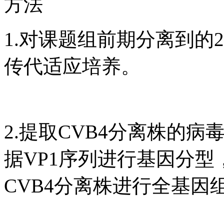
方法
1.对课题组前期分离到的2
传代适应培养。
2.提取CVB4分离株的病
据VP1序列进行基因分型
CVB4分离株进行全基因