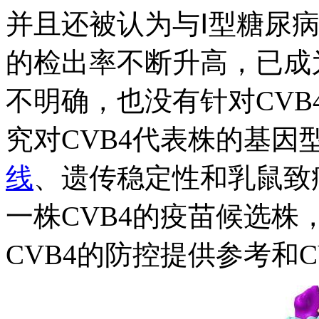
并且还被认为与Ⅰ型糖尿病
的检出率不断升高，已成
不明确，也没有针对CV
究对CVB4代表株的基因
线
、遗传稳定性和乳鼠致
一株CVB4的疫苗候选
CVB4的防控提供参考和