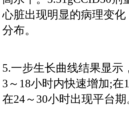
心脏出现明显的病理变化
分布。
5.一步生长曲线结果显示，
3～18小时内快速增加;在
在24～30小时出现平台期